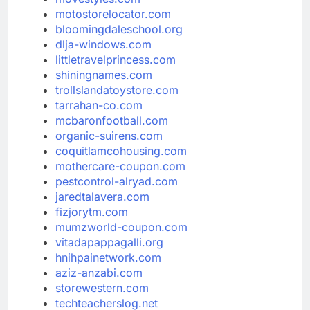
motostorelocator.com
bloomingdaleschool.org
dlja-windows.com
littletravelprincess.com
shiningnames.com
trollslandatoystore.com
tarrahan-co.com
mcbaronfootball.com
organic-suirens.com
coquitlamcohousing.com
mothercare-coupon.com
pestcontrol-alryad.com
jaredtalavera.com
fizjorytm.com
mumzworld-coupon.com
vitadapappagalli.org
hnihpainetwork.com
aziz-anzabi.com
storewestern.com
techteacherslog.net