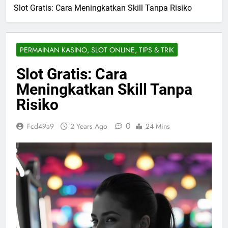
Slot Gratis: Cara Meningkatkan Skill Tanpa Risiko
PERMAINAN KASINO, SLOT ONLINE, TIPS & TRIK
Slot Gratis: Cara
Meningkatkan Skill Tanpa
Risiko
0
Fcd49a9
2 Years Ago
24 Mins