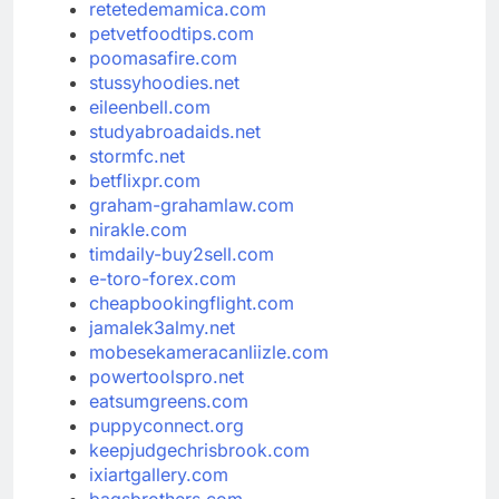
retetedemamica.com
petvetfoodtips.com
poomasafire.com
stussyhoodies.net
eileenbell.com
studyabroadaids.net
stormfc.net
betflixpr.com
graham-grahamlaw.com
nirakle.com
timdaily-buy2sell.com
e-toro-forex.com
cheapbookingflight.com
jamalek3almy.net
mobesekameracanliizle.com
powertoolspro.net
eatsumgreens.com
puppyconnect.org
keepjudgechrisbrook.com
ixiartgallery.com