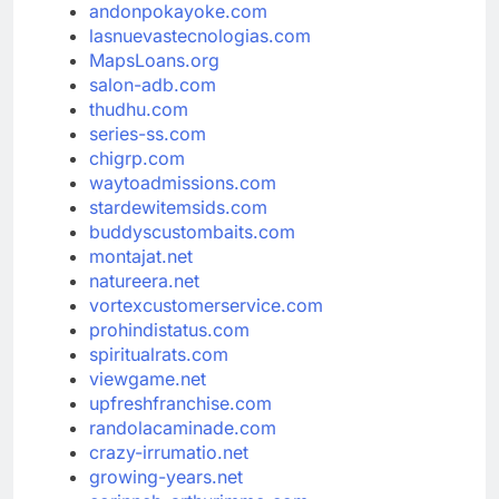
andonpokayoke.com
lasnuevastecnologias.com
MapsLoans.org
salon-adb.com
thudhu.com
series-ss.com
chigrp.com
waytoadmissions.com
stardewitemsids.com
buddyscustombaits.com
montajat.net
natureera.net
vortexcustomerservice.com
prohindistatus.com
spiritualrats.com
viewgame.net
upfreshfranchise.com
randolacaminade.com
crazy-irrumatio.net
growing-years.net