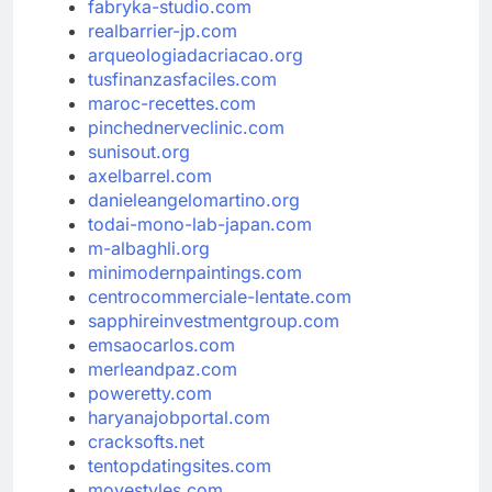
fabryka-studio.com
realbarrier-jp.com
arqueologiadacriacao.org
tusfinanzasfaciles.com
maroc-recettes.com
pinchednerveclinic.com
sunisout.org
axelbarrel.com
danieleangelomartino.org
todai-mono-lab-japan.com
m-albaghli.org
minimodernpaintings.com
centrocommerciale-lentate.com
sapphireinvestmentgroup.com
emsaocarlos.com
merleandpaz.com
poweretty.com
haryanajobportal.com
cracksofts.net
tentopdatingsites.com
movestyles.com