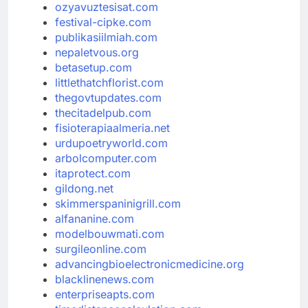
ozyavuztesisat.com
festival-cipke.com
publikasiilmiah.com
nepaletvous.org
betasetup.com
littlethatchflorist.com
thegovtupdates.com
thecitadelpub.com
fisioterapiaalmeria.net
urdupoetryworld.com
arbolcomputer.com
itaprotect.com
gildong.net
skimmerspaninigrill.com
alfananine.com
modelbouwmati.com
surgileonline.com
advancingbioelectronicmedicine.org
blacklinenews.com
enterpriseapts.com