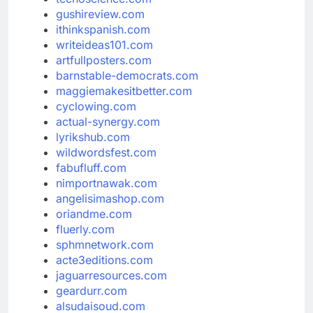
gushireview.com
ithinkspanish.com
writeideas101.com
artfullposters.com
barnstable-democrats.com
maggiemakesitbetter.com
cyclowing.com
actual-synergy.com
lyrikshub.com
wildwordsfest.com
fabufluff.com
nimportnawak.com
angelisimashop.com
oriandme.com
fluerly.com
sphmnetwork.com
acte3editions.com
jaguarresources.com
geardurr.com
alsudaisoud.com