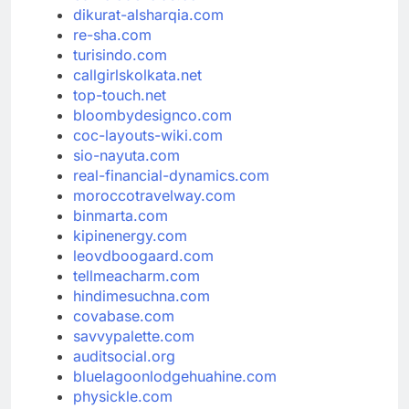
dikurat-alsharqia.com
re-sha.com
turisindo.com
callgirlskolkata.net
top-touch.net
bloombydesignco.com
coc-layouts-wiki.com
sio-nayuta.com
real-financial-dynamics.com
moroccotravelway.com
binmarta.com
kipinenergy.com
leovdboogaard.com
tellmeacharm.com
hindimesuchna.com
covabase.com
savvypalette.com
auditsocial.org
bluelagoonlodgehuahine.com
physickle.com