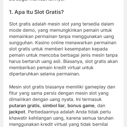
1.
Apa Itu Slot Gratis?
Slot gratis adalah mesin slot yang tersedia dalam
mode demo, yang memungkinkan pemain untuk
memainkan permainan tanpa menggunakan uang
sungguhan. Kasino online menawarkan permainan
slot gratis untuk memberi kesempatan kepada
pemain untuk mencoba berbagai jenis mesin tanpa
harus bertaruh uang asli. Biasanya, slot gratis akan
memberikan pemain kredit virtual untuk
dipertaruhkan selama permainan.
Mesin slot gratis biasanya memiliki gameplay dan
fitur yang sama persis dengan mesin slot yang
dimainkan dengan uang nyata. Ini termasuk
putaran gratis
,
simbol liar
,
bonus game
, dan
jackpot
. Perbedaannya adalah Anda tidak perlu
khawatir kehilangan uang, karena semua taruhan
menggunakan kredit virtual yang tidak bernilai