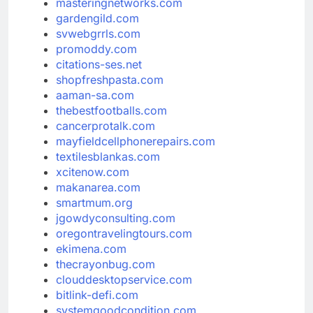
masteringnetworks.com
gardengild.com
svwebgrrls.com
promoddy.com
citations-ses.net
shopfreshpasta.com
aaman-sa.com
thebestfootballs.com
cancerprotalk.com
mayfieldcellphonerepairs.com
textilesblankas.com
xcitenow.com
makanarea.com
smartmum.org
jgowdyconsulting.com
oregontravelingtours.com
ekimena.com
thecrayonbug.com
clouddesktopservice.com
bitlink-defi.com
systemgoodcondition.com