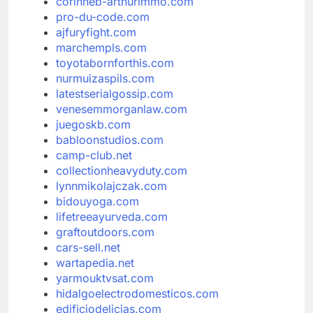
corinneb-arthurimmo.com
pro-du-code.com
ajfuryfight.com
marchempls.com
toyotabornforthis.com
nurmuizaspils.com
latestserialgossip.com
venesemmorganlaw.com
juegoskb.com
babloonstudios.com
camp-club.net
collectionheavyduty.com
lynnmikolajczak.com
bidouyoga.com
lifetreeayurveda.com
graftoutdoors.com
cars-sell.net
wartapedia.net
yarmouktvsat.com
hidalgoelectrodomesticos.com
edificiodelicias.com