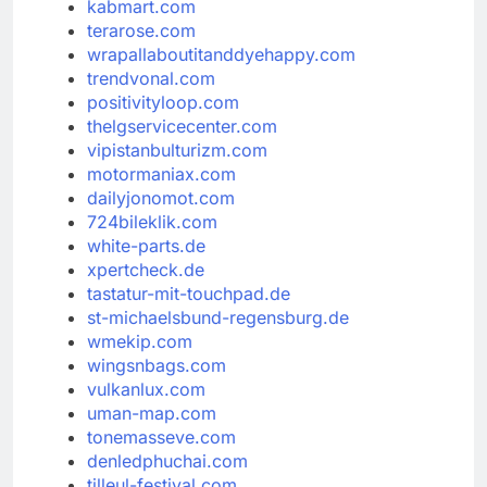
kabmart.com
terarose.com
wrapallaboutitanddyehappy.com
trendvonal.com
positivityloop.com
thelgservicecenter.com
vipistanbulturizm.com
motormaniax.com
dailyjonomot.com
724bileklik.com
white-parts.de
xpertcheck.de
tastatur-mit-touchpad.de
st-michaelsbund-regensburg.de
wmekip.com
wingsnbags.com
vulkanlux.com
uman-map.com
tonemasseve.com
denledphuchai.com
tilleul-festival.com