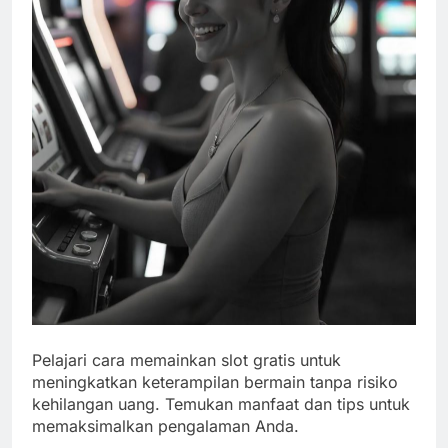
Pelajari cara memainkan slot gratis untuk
meningkatkan keterampilan bermain tanpa risiko
kehilangan uang. Temukan manfaat dan tips untuk
memaksimalkan pengalaman Anda.