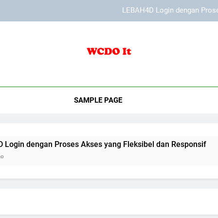
LEBAH4D Login dengan Prose
Login KAYA787 dengan Prose
KAYA787 Login dengan Proses V
O It
EDWINSLOT Login melalui Mobile
lusi Teknologi Modern Dan Layanan Digital Profesional Di WCD
LEBAH4D Login dengan Prose
SAMPLE PAGE
Login KAYA787 dengan Prose
KAYA787 Login dengan Proses V
n Proses Akses yang Fleksibel dan Responsif
Login K
2 Weeks A