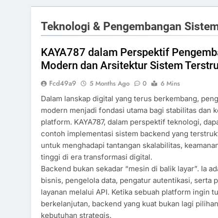
Teknologi & Pengembangan Sistem 
KAYA787 dalam Perspektif Pengem
Modern dan Arsitektur Sistem Terstru
Fcd49a9
5 Months Ago
0
6 Mins
Dalam lanskap digital yang terus berkembang, p
modern menjadi fondasi utama bagi stabilitas dan 
platform. KAYA787, dalam perspektif teknologi, dapa
contoh implementasi sistem backend yang terstruk
untuk menghadapi tantangan skalabilitas, keamanan
tinggi di era transformasi digital.
Backend bukan sekadar “mesin di balik layar”. Ia ad
bisnis, pengelola data, pengatur autentikasi, serta
layanan melalui API. Ketika sebuah platform ingin 
berkelanjutan, backend yang kuat bukan lagi pilih
kebutuhan strategis.