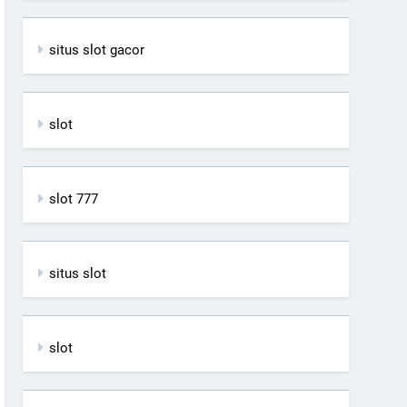
situs slot gacor
slot
slot 777
situs slot
slot