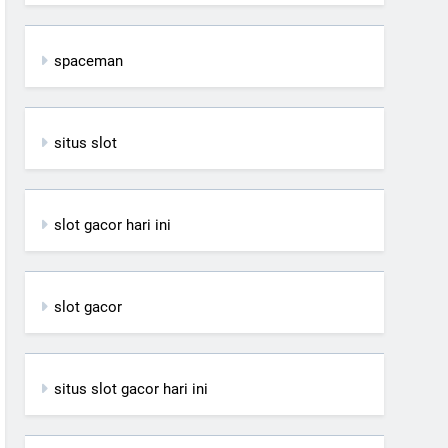
spaceman
situs slot
slot gacor hari ini
slot gacor
situs slot gacor hari ini