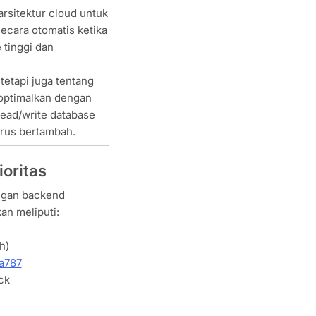
rsitektur cloud untuk
cara otomatis ketika
 tinggi dan
tetapi juga tentang
ioptimalkan dengan
read/write database
erus bertambah.
oritas
ngan backend
n meliputi:
h)
a787
ck