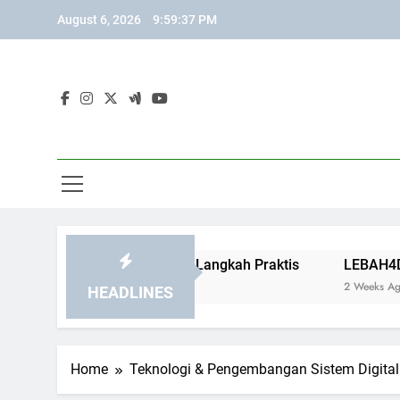
Skip
August 6, 2026
9:59:38 PM
to
content
WCD
Temukan So
n Desktop dengan Langkah Praktis
LEBAH4D Login denga
2 Weeks Ago
HEADLINES
Home
Teknologi & Pengembangan Sistem Digital