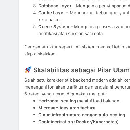
Database Layer
– Mengelola penyimpanan dat
Cache Layer
– Mengurangi beban query unt
kecepatan.
Queue System
– Mengelola proses asynchr
notifikasi atau sinkronisasi data.
Dengan struktur seperti ini, sistem menjadi lebih st
siap diskalakan.
Skalabilitas sebagai Pilar Uta
Salah satu karakteristik backend modern adalah 
menangani lonjakan trafik tanpa mengalami penuru
Strategi yang umum digunakan meliputi:
Horizontal scaling
melalui load balancer
Microservices architecture
Cloud infrastructure dengan auto-scaling
Containerization (Docker/Kubernetes)