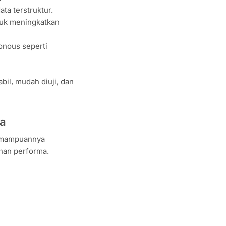
a terstruktur.
uk meningkatkan
onous seperti
abil, mudah diuji, dan
ma
kemampuannya
nan performa.