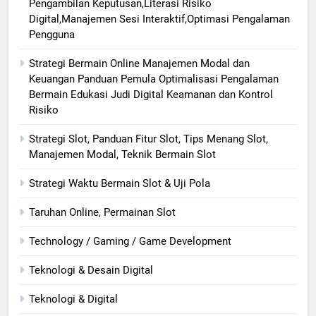
Pengambilan Keputusan,Literasi Risiko
Digital,Manajemen Sesi Interaktif,Optimasi Pengalaman
Pengguna
Strategi Bermain Online Manajemen Modal dan
Keuangan Panduan Pemula Optimalisasi Pengalaman
Bermain Edukasi Judi Digital Keamanan dan Kontrol
Risiko
Strategi Slot, Panduan Fitur Slot, Tips Menang Slot,
Manajemen Modal, Teknik Bermain Slot
Strategi Waktu Bermain Slot & Uji Pola
Taruhan Online, Permainan Slot
Technology / Gaming / Game Development
Teknologi & Desain Digital
Teknologi & Digital