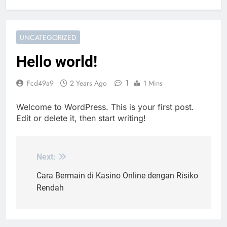
UNCATEGORIZED
Hello world!
1
Fcd49a9
2 Years Ago
1 Mins
Welcome to WordPress. This is your first post.
Edit or delete it, then start writing!
Next:
Post
navigation
Cara Bermain di Kasino Online dengan Risiko
Rendah