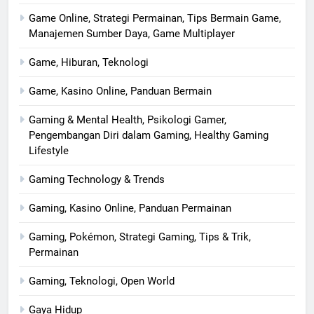
Game Online, Strategi Permainan, Tips Bermain Game,
Manajemen Sumber Daya, Game Multiplayer
Game, Hiburan, Teknologi
Game, Kasino Online, Panduan Bermain
Gaming & Mental Health, Psikologi Gamer,
Pengembangan Diri dalam Gaming, Healthy Gaming
Lifestyle
Gaming Technology & Trends
Gaming, Kasino Online, Panduan Permainan
Gaming, Pokémon, Strategi Gaming, Tips & Trik,
Permainan
Gaming, Teknologi, Open World
Gaya Hidup