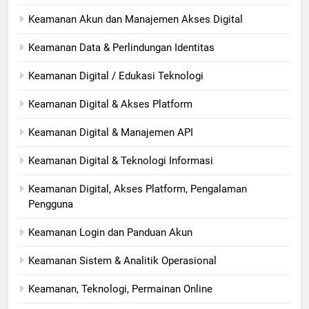
Keamanan Akun dan Manajemen Akses Digital
Keamanan Data & Perlindungan Identitas
Keamanan Digital / Edukasi Teknologi
Keamanan Digital & Akses Platform
Keamanan Digital & Manajemen API
Keamanan Digital & Teknologi Informasi
Keamanan Digital, Akses Platform, Pengalaman
Pengguna
Keamanan Login dan Panduan Akun
Keamanan Sistem & Analitik Operasional
Keamanan, Teknologi, Permainan Online