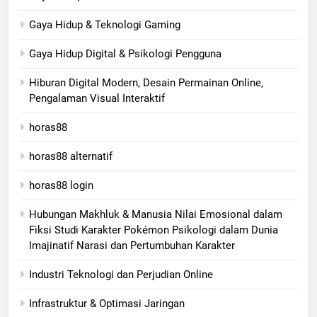
Gaya Hidup & Teknologi Gaming
Gaya Hidup Digital & Psikologi Pengguna
Hiburan Digital Modern, Desain Permainan Online,
Pengalaman Visual Interaktif
horas88
horas88 alternatif
horas88 login
Hubungan Makhluk & Manusia Nilai Emosional dalam
Fiksi Studi Karakter Pokémon Psikologi dalam Dunia
Imajinatif Narasi dan Pertumbuhan Karakter
Industri Teknologi dan Perjudian Online
Infrastruktur & Optimasi Jaringan