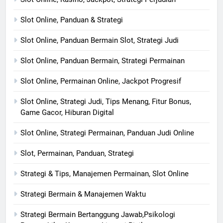
Slot Online, Panduan & Strategi
Slot Online, Panduan Bermain Slot, Strategi Judi
Slot Online, Panduan Bermain, Strategi Permainan
Slot Online, Permainan Online, Jackpot Progresif
Slot Online, Strategi Judi, Tips Menang, Fitur Bonus,
Game Gacor, Hiburan Digital
Slot Online, Strategi Permainan, Panduan Judi Online
Slot, Permainan, Panduan, Strategi
Strategi & Tips, Manajemen Permainan, Slot Online
Strategi Bermain & Manajemen Waktu
Strategi Bermain Bertanggung Jawab,Psikologi