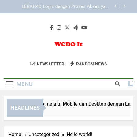
Skip
Login KAYA787 dengan Proses Akses yang
to
Fleksibel dan Responsif
content
KAYA787 Login dengan Proses Verifikasi Akun
yang Lebih Terstruktur
EDWINSLOT Login melalui Mobile dan Desktop
dengan Langkah Praktis
LEBAH4D Login dengan Proses Akses yang
Fleksibel dan Responsif
WCDO It
Temukan Solusi Teknologi Modern Dan
Login KAYA787 dengan Proses Akses yang
NEWSLETTER
RANDOM NEWS
Fleksibel dan Responsif
Layanan Digital Profesional Di WCDO It.
KAYA787 Login dengan Proses Verifikasi Akun
Untuk Bisnis Yang Siap Bertransformasi.
yang Lebih Terstruktur
MENU
DWINSLOT Login melalui Mobile dan Desktop dengan Langkah 
HEADLINES
Weeks Ago
Home
Uncategorized
Hello world!