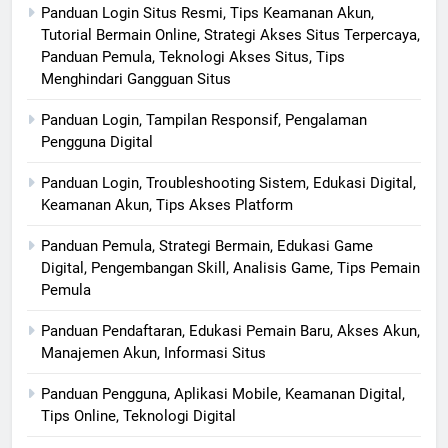
Panduan Login Situs Resmi, Tips Keamanan Akun,
Tutorial Bermain Online, Strategi Akses Situs Terpercaya,
Panduan Pemula, Teknologi Akses Situs, Tips
Menghindari Gangguan Situs
Panduan Login, Tampilan Responsif, Pengalaman
Pengguna Digital
Panduan Login, Troubleshooting Sistem, Edukasi Digital,
Keamanan Akun, Tips Akses Platform
Panduan Pemula, Strategi Bermain, Edukasi Game
Digital, Pengembangan Skill, Analisis Game, Tips Pemain
Pemula
Panduan Pendaftaran, Edukasi Pemain Baru, Akses Akun,
Manajemen Akun, Informasi Situs
Panduan Pengguna, Aplikasi Mobile, Keamanan Digital,
Tips Online, Teknologi Digital