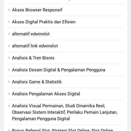
Akses Browser Responsif
Akses Digital Praktis dan Efisien
alternatif edwinslot
alternatif link edwinslot
Analisis & Tren Bisnis
Analisis Desain Digital & Pengalaman Pengguna
Analisis Game & Statistik
Analisis Pengalaman Akses Digital
Analisis Visual Permainan, Studi Dinamika Reel,
Observasi Sistem Interaktif, Perilaku Pemain Lanjutan,
Pengalaman Pengguna Digital
Bonus Referral Slot, Strategi Slot Online, Slot Online