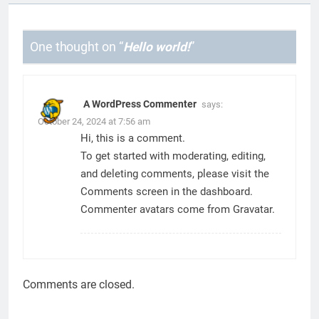
One thought on “
Hello world!
”
A WordPress Commenter
says:
October 24, 2024 at 7:56 am
Hi, this is a comment.
To get started with moderating, editing,
and deleting comments, please visit the
Comments screen in the dashboard.
Commenter avatars come from
Gravatar
.
Comments are closed.