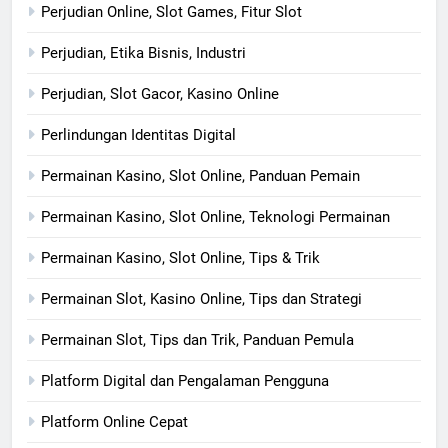
Perjudian Online, Slot Games, Fitur Slot
Perjudian, Etika Bisnis, Industri
Perjudian, Slot Gacor, Kasino Online
Perlindungan Identitas Digital
Permainan Kasino, Slot Online, Panduan Pemain
Permainan Kasino, Slot Online, Teknologi Permainan
Permainan Kasino, Slot Online, Tips & Trik
Permainan Slot, Kasino Online, Tips dan Strategi
Permainan Slot, Tips dan Trik, Panduan Pemula
Platform Digital dan Pengalaman Pengguna
Platform Online Cepat