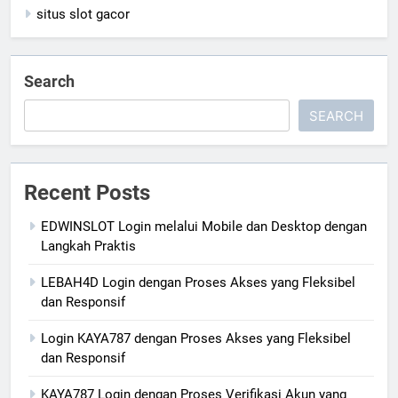
situs slot gacor
Search
SEARCH
Recent Posts
EDWINSLOT Login melalui Mobile dan Desktop dengan
Langkah Praktis
LEBAH4D Login dengan Proses Akses yang Fleksibel
dan Responsif
Login KAYA787 dengan Proses Akses yang Fleksibel
dan Responsif
KAYA787 Login dengan Proses Verifikasi Akun yang