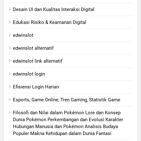
Desain UI dan Kualitas Interaksi Digital
Edukasi Risiko & Keamanan Digital
edwinslot
edwinslot alternatif
edwinslot link alternatif
edwinslot login
Efisiensi Login Harian
Esports, Game Online, Tren Gaming, Statistik Game
Filosofi dan Nilai dalam Pokémon Lore dan Konsep
Dunia Pokémon Perkembangan dan Evolusi Karakter
Hubungan Manusia dan Pokémon Analisis Budaya
Populer Makna Kehidupan dalam Dunia Fantasi