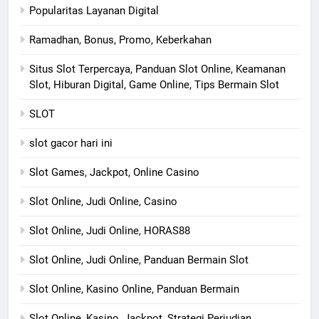
Popularitas Layanan Digital
Ramadhan, Bonus, Promo, Keberkahan
Situs Slot Terpercaya, Panduan Slot Online, Keamanan
Slot, Hiburan Digital, Game Online, Tips Bermain Slot
SLOT
slot gacor hari ini
Slot Games, Jackpot, Online Casino
Slot Online, Judi Online, Casino
Slot Online, Judi Online, HORAS88
Slot Online, Judi Online, Panduan Bermain Slot
Slot Online, Kasino Online, Panduan Bermain
Slot Online, Kasino, Jackpot, Strategi Perjudian