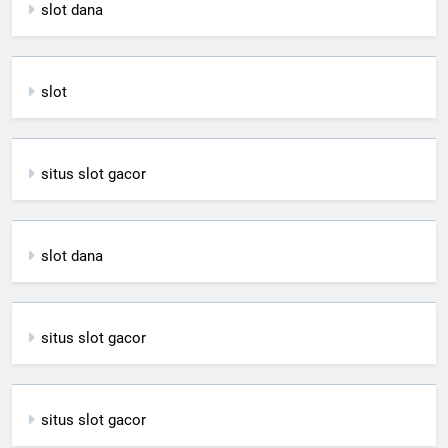
slot dana
slot
situs slot gacor
slot dana
situs slot gacor
situs slot gacor