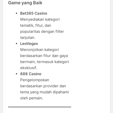
Game yang Baik
Bet365 Casino
Menyediakan kategori
tematik, fitur, dan
popularitas dengan filter
lanjutan.
LeoVegas
Menonjolkan kategori
berdasarkan fitur dan gaya
bermain, termasuk kategori
eksklusif.
888 Casino
Pengelompokan
berdasarkan provider dan
tema yang mudah dipahami
oleh pemain.