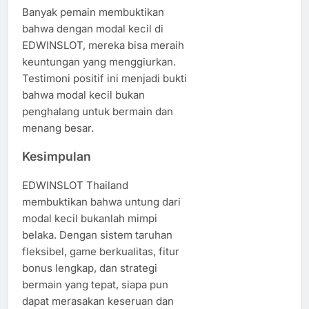
Banyak pemain membuktikan
bahwa dengan modal kecil di
EDWINSLOT, mereka bisa meraih
keuntungan yang menggiurkan.
Testimoni positif ini menjadi bukti
bahwa modal kecil bukan
penghalang untuk bermain dan
menang besar.
Kesimpulan
EDWINSLOT Thailand
membuktikan bahwa untung dari
modal kecil bukanlah mimpi
belaka. Dengan sistem taruhan
fleksibel, game berkualitas, fitur
bonus lengkap, dan strategi
bermain yang tepat, siapa pun
dapat merasakan keseruan dan