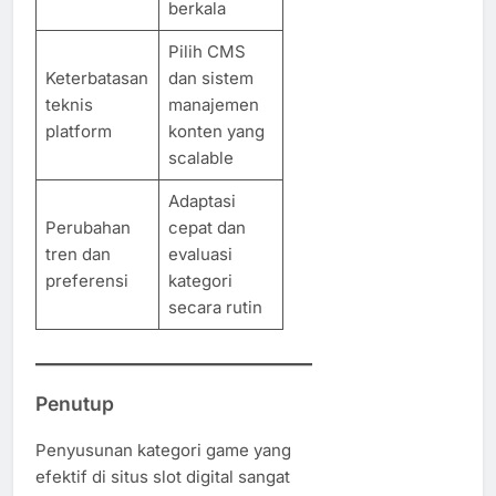
berkala
Pilih CMS
Keterbatasan
dan sistem
teknis
manajemen
platform
konten yang
scalable
Adaptasi
Perubahan
cepat dan
tren dan
evaluasi
preferensi
kategori
secara rutin
Penutup
Penyusunan kategori game yang
efektif di situs slot digital sangat