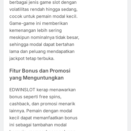
berbagai jenis game slot dengan
volatilitas rendah hingga sedang,
cocok untuk pemain modal kecil.
Game-game ini memberikan
kemenangan lebih sering
meskipun nominalnya tidak besar,
sehingga modal dapat bertahan
lama dan peluang mendapatkan
jackpot tetap terbuka.
Fitur Bonus dan Promosi
yang Menguntungkan
EDWINSLOT kerap menawarkan
bonus seperti free spins,
cashback, dan promosi menarik
lainnya. Pemain dengan modal
kecil dapat memanfaatkan bonus
ini sebagai tambahan modal