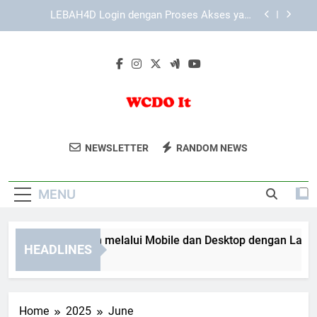
Skip
Login KAYA787 dengan Proses Akses yang
to
Fleksibel dan Responsif
content
KAYA787 Login dengan Proses Verifikasi Akun
yang Lebih Terstruktur
EDWINSLOT Login melalui Mobile dan Desktop
dengan Langkah Praktis
LEBAH4D Login dengan Proses Akses yang
Fleksibel dan Responsif
WCDO It
Temukan Solusi Teknologi Modern Dan
Login KAYA787 dengan Proses Akses yang
NEWSLETTER
RANDOM NEWS
Fleksibel dan Responsif
Layanan Digital Profesional Di WCDO It.
KAYA787 Login dengan Proses Verifikasi Akun
Untuk Bisnis Yang Siap Bertransformasi.
yang Lebih Terstruktur
MENU
WINSLOT Login melalui Mobile dan Desktop dengan Langkah 
HEADLINES
Weeks Ago
Home
2025
June