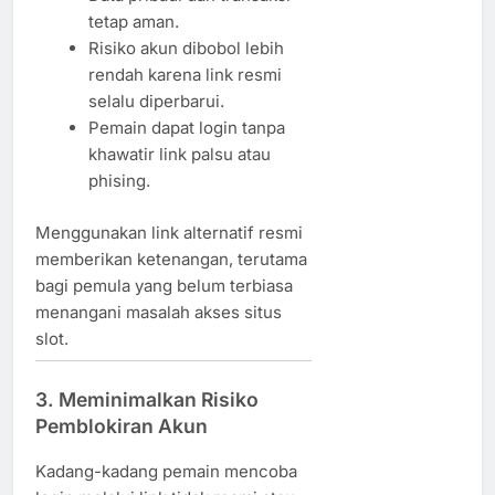
tetap aman.
Risiko akun dibobol lebih
rendah karena link resmi
selalu diperbarui.
Pemain dapat login tanpa
khawatir link palsu atau
phising.
Menggunakan link alternatif resmi
memberikan ketenangan, terutama
bagi pemula yang belum terbiasa
menangani masalah akses situs
slot.
3. Meminimalkan Risiko
Pemblokiran Akun
Kadang-kadang pemain mencoba