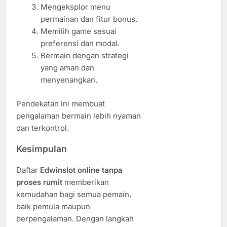
Mengeksplor menu
permainan dan fitur bonus.
Memilih game sesuai
preferensi dan modal.
Bermain dengan strategi
yang aman dan
menyenangkan.
Pendekatan ini membuat
pengalaman bermain lebih nyaman
dan terkontrol.
Kesimpulan
Daftar
Edwinslot online tanpa
proses rumit
memberikan
kemudahan bagi semua pemain,
baik pemula maupun
berpengalaman. Dengan langkah