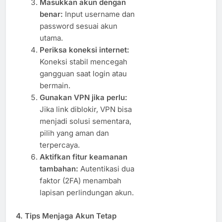
Masukkan akun dengan
benar:
Input username dan
password sesuai akun
utama.
Periksa koneksi internet:
Koneksi stabil mencegah
gangguan saat login atau
bermain.
Gunakan VPN jika perlu:
Jika link diblokir, VPN bisa
menjadi solusi sementara,
pilih yang aman dan
terpercaya.
Aktifkan fitur keamanan
tambahan:
Autentikasi dua
faktor (2FA) menambah
lapisan perlindungan akun.
4. Tips Menjaga Akun Tetap