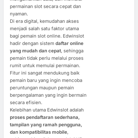
permainan slot secara cepat dan
nyaman.
Di era digital, kemudahan akses
menjadi salah satu faktor utama
bagi pemain slot online. Edwinslot
hadir dengan sistem
daftar online
yang mudah dan cepat
, sehingga
pemain tidak perlu melalui proses
rumit untuk memulai permainan.
Fitur ini sangat mendukung baik
pemain baru yang ingin mencoba
peruntungan maupun pemain
berpengalaman yang ingin bermain
secara efisien.
Kelebihan utama Edwinslot adalah
proses pendaftaran sederhana,
tampilan yang ramah pengguna,
dan kompatibilitas mobile
,