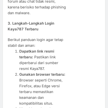
forum atau chat tidak resmi,
karena berisiko terhadap phishing
dan malware.
3. Langkah-Langkah Login
Kaya787 Terbaru
Berikut panduan login agar tetap
stabil dan aman:
Dapatkan link resmi
terbaru:
Pastikan link
diperbarui dari sumber
resmi Kaya787.
Gunakan browser terbaru:
Browser seperti Chrome,
Firefox, atau Edge versi
terbaru memastikan
keamanan dan
kompatibilitas situs.