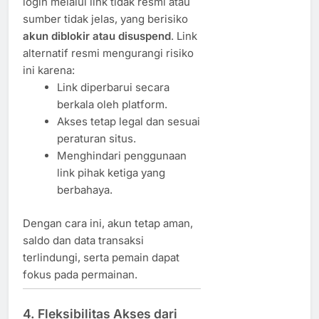
login melalui link tidak resmi atau
sumber tidak jelas, yang berisiko
akun diblokir atau disuspend
. Link
alternatif resmi mengurangi risiko
ini karena:
Link diperbarui secara
berkala oleh platform.
Akses tetap legal dan sesuai
peraturan situs.
Menghindari penggunaan
link pihak ketiga yang
berbahaya.
Dengan cara ini, akun tetap aman,
saldo dan data transaksi
terlindungi, serta pemain dapat
fokus pada permainan.
4. Fleksibilitas Akses dari