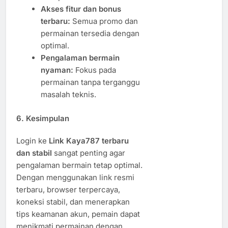
Akses fitur dan bonus
terbaru:
Semua promo dan
permainan tersedia dengan
optimal.
Pengalaman bermain
nyaman:
Fokus pada
permainan tanpa terganggu
masalah teknis.
6. Kesimpulan
Login ke
Link Kaya787 terbaru
dan stabil
sangat penting agar
pengalaman bermain tetap optimal.
Dengan menggunakan link resmi
terbaru, browser terpercaya,
koneksi stabil, dan menerapkan
tips keamanan akun, pemain dapat
menikmati permainan dengan