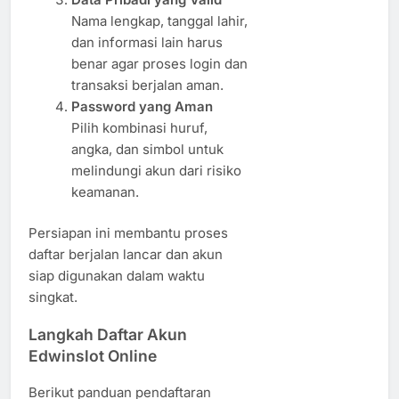
Nama lengkap, tanggal lahir,
dan informasi lain harus
benar agar proses login dan
transaksi berjalan aman.
Password yang Aman
Pilih kombinasi huruf,
angka, dan simbol untuk
melindungi akun dari risiko
keamanan.
Persiapan ini membantu proses
daftar berjalan lancar dan akun
siap digunakan dalam waktu
singkat.
Langkah Daftar Akun
Edwinslot Online
Berikut panduan pendaftaran