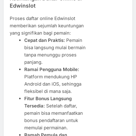
Edwinslot
Proses daftar online Edwinslot
memberikan sejumlah keuntungan
yang signifikan bagi pemain:
Cepat dan Praktis:
Pemain
bisa langsung mulai bermain
tanpa menunggu proses
panjang.
Ramai Pengguna Mobile:
Platform mendukung HP
Android dan iOS, sehingga
fleksibel di mana saja.
Fitur Bonus Langsung
Tersedia:
Setelah daftar,
pemain bisa memanfaatkan
bonus pendaftaran untuk
memulai permainan.
Ramah Pemula dan