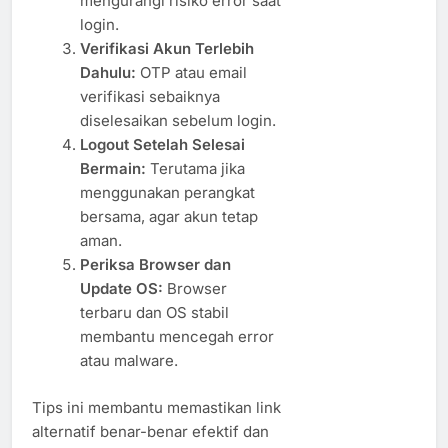
mengurangi risiko error saat
login.
Verifikasi Akun Terlebih
Dahulu:
OTP atau email
verifikasi sebaiknya
diselesaikan sebelum login.
Logout Setelah Selesai
Bermain:
Terutama jika
menggunakan perangkat
bersama, agar akun tetap
aman.
Periksa Browser dan
Update OS:
Browser
terbaru dan OS stabil
membantu mencegah error
atau malware.
Tips ini membantu memastikan link
alternatif benar-benar efektif dan