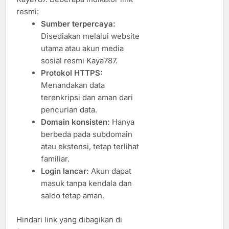
resmi:
Sumber terpercaya:
Disediakan melalui website
utama atau akun media
sosial resmi Kaya787.
Protokol HTTPS:
Menandakan data
terenkripsi dan aman dari
pencurian data.
Domain konsisten:
Hanya
berbeda pada subdomain
atau ekstensi, tetap terlihat
familiar.
Login lancar:
Akun dapat
masuk tanpa kendala dan
saldo tetap aman.
Hindari link yang dibagikan di