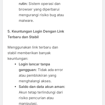
rutin:
Sistem operasi dan
browser yang diperbarui
mengurangi risiko bug atau
malware.
5. Keuntungan Login Dengan Link
Terbaru dan Stabil
Menggunakan link terbaru dan
stabil memberikan banyak
keuntungan:
Login lancar tanpa
gangguan:
Tidak ada error
atau pemblokiran yang
menghalangi akses.
Saldo dan data akun aman:
Akun tetap terlindungi dari
risiko pencurian atau
manipulasi.