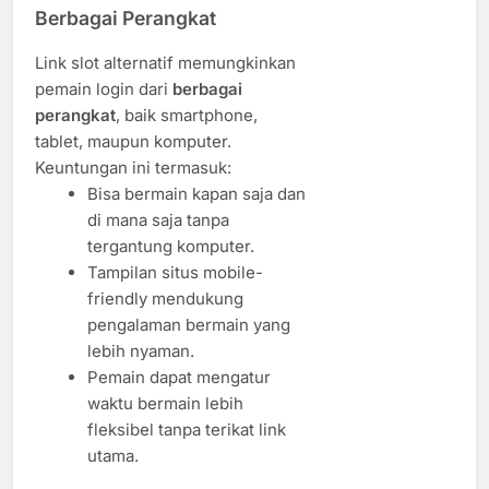
Berbagai Perangkat
Link slot alternatif memungkinkan
pemain login dari
berbagai
perangkat
, baik smartphone,
tablet, maupun komputer.
Keuntungan ini termasuk:
Bisa bermain kapan saja dan
di mana saja tanpa
tergantung komputer.
Tampilan situs mobile-
friendly mendukung
pengalaman bermain yang
lebih nyaman.
Pemain dapat mengatur
waktu bermain lebih
fleksibel tanpa terikat link
utama.