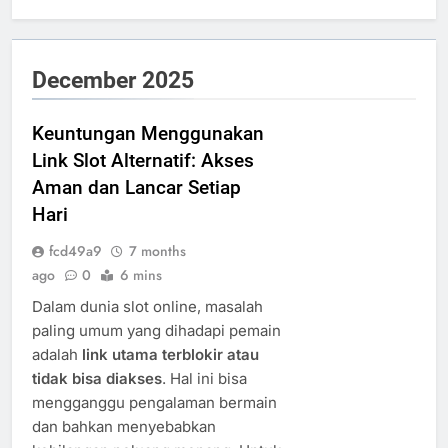
December 2025
Keuntungan Menggunakan
Link Slot Alternatif: Akses
Aman dan Lancar Setiap
Hari
fcd49a9
7 months
ago
0
6 mins
Dalam dunia slot online, masalah
paling umum yang dihadapi pemain
adalah
link utama terblokir atau
tidak bisa diakses
. Hal ini bisa
mengganggu pengalaman bermain
dan bahkan menyebabkan