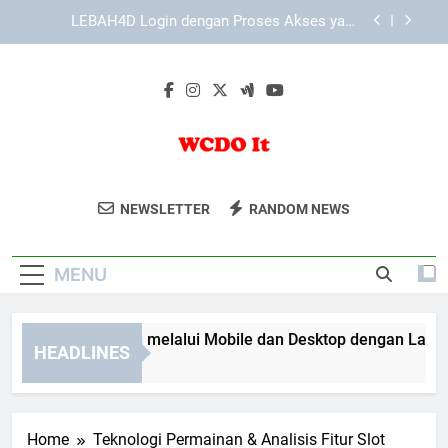
Skip
Login KAYA787 dengan Proses Akses yang
to
Fleksibel dan Responsif
content
KAYA787 Login dengan Proses Verifikasi Akun
yang Lebih Terstruktur
EDWINSLOT Login melalui Mobile dan Desktop
dengan Langkah Praktis
LEBAH4D Login dengan Proses Akses yang
Fleksibel dan Responsif
WCDO It
Temukan Solusi Teknologi Modern Dan
Login KAYA787 dengan Proses Akses yang
NEWSLETTER
RANDOM NEWS
Fleksibel dan Responsif
Layanan Digital Profesional Di WCDO It.
KAYA787 Login dengan Proses Verifikasi Akun
Untuk Bisnis Yang Siap Bertransformasi.
yang Lebih Terstruktur
MENU
WINSLOT Login melalui Mobile dan Desktop dengan Langkah P
HEADLINES
Weeks Ago
Home
Teknologi Permainan & Analisis Fitur Slot