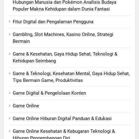
Hubungan Manusia dan Pokémon Analisis Budaya
Populer Makna Kehidupan dalam Dunia Fantasi
Fitur Digital dan Pengalaman Pengguna
Gambling, Slot Machines, Kasino Online, Strategi
Bermain
Game & Kesehatan, Gaya Hidup Sehat, Teknologi &
Kehidupan Seimbang
Game & Teknologi, Kesehatan Mental, Gaya Hidup Sehat,
Tips Bermain Game, Produktivitas
Game Digital & Pengelolaan Konten
Game Online
Game Online Hiburan Digital Panduan & Edukasi
Game Online Kesehatan & Kebugaran Teknologi &
Hiburan Pengembangan Diri