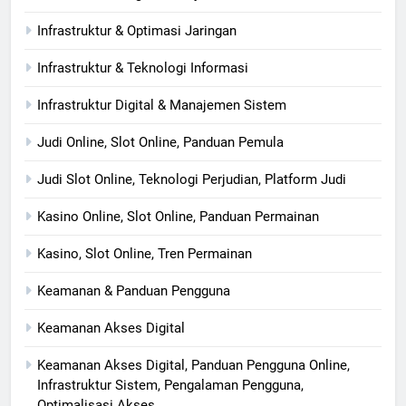
Infrastruktur & Optimasi Jaringan
Infrastruktur & Teknologi Informasi
Infrastruktur Digital & Manajemen Sistem
Judi Online, Slot Online, Panduan Pemula
Judi Slot Online, Teknologi Perjudian, Platform Judi
Kasino Online, Slot Online, Panduan Permainan
Kasino, Slot Online, Tren Permainan
Keamanan & Panduan Pengguna
Keamanan Akses Digital
Keamanan Akses Digital, Panduan Pengguna Online,
Infrastruktur Sistem, Pengalaman Pengguna,
Optimalisasi Akses