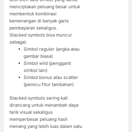
menciptakan peluang besar untuk
membentuk kombinasi
kemenangan di banyak garis
pembayaran sekaligus.
Stacked symbols bisa muncul
sebagai:
Simbol reguler (angka atau
gambar biasa)
Simbol wild (pengganti
simbol lain)
Simbol bonus atau scatter
(pemicu fitur tambahan)
Stacked symbols sering kali
dirancang untuk menambah daya
tarik visual sekaligus
memperbesar peluang hasil
menang yang lebih luas dalam satu