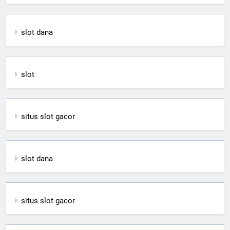
slot dana
slot
situs slot gacor
slot dana
situs slot gacor