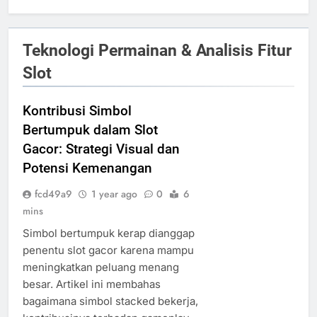
Teknologi Permainan & Analisis Fitur
Slot
Kontribusi Simbol
Bertumpuk dalam Slot
Gacor: Strategi Visual dan
Potensi Kemenangan
fcd49a9
1 year ago
0
6
mins
Simbol bertumpuk kerap dianggap
penentu slot gacor karena mampu
meningkatkan peluang menang
besar. Artikel ini membahas
bagaimana simbol stacked bekerja,