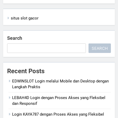
situs slot gacor
Search
SEARCH
Recent Posts
EDWINSLOT Login melalui Mobile dan Desktop dengan
Langkah Praktis
LEBAH4D Login dengan Proses Akses yang Fleksibel
dan Responsif
Login KAYA787 dengan Proses Akses yang Fleksibel