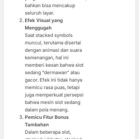
bahkan bisa mencakup
seluruh layar.
Efek Visual yang
Menggugah
Saat stacked symbols
muncul, terutama disertai
dengan animasi dan suara
kemenangan, hal ini
memberi kesan bahwa slot
sedang “dermawan” atau
gacor. Efek ini tidak hanya
memicu rasa puas, tetapi
juga memperkuat persepsi
bahwa mesin slot sedang
dalam pola menang.
Pemicu Fitur Bonus
Tambahan
Dalam beberapa slot,