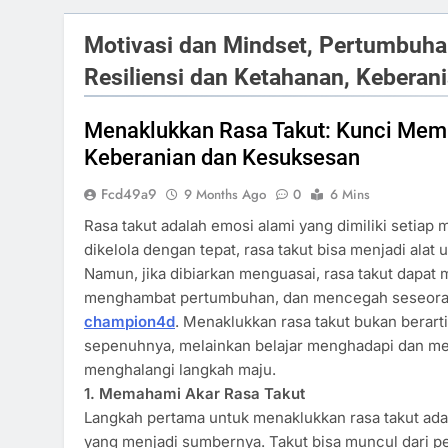
Motivasi dan Mindset, Pertumbuha
Resiliensi dan Ketahanan, Keberani
Menaklukkan Rasa Takut: Kunci Me
Keberanian dan Kesuksesan
Fcd49a9
9 Months Ago
0
6 Mins
Rasa takut adalah emosi alami yang dimiliki setiap 
dikelola dengan tepat, rasa takut bisa menjadi alat 
Namun, jika dibiarkan menguasai, rasa takut dapat 
menghambat pertumbuhan, dan mencegah seseor
champion4d
. Menaklukkan rasa takut bukan berar
sepenuhnya, melainkan belajar menghadapi dan me
menghalangi langkah maju.
1. Memahami Akar Rasa Takut
Langkah pertama untuk menaklukkan rasa takut ad
yang menjadi sumbernya. Takut bisa muncul dari p