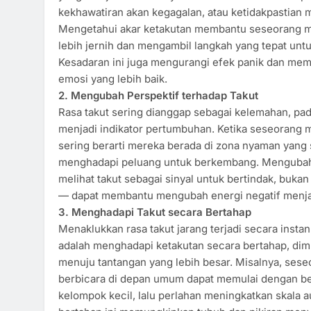
kekhawatiran akan kegagalan, atau ketidakpastian 
Mengetahui akar ketakutan membantu seseorang me
lebih jernih dan mengambil langkah yang tepat un
Kesadaran ini juga mengurangi efek panik dan mem
emosi yang lebih baik.
2. Mengubah Perspektif terhadap Takut
Rasa takut sering dianggap sebagai kelemahan, pa
menjadi indikator pertumbuhan. Ketika seseorang m
sering berarti mereka berada di zona nyaman yang 
menghadapi peluang untuk berkembang. Mengubah
melihat takut sebagai sinyal untuk bertindak, buka
— dapat membantu mengubah energi negatif menjadi
3. Menghadapi Takut secara Bertahap
Menaklukkan rasa takut jarang terjadi secara instan.
adalah menghadapi ketakutan secara bertahap, dimul
menuju tantangan yang lebih besar. Misalnya, sese
berbicara di depan umum dapat memulai dengan be
kelompok kecil, lalu perlahan meningkatkan skala 