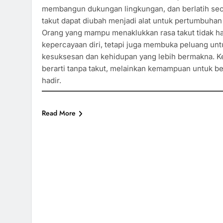
membangun dukungan lingkungan, dan berlatih seca
takut dapat diubah menjadi alat untuk pertumbuhan
Orang yang mampu menaklukkan rasa takut tidak h
kepercayaan diri, tetapi juga membuka peluang un
kesuksesan dan kehidupan yang lebih bermakna. K
berarti tanpa takut, melainkan kemampuan untuk be
hadir.
Read More