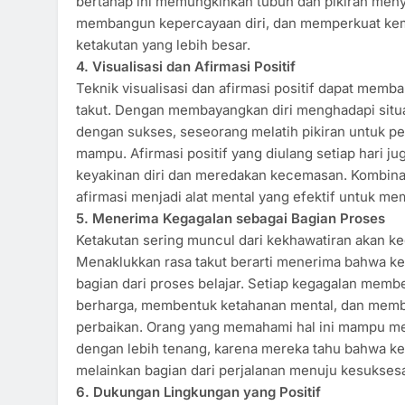
bertahap ini memungkinkan tubuh dan pikiran menye
membangun kepercayaan diri, dan memperkuat k
ketakutan yang lebih besar.
4. Visualisasi dan Afirmasi Positif
Teknik visualisasi dan afirmasi positif dapat mem
takut. Dengan membayangkan diri menghadapi situ
dengan sukses, seseorang melatih pikiran untuk 
mampu. Afirmasi positif yang diulang setiap hari 
keyakinan diri dan meredakan kecemasan. Kombinas
afirmasi menjadi alat mental yang efektif untuk m
5. Menerima Kegagalan sebagai Bagian Proses
Ketakutan sering muncul dari kekhawatiran akan ke
Menaklukkan rasa takut berarti menerima bahwa ke
bagian dari proses belajar. Setiap kegagalan memb
berharga, membentuk ketahanan mental, dan memb
perbaikan. Orang yang memahami hal ini mampu m
dengan lebih tenang, karena mereka tahu bahwa ke
melainkan bagian dari perjalanan menuju kesukses
6. Dukungan Lingkungan yang Positif