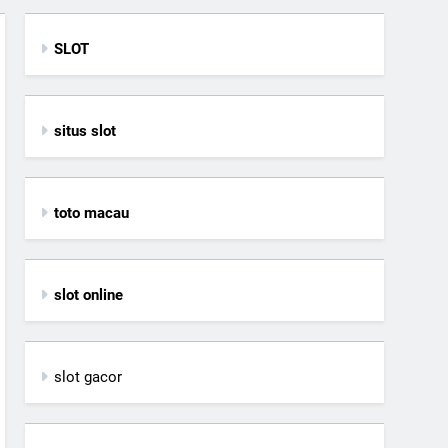
SLOT
situs slot
toto macau
slot online
slot gacor