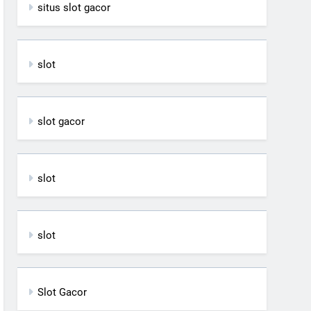
situs slot gacor
slot
slot gacor
slot
slot
Slot Gacor