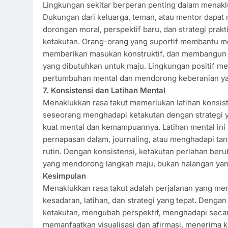
Lingkungan sekitar berperan penting dalam menaklu
Dukungan dari keluarga, teman, atau mentor dapa
dorongan moral, perspektif baru, dan strategi prak
ketakutan. Orang-orang yang suportif membantu me
memberikan masukan konstruktif, dan membangun 
yang dibutuhkan untuk maju. Lingkungan positif mem
pertumbuhan mental dan mendorong keberanian yan
7. Konsistensi dan Latihan Mental
Menaklukkan rasa takut memerlukan latihan konsis
seseorang menghadapi ketakutan dengan strategi y
kuat mental dan kemampuannya. Latihan mental ini 
pernapasan dalam, journaling, atau menghadapi tan
rutin. Dengan konsistensi, ketakutan perlahan ber
yang mendorong langkah maju, bukan halangan yan
Kesimpulan
Menaklukkan rasa takut adalah perjalanan yang m
kesadaran, latihan, dan strategi yang tepat. Deng
ketakutan, mengubah perspektif, menghadapi secar
memanfaatkan visualisasi dan afirmasi, menerima 