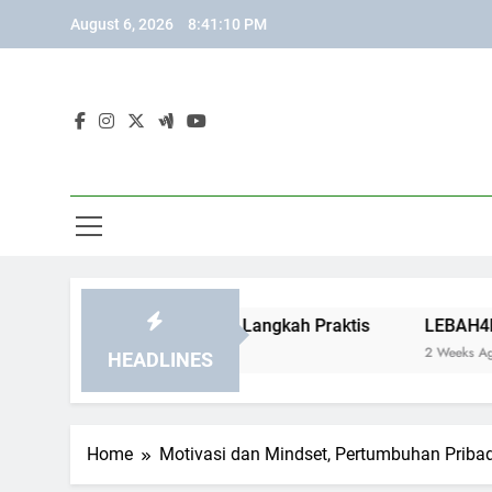
Skip
August 6, 2026
8:41:11 PM
to
content
WCD
Temukan So
n Desktop dengan Langkah Praktis
LEBAH4D Login denga
2 Weeks Ago
HEADLINES
Home
Motivasi dan Mindset, Pertumbuhan Pribad