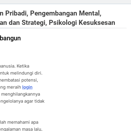
n Pribadi, Pengembangan Mental,
an dan Strategi, Psikologi Kesuksesan
mbangun
manusia. Ketika
untuk melindungi diri.
membatasi potensi,
ang meraih
login
ti menghilangkannya
ngelolanya agar tidak
alah memahami apa
engalaman masa lalu,