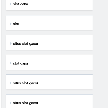
slot dana
slot
situs slot gacor
slot dana
situs slot gacor
situs slot gacor