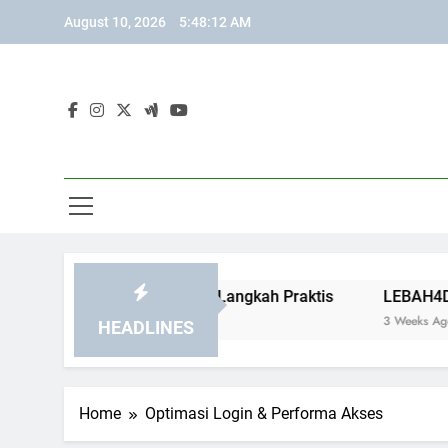
Skip
August 10, 2026
5:48:13 AM
to
content
WCD
Temukan So
 Desktop dengan Langkah Praktis
LEBAH4D Login dengan
3 Weeks Ago
HEADLINES
Home
Optimasi Login & Performa Akses