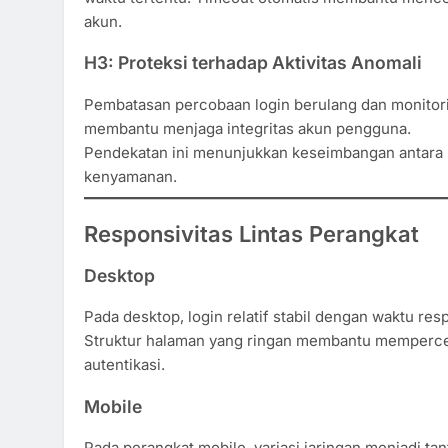
akun.
H3: Proteksi terhadap Aktivitas Anomali
Pembatasan percobaan login berulang dan monitori
membantu menjaga integritas akun pengguna.
Pendekatan ini menunjukkan keseimbangan antara
kenyamanan.
Responsivitas Lintas Perangkat
Desktop
Pada desktop, login relatif stabil dengan waktu res
Struktur halaman yang ringan membantu memperce
autentikasi.
Mobile
Pada perangkat mobile, variasi jaringan menjadi ta