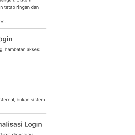
 tetap ringan dan
es.
ogin
i hambatan akses:
sternal, bukan sistem
malisasi Login
dapat dievaluasi