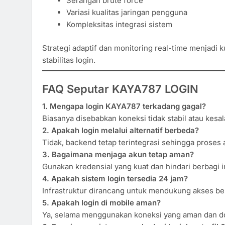
Serangan brute force
Variasi kualitas jaringan pengguna
Kompleksitas integrasi sistem
Strategi adaptif dan monitoring real-time menjadi 
stabilitas login.
FAQ Seputar KAYA787 LOGIN
1. Mengapa login KAYA787 terkadang gagal?
Biasanya disebabkan koneksi tidak stabil atau kesal
2. Apakah login melalui alternatif berbeda?
Tidak, backend tetap terintegrasi sehingga proses 
3. Bagaimana menjaga akun tetap aman?
Gunakan kredensial yang kuat dan hindari berbagi i
4. Apakah sistem login tersedia 24 jam?
Infrastruktur dirancang untuk mendukung akses be
5. Apakah login di mobile aman?
Ya, selama menggunakan koneksi yang aman dan d