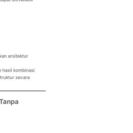
kan arsitektur
h hasil kombinasi
truktur secara
 Tanpa