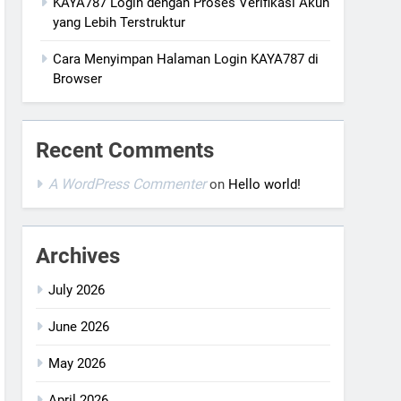
KAYA787 Login dengan Proses Verifikasi Akun
yang Lebih Terstruktur
Cara Menyimpan Halaman Login KAYA787 di
Browser
Recent Comments
A WordPress Commenter
on
Hello world!
Archives
July 2026
June 2026
May 2026
April 2026