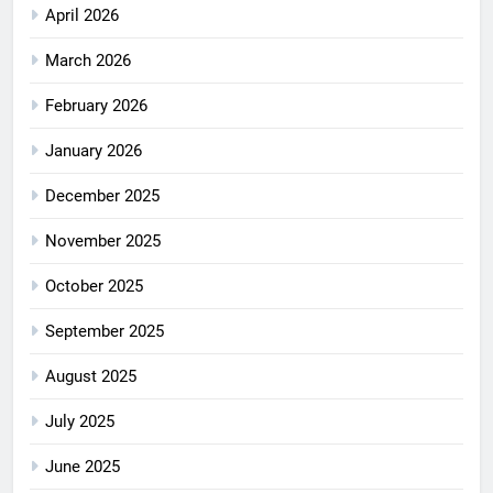
April 2026
March 2026
February 2026
January 2026
December 2025
November 2025
October 2025
September 2025
August 2025
July 2025
June 2025