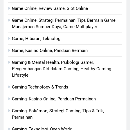
Game Online, Review Game, Slot Online
Game Online, Strategi Permainan, Tips Bermain Game,
Manajemen Sumber Daya, Game Multiplayer
Game, Hiburan, Teknologi
Game, Kasino Online, Panduan Bermain
Gaming & Mental Health, Psikologi Gamer,
Pengembangan Diri dalam Gaming, Healthy Gaming
Lifestyle
Gaming Technology & Trends
Gaming, Kasino Online, Panduan Permainan
Gaming, Pokémon, Strategi Gaming, Tips & Trik,
Permainan
Gaming, Teknologi, Open World