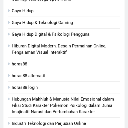
Gaya Hidup
Gaya Hidup & Teknologi Gaming
Gaya Hidup Digital & Psikologi Pengguna
Hiburan Digital Modern, Desain Permainan Online,
Pengalaman Visual Interaktif
horas88
horas88 alternatif
horas88 login
Hubungan Makhluk & Manusia Nilai Emosional dalam
Fiksi Studi Karakter Pokémon Psikologi dalam Dunia
Imajinatif Narasi dan Pertumbuhan Karakter
Industri Teknologi dan Perjudian Online