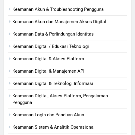
Keamanan Akun & Troubleshooting Pengguna
Keamanan Akun dan Manajemen Akses Digital
Keamanan Data & Perlindungan Identitas
Keamanan Digital / Edukasi Teknologi
Keamanan Digital & Akses Platform
Keamanan Digital & Manajemen API
Keamanan Digital & Teknologi Informasi
Keamanan Digital, Akses Platform, Pengalaman
Pengguna
Keamanan Login dan Panduan Akun
Keamanan Sistem & Analitik Operasional