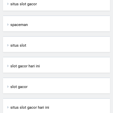
situs slot gacor
spaceman
situs slot
slot gacor hari ini
slot gacor
situs slot gacor hari ini