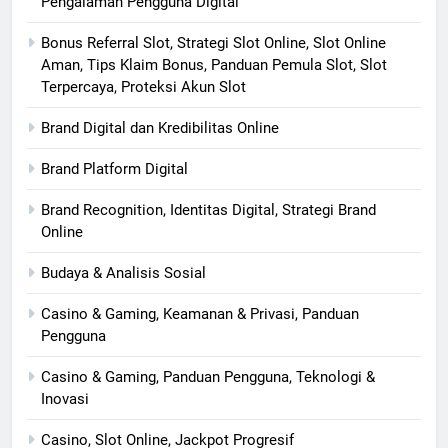
Pengalaman Pengguna Digital
Bonus Referral Slot, Strategi Slot Online, Slot Online
Aman, Tips Klaim Bonus, Panduan Pemula Slot, Slot
Terpercaya, Proteksi Akun Slot
Brand Digital dan Kredibilitas Online
Brand Platform Digital
Brand Recognition, Identitas Digital, Strategi Brand
Online
Budaya & Analisis Sosial
Casino & Gaming, Keamanan & Privasi, Panduan
Pengguna
Casino & Gaming, Panduan Pengguna, Teknologi &
Inovasi
Casino, Slot Online, Jackpot Progresif