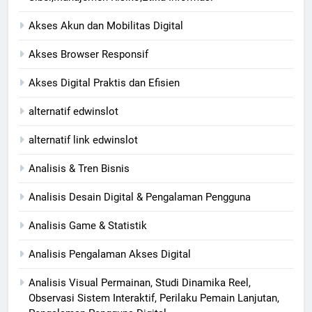
Akses Akun dan Mobilitas Digital
Akses Browser Responsif
Akses Digital Praktis dan Efisien
alternatif edwinslot
alternatif link edwinslot
Analisis & Tren Bisnis
Analisis Desain Digital & Pengalaman Pengguna
Analisis Game & Statistik
Analisis Pengalaman Akses Digital
Analisis Visual Permainan, Studi Dinamika Reel,
Observasi Sistem Interaktif, Perilaku Pemain Lanjutan,