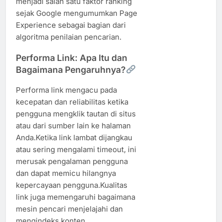
menjadi salah satu faktor ranking
sejak Google mengumumkan Page
Experience sebagai bagian dari
algoritma penilaian pencarian.
Performa Link: Apa Itu dan
Bagaimana Pengaruhnya?
Performa link mengacu pada
kecepatan dan reliabilitas ketika
pengguna mengklik tautan di situs
atau dari sumber lain ke halaman
Anda.Ketika link lambat dijangkau
atau sering mengalami timeout, ini
merusak pengalaman pengguna
dan dapat memicu hilangnya
kepercayaan pengguna.Kualitas
link juga memengaruhi bagaimana
mesin pencari menjelajahi dan
mengindeks konten