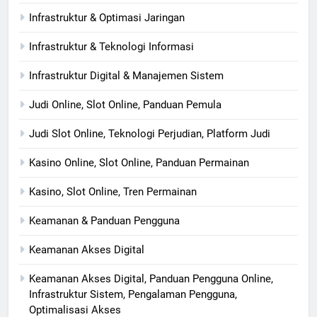
Infrastruktur & Optimasi Jaringan
Infrastruktur & Teknologi Informasi
Infrastruktur Digital & Manajemen Sistem
Judi Online, Slot Online, Panduan Pemula
Judi Slot Online, Teknologi Perjudian, Platform Judi
Kasino Online, Slot Online, Panduan Permainan
Kasino, Slot Online, Tren Permainan
Keamanan & Panduan Pengguna
Keamanan Akses Digital
Keamanan Akses Digital, Panduan Pengguna Online,
Infrastruktur Sistem, Pengalaman Pengguna,
Optimalisasi Akses