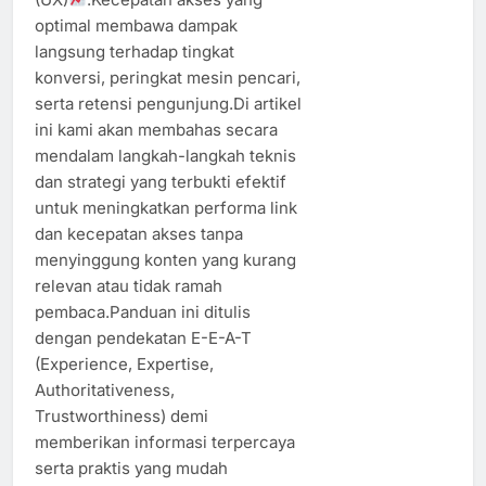
optimal membawa dampak
langsung terhadap tingkat
konversi, peringkat mesin pencari,
serta retensi pengunjung.Di artikel
ini kami akan membahas secara
mendalam langkah-langkah teknis
dan strategi yang terbukti efektif
untuk meningkatkan performa link
dan kecepatan akses tanpa
menyinggung konten yang kurang
relevan atau tidak ramah
pembaca.Panduan ini ditulis
dengan pendekatan E-E-A-T
(Experience, Expertise,
Authoritativeness,
Trustworthiness) demi
memberikan informasi terpercaya
serta praktis yang mudah