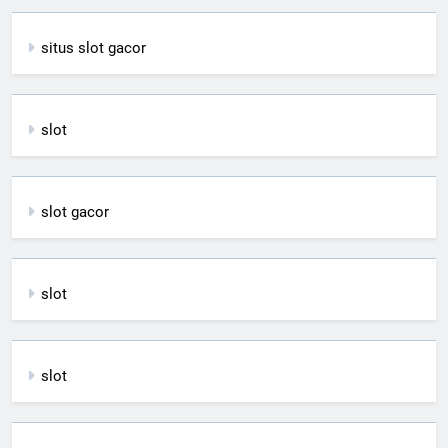
situs slot gacor
slot
slot gacor
slot
slot