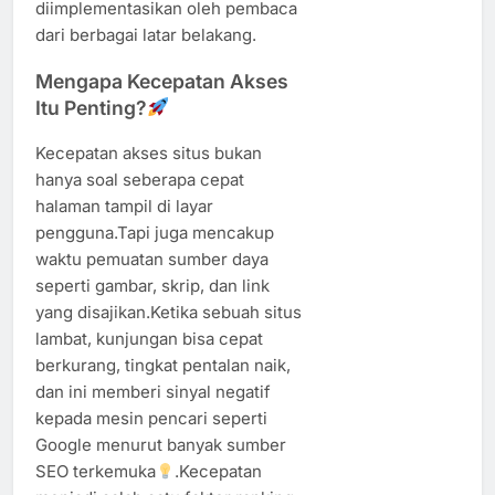
diimplementasikan oleh pembaca
dari berbagai latar belakang.
Mengapa Kecepatan Akses
Itu Penting?
Kecepatan akses situs bukan
hanya soal seberapa cepat
halaman tampil di layar
pengguna.Tapi juga mencakup
waktu pemuatan sumber daya
seperti gambar, skrip, dan link
yang disajikan.Ketika sebuah situs
lambat, kunjungan bisa cepat
berkurang, tingkat pentalan naik,
dan ini memberi sinyal negatif
kepada mesin pencari seperti
Google menurut banyak sumber
SEO terkemuka
.Kecepatan