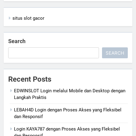
situs slot gacor
Search
SEARCH
Recent Posts
EDWINSLOT Login melalui Mobile dan Desktop dengan
Langkah Praktis
LEBAH4D Login dengan Proses Akses yang Fleksibel
dan Responsif
Login KAYA787 dengan Proses Akses yang Fleksibel
dan Responsif