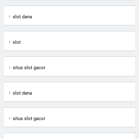
slot dana
slot
situs slot gacor
slot dana
situs slot gacor