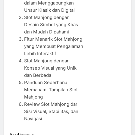
dalam Menggabungkan
Unsur Klasik dan Digital
Slot Mahjong dengan
Desain Simbol yang Khas
dan Mudah Dipahami
Fitur Menarik Slot Mahjong
yang Membuat Pengalaman
Lebih Interaktif
Slot Mahjong dengan
Konsep Visual yang Unik
dan Berbeda
Panduan Sederhana
Memahami Tampilan Slot
Mahjong
Review Slot Mahjong dari
Sisi Visual, Stabilitas, dan
Navigasi