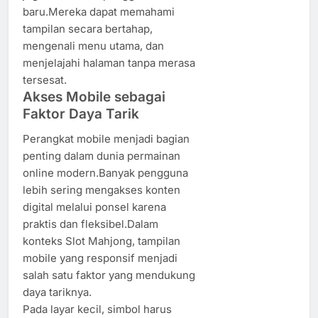
baru.Mereka dapat memahami
tampilan secara bertahap,
mengenali menu utama, dan
menjelajahi halaman tanpa merasa
tersesat.
Akses Mobile sebagai
Faktor Daya Tarik
Perangkat mobile menjadi bagian
penting dalam dunia permainan
online modern.Banyak pengguna
lebih sering mengakses konten
digital melalui ponsel karena
praktis dan fleksibel.Dalam
konteks Slot Mahjong, tampilan
mobile yang responsif menjadi
salah satu faktor yang mendukung
daya tariknya.
Pada layar kecil, simbol harus