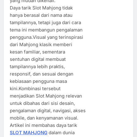
yang mudah dikenali.
Daya tarik Slot Mahjong tidak
hanya berasal dari nama atau
tampilannya, tetapi juga dari cara
tema ini membangun pengalaman
pengguna.Visual yang terinspirasi
dari Mahjong klasik memberi
kesan familiar, sementara
sentuhan digital membuat
tampilannya lebih praktis,
responsif, dan sesuai dengan
kebiasaan pengguna masa
kini.Kombinasi tersebut
menjadikan Slot Mahjong relevan
untuk dibahas dari sisi desain,
pengalaman digital, navigasi, akses
mobile, dan kenyamanan visual.
Artikel ini membahas daya tarik
SLOT MAHJONG
dalam dunia