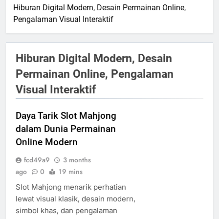
Hiburan Digital Modern, Desain Permainan Online,
Pengalaman Visual Interaktif
Hiburan Digital Modern, Desain
Permainan Online, Pengalaman
Visual Interaktif
Daya Tarik Slot Mahjong
dalam Dunia Permainan
Online Modern
fcd49a9
3 months
ago
0
19 mins
Slot Mahjong menarik perhatian
lewat visual klasik, desain modern,
simbol khas, dan pengalaman