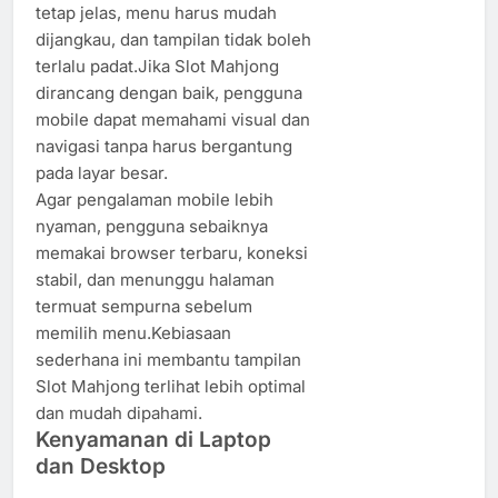
tetap jelas, menu harus mudah
dijangkau, dan tampilan tidak boleh
terlalu padat.Jika Slot Mahjong
dirancang dengan baik, pengguna
mobile dapat memahami visual dan
navigasi tanpa harus bergantung
pada layar besar.
Agar pengalaman mobile lebih
nyaman, pengguna sebaiknya
memakai browser terbaru, koneksi
stabil, dan menunggu halaman
termuat sempurna sebelum
memilih menu.Kebiasaan
sederhana ini membantu tampilan
Slot Mahjong terlihat lebih optimal
dan mudah dipahami.
Kenyamanan di Laptop
dan Desktop