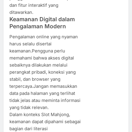
dan fitur interaktif yang
ditawarkan.
Keamanan Digital dalam
Pengalaman Modern
Pengalaman online yang nyaman
harus selalu disertai
keamanan.Pengguna perlu
memahami bahwa akses digital
sebaiknya dilakukan melalui
perangkat pribadi, koneksi yang
stabil, dan browser yang
terpercaya.Jangan memasukkan
data pada halaman yang terlihat
tidak jelas atau meminta informasi
yang tidak relevan.
Dalam konteks Slot Mahjong,
keamanan dapat dipahami sebagai
bagian dari literasi