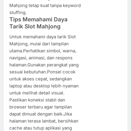
Mahjong tetap kuat tanpa keyword
stuffing.
Tips Memahami Daya
Tarik Slot Mahjong
Untuk memahami daya tarik Slot
Mahjong, mulai dari tampilan
utama.Perhatikan simbol, warna,
navigasi, animasi, dan respons
halaman.Gunakan perangkat yang
sesuai kebutuhan.Ponsel cocok
untuk akses cepat, sedangkan
laptop atau desktop lebih nyaman
untuk melihat detail visual.
Pastikan koneksi stabil dan
browser terbaru agar tampilan
dapat dimuat dengan baik.Jika
halaman terasa lambat, bersihkan
cache atau tutup aplikasi yang