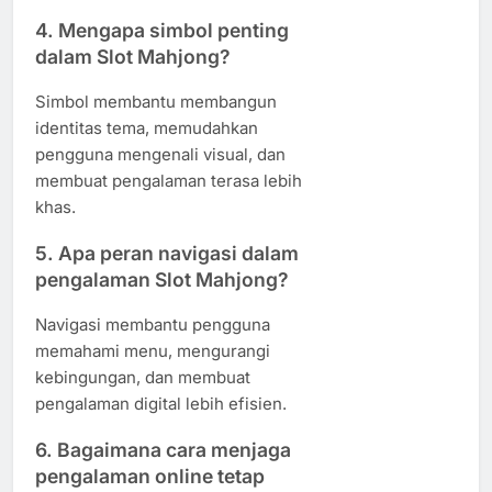
4. Mengapa simbol penting
dalam Slot Mahjong?
Simbol membantu membangun
identitas tema, memudahkan
pengguna mengenali visual, dan
membuat pengalaman terasa lebih
khas.
5. Apa peran navigasi dalam
pengalaman Slot Mahjong?
Navigasi membantu pengguna
memahami menu, mengurangi
kebingungan, dan membuat
pengalaman digital lebih efisien.
6. Bagaimana cara menjaga
pengalaman online tetap