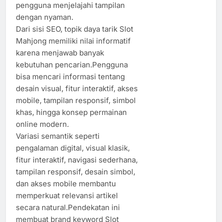
pengguna menjelajahi tampilan
dengan nyaman.
Dari sisi SEO, topik daya tarik Slot
Mahjong memiliki nilai informatif
karena menjawab banyak
kebutuhan pencarian.Pengguna
bisa mencari informasi tentang
desain visual, fitur interaktif, akses
mobile, tampilan responsif, simbol
khas, hingga konsep permainan
online modern.
Variasi semantik seperti
pengalaman digital, visual klasik,
fitur interaktif, navigasi sederhana,
tampilan responsif, desain simbol,
dan akses mobile membantu
memperkuat relevansi artikel
secara natural.Pendekatan ini
membuat brand keyword Slot