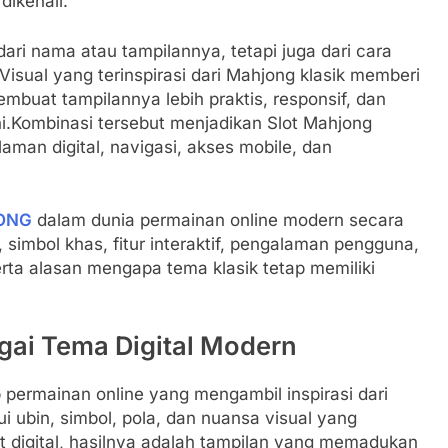
dikenali.
dari nama atau tampilannya, tetapi juga dari cara
ual yang terinspirasi dari Mahjong klasik memberi
embuat tampilannya lebih praktis, responsif, dan
.Kombinasi tersebut menjadikan Slot Mahjong
laman digital, navigasi, akses mobile, dan
ONG
dalam dunia permainan online modern secara
simbol khas, fitur interaktif, pengalaman pengguna,
serta alasan mengapa tema klasik tetap memiliki
gai Tema Digital Modern
permainan online yang mengambil inspirasi dari
ui ubin, simbol, pola, dan nuansa visual yang
t digital, hasilnya adalah tampilan yang memadukan