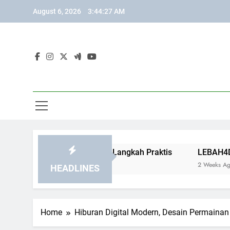
Skip
August 6, 2026
3:44:28 AM
to
content
WCD
Temukan So
 dan Desktop dengan Langkah Praktis
LEBAH4D Login de
2 Weeks Ago
HEADLINES
Home
Hiburan Digital Modern, Desain Permainan 