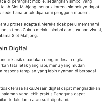
dibaca di perangkat mobile, sedangkan simbol yang
 lelah.Slot Mahjong menarik karena simbolnya dapat
tap sederhana untuk dipahami pengguna modern.
bantu proses adaptasi.Mereka tidak perlu memahami
ansa tema.Cukup melalui simbol dan susunan visual,
utama Slot Mahjong.
n Digital
unsur klasik dipadukan dengan desain digital
kan tata letak yang rapi, menu yang mudah
ta respons tampilan yang lebih nyaman di berbagai
dak terasa kaku.Desain digital dapat menghadirkan
tur halaman yang lebih praktis.Pengguna dapat
an terlalu lama atau sulit dipahami.