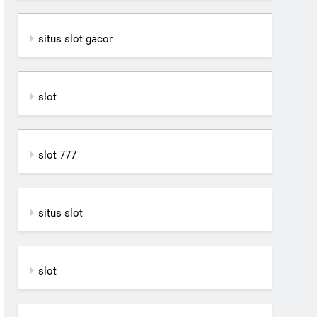
situs slot gacor
slot
slot 777
situs slot
slot