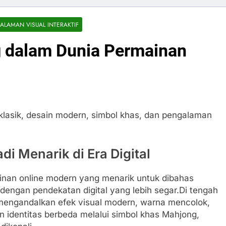
ALAMAN VISUAL INTERAKTIF
g dalam Dunia Permainan
 klasik, desain modern, simbol khas, dan pengalaman
 Menarik di Era Digital
inan online modern yang menarik untuk dibahas
ngan pendekatan digital yang lebih segar.Di tengah
mengandalkan efek visual modern, warna mencolok,
n identitas berbeda melalui simbol khas Mahjong,