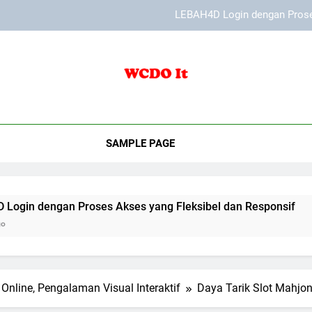
LEBAH4D Login dengan Prose
Login KAYA787 dengan Prose
KAYA787 Login dengan Proses V
O It
EDWINSLOT Login melalui Mobile
lusi Teknologi Modern Dan Layanan Digital Profesional Di WCD
LEBAH4D Login dengan Prose
SAMPLE PAGE
Login KAYA787 dengan Prose
KAYA787 Login dengan Proses V
ngan Proses Akses yang Fleksibel dan Responsif
Login
2 Week
Online, Pengalaman Visual Interaktif
Daya Tarik Slot Mahjo