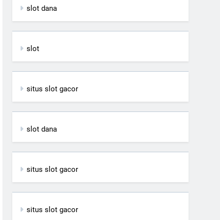
slot dana
slot
situs slot gacor
slot dana
situs slot gacor
situs slot gacor