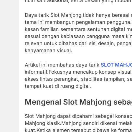
nuansa tradisional, serta desain yang mudah 
Daya tarik Slot Mahjong tidak hanya berasal 
tema ini membangun pengalaman pengguna.Vis
kesan familiar, sementara sentuhan digital m
sesuai dengan kebiasaan pengguna masa kini
relevan untuk dibahas dari sisi desain, penga
kenyamanan visual.
Artikel ini membahas daya tarik
SLOT MAHJ
informatif.Fokusnya mencakup konsep visual, 
akses lintas perangkat, stabilitas tampilan, 
tempat kuat di ruang digital.
Mengenal Slot Mahjong seba
Slot Mahjong dapat dipahami sebagai konsep 
Mahjong klasik.Mahjong sendiri dikenal melal
kuat.Ketika elemen tersebut dibawa ke forma