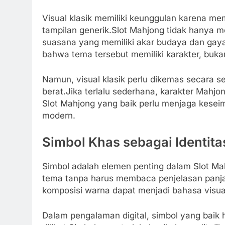
Visual klasik memiliki keunggulan karena mem
tampilan generik.Slot Mahjong tidak hanya m
suasana yang memiliki akar budaya dan gaya
bahwa tema tersebut memiliki karakter, buka
Namun, visual klasik perlu dikemas secara se
berat.Jika terlalu sederhana, karakter Mahjo
Slot Mahjong yang baik perlu menjaga keseim
modern.
Simbol Khas sebagai Identit
Simbol adalah elemen penting dalam Slot 
tema tanpa harus membaca penjelasan panjang
komposisi warna dapat menjadi bahasa visua
Dalam pengalaman digital, simbol yang baik 