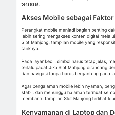
tersesat.
Akses Mobile sebagai Faktor
Perangkat mobile menjadi bagian penting d
lebih sering mengakses konten digital melalu
Slot Mahjong, tampilan mobile yang respons
tariknya.
Pada layar kecil, simbol harus tetap jelas, 
terlalu padat.Jika Slot Mahjong dirancang 
dan navigasi tanpa harus bergantung pada la
Agar pengalaman mobile lebih nyaman, peng
stabil, dan menunggu halaman termuat semp
membantu tampilan Slot Mahjong terlihat leb
Kenyamanan di Laptop dan D