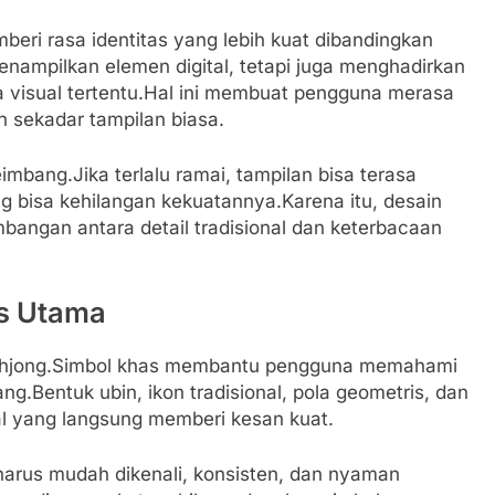
beri rasa identitas yang lebih kuat dibandingkan
enampilkan elemen digital, tetapi juga menghadirkan
 visual tertentu.Hal ini membuat pengguna merasa
n sekadar tampilan biasa.
imbang.Jika terlalu ramai, tampilan bisa terasa
ng bisa kehilangan kekuatannya.Karena itu, desain
bangan antara detail tradisional dan keterbacaan
as Utama
Mahjong.Simbol khas membantu pengguna memahami
.Bentuk ubin, ikon tradisional, pola geometris, dan
l yang langsung memberi kesan kuat.
harus mudah dikenali, konsisten, dan nyaman