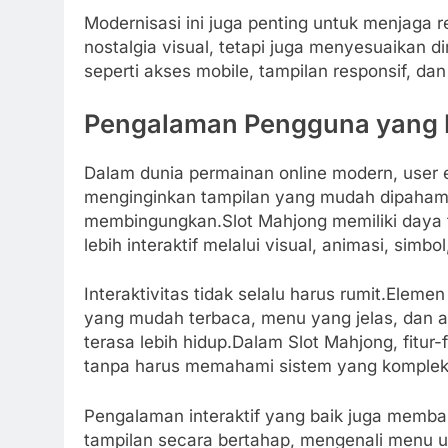
Modernisasi ini juga penting untuk menjaga 
nostalgia visual, tetapi juga menyesuaikan d
seperti akses mobile, tampilan responsif, da
Pengalaman Pengguna yang Le
Dalam dunia permainan online modern, user 
menginginkan tampilan yang mudah dipahami, 
membingungkan.Slot Mahjong memiliki daya 
lebih interaktif melalui visual, animasi, sim
Interaktivitas tidak selalu harus rumit.Eleme
yang mudah terbaca, menu yang jelas, dan 
terasa lebih hidup.Dalam Slot Mahjong, fitur-
tanpa harus memahami sistem yang komplek
Pengalaman interaktif yang baik juga mem
tampilan secara bertahap, mengenali menu 