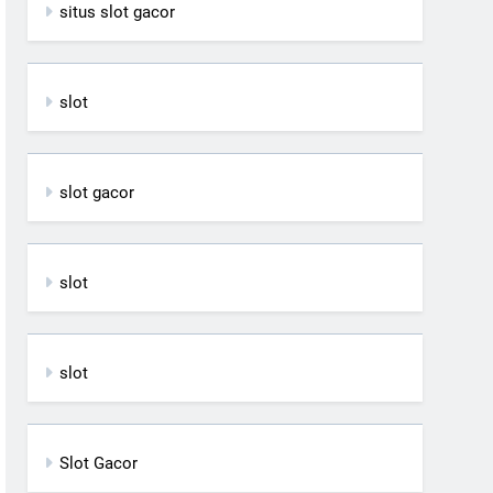
situs slot gacor
slot
slot gacor
slot
slot
Slot Gacor