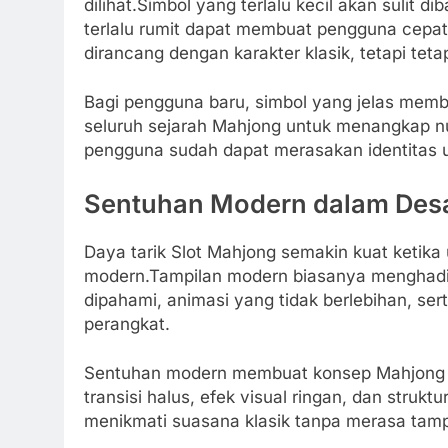
dilihat.Simbol yang terlalu kecil akan sulit 
terlalu rumit dapat membuat pengguna cepat
dirancang dengan karakter klasik, tetapi te
Bagi pengguna baru, simbol yang jelas mem
seluruh sejarah Mahjong untuk menangkap nu
pengguna sudah dapat merasakan identitas 
Sentuhan Modern dalam Desai
Daya tarik Slot Mahjong semakin kuat ketika 
modern.Tampilan modern biasanya menghadir
dipahami, animasi yang tidak berlebihan, ser
perangkat.
Sentuhan modern membuat konsep Mahjong ti
transisi halus, efek visual ringan, dan struk
menikmati suasana klasik tanpa merasa tampil