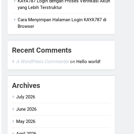
KAYA787 Login dengan Proses Verifikasi Akun
yang Lebih Terstruktur
Cara Menyimpan Halaman Login KAYA787 di
Browser
Recent Comments
A WordPress Commenter
on
Hello world!
Archives
July 2026
June 2026
May 2026
April 2026