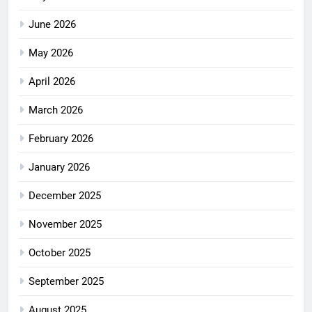
June 2026
May 2026
April 2026
March 2026
February 2026
January 2026
December 2025
November 2025
October 2025
September 2025
August 2025