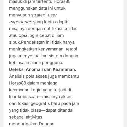
masuk di jam tertentu.Horas88
menggunakan data ini untuk
menyusun strategi
user
experience
yang lebih adaptif,
misalnya dengan notifikasi cerdas
atau opsi login cepat di jam
sibuk.Pendekatan ini tidak hanya
meningkatkan kenyamanan, tetapi
juga menyesuaikan sistem dengan
kebiasaan alami pengguna.
Deteksi Anomali dan Keamanan.
Analisis pola akses juga membantu
Horas88 dalam menjaga
keamanan.Login yang terjadi di
luar kebiasaan—misalnya akses
dari lokasi geografis baru pada jam
yang tidak biasa—dapat ditandai
sebagai aktivitas
mencurigakan.Dengan