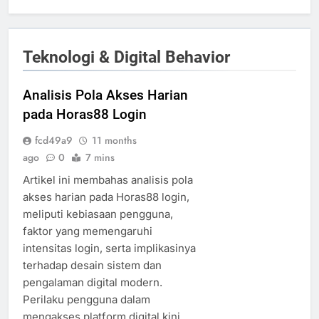
Teknologi & Digital Behavior
Analisis Pola Akses Harian
pada Horas88 Login
fcd49a9
11 months
ago
0
7 mins
Artikel ini membahas analisis pola
akses harian pada Horas88 login,
meliputi kebiasaan pengguna,
faktor yang memengaruhi
intensitas login, serta implikasinya
terhadap desain sistem dan
pengalaman digital modern.
Perilaku pengguna dalam
mengakses platform digital kini