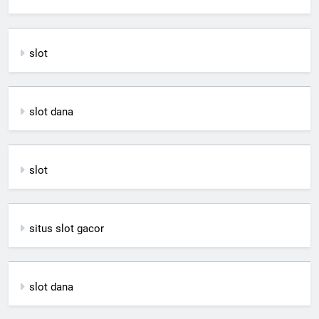
slot
slot dana
slot
situs slot gacor
slot dana