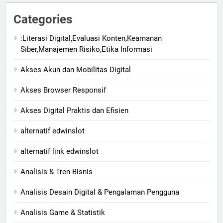
Categories
:Literasi Digital,Evaluasi Konten,Keamanan
Siber,Manajemen Risiko,Etika Informasi
Akses Akun dan Mobilitas Digital
Akses Browser Responsif
Akses Digital Praktis dan Efisien
alternatif edwinslot
alternatif link edwinslot
Analisis & Tren Bisnis
Analisis Desain Digital & Pengalaman Pengguna
Analisis Game & Statistik