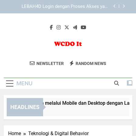
Skip
Login KAYA787 dengan Proses Akses yang
to
Fleksibel dan Responsif
content
KAYA787 Login dengan Proses Verifikasi Akun
yang Lebih Terstruktur
EDWINSLOT Login melalui Mobile dan Desktop
dengan Langkah Praktis
LEBAH4D Login dengan Proses Akses yang
Fleksibel dan Responsif
WCDO It
Temukan Solusi Teknologi Modern Dan
Login KAYA787 dengan Proses Akses yang
NEWSLETTER
RANDOM NEWS
Fleksibel dan Responsif
Layanan Digital Profesional Di WCDO It.
KAYA787 Login dengan Proses Verifikasi Akun
Untuk Bisnis Yang Siap Bertransformasi.
yang Lebih Terstruktur
MENU
WINSLOT Login melalui Mobile dan Desktop dengan Langkah 
HEADLINES
Weeks Ago
Home
Teknologi & Digital Behavior