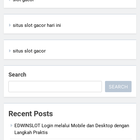
situs slot gacor hari ini
situs slot gacor
Search
SEARCH
Recent Posts
EDWINSLOT Login melalui Mobile dan Desktop dengan
Langkah Praktis