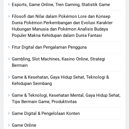
Esports, Game Online, Tren Gaming, Statistik Game
Filosofi dan Nilai dalam Pokémon Lore dan Konsep
Dunia Pokémon Perkembangan dan Evolusi Karakter
Hubungan Manusia dan Pokémon Analisis Budaya
Populer Makna Kehidupan dalam Dunia Fantasi
Fitur Digital dan Pengalaman Pengguna
Gambling, Slot Machines, Kasino Online, Strategi
Bermain
Game & Kesehatan, Gaya Hidup Sehat, Teknologi &
Kehidupan Seimbang
Game & Teknologi, Kesehatan Mental, Gaya Hidup Sehat,
Tips Bermain Game, Produktivitas
Game Digital & Pengelolaan Konten
Game Online