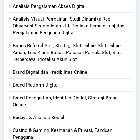
Analisis Pengalaman Akses Digital
Analisis Visual Permainan, Studi Dinamika Reel,
Observasi Sistem Interaktif, Perilaku Pemain Lanjutan,
Pengalaman Pengguna Digital
Bonus Referral Slot, Strategi Slot Online, Slot Online
Aman, Tips Klaim Bonus, Panduan Pemula Slot, Slot
Terpercaya, Proteksi Akun Slot
Brand Digital dan Kredibilitas Online
Brand Platform Digital
Brand Recognition, Identitas Digital, Strategi Brand
Online
Budaya & Analisis Sosial
Casino & Gaming, Keamanan & Privasi, Panduan
Pengguna