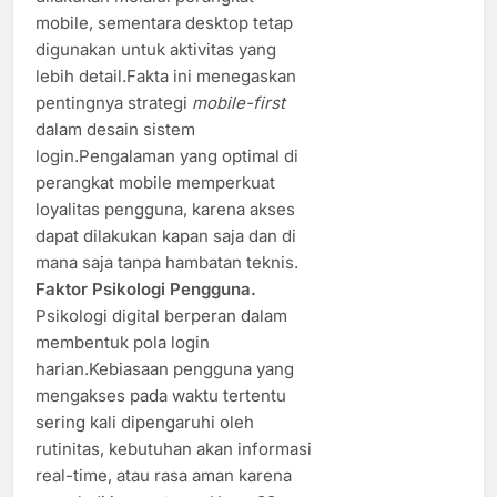
mobile, sementara desktop tetap
digunakan untuk aktivitas yang
lebih detail.Fakta ini menegaskan
pentingnya strategi
mobile-first
dalam desain sistem
login.Pengalaman yang optimal di
perangkat mobile memperkuat
loyalitas pengguna, karena akses
dapat dilakukan kapan saja dan di
mana saja tanpa hambatan teknis.
Faktor Psikologi Pengguna.
Psikologi digital berperan dalam
membentuk pola login
harian.Kebiasaan pengguna yang
mengakses pada waktu tertentu
sering kali dipengaruhi oleh
rutinitas, kebutuhan akan informasi
real-time, atau rasa aman karena