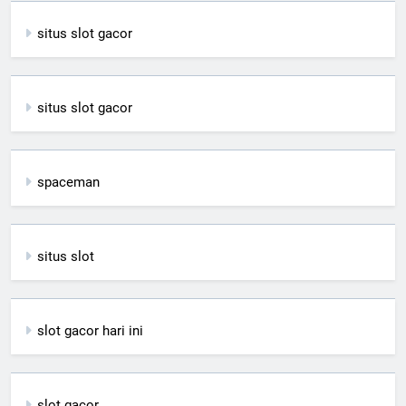
situs slot gacor
situs slot gacor
spaceman
situs slot
slot gacor hari ini
slot gacor