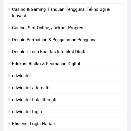
Casino & Gaming, Panduan Pengguna, Teknologi &
Inovasi
Casino, Slot Online, Jackpot Progresif
Desain Permainan & Pengalaman Pengguna
Desain UI dan Kualitas Interaksi Digital
Edukasi Risiko & Keamanan Digital
edwinslot
edwinslot alternatif
edwinslot link alternatif
edwinslot login
Efisiensi Login Harian