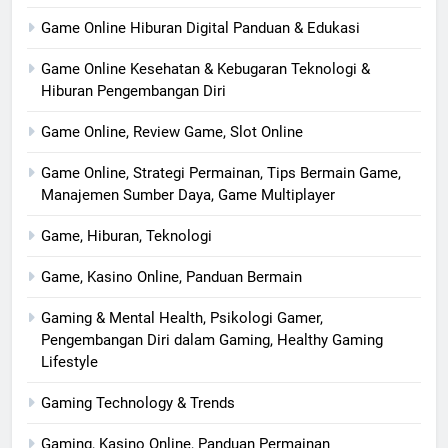
Game Online Hiburan Digital Panduan & Edukasi
Game Online Kesehatan & Kebugaran Teknologi &
Hiburan Pengembangan Diri
Game Online, Review Game, Slot Online
Game Online, Strategi Permainan, Tips Bermain Game,
Manajemen Sumber Daya, Game Multiplayer
Game, Hiburan, Teknologi
Game, Kasino Online, Panduan Bermain
Gaming & Mental Health, Psikologi Gamer,
Pengembangan Diri dalam Gaming, Healthy Gaming
Lifestyle
Gaming Technology & Trends
Gaming, Kasino Online, Panduan Permainan