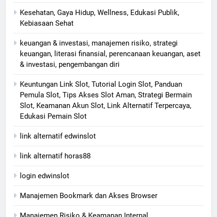
Kesehatan, Gaya Hidup, Wellness, Edukasi Publik,
Kebiasaan Sehat
keuangan & investasi, manajemen risiko, strategi
keuangan, literasi finansial, perencanaan keuangan, aset
& investasi, pengembangan diri
Keuntungan Link Slot, Tutorial Login Slot, Panduan
Pemula Slot, Tips Akses Slot Aman, Strategi Bermain
Slot, Keamanan Akun Slot, Link Alternatif Terpercaya,
Edukasi Pemain Slot
link alternatif edwinslot
link alternatif horas88
login edwinslot
Manajemen Bookmark dan Akses Browser
Manajemen Risiko & Keamanan Internal