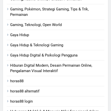
Gaming, Pokémon, Strategi Gaming, Tips & Trik,
Permainan
Gaming, Teknologi, Open World
Gaya Hidup
Gaya Hidup & Teknologi Gaming
Gaya Hidup Digital & Psikologi Pengguna
Hiburan Digital Modern, Desain Permainan Online,
Pengalaman Visual Interaktif
horas88
horas88 alternatif
horas88 login