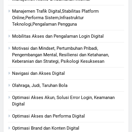
Manajemen Trafik Digital,Stabilitas Platform
Online,Performa Sistem,Infrastruktur
Teknologi,Pengalaman Pengguna
Mobilitas Akses dan Pengalaman Login Digital
Motivasi dan Mindset, Pertumbuhan Pribadi,
Pengembangan Mental, Resiliensi dan Ketahanan,
Keberanian dan Strategi, Psikologi Kesuksesan
Navigasi dan Akses Digital
Olahraga, Judi, Taruhan Bola
Optimasi Akses Akun, Solusi Error Login, Keamanan
Digital
Optimasi Akses dan Performa Digital
Optimasi Brand dan Konten Digital