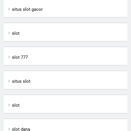
situs slot gacor
slot
slot 777
situs slot
slot
slot dana