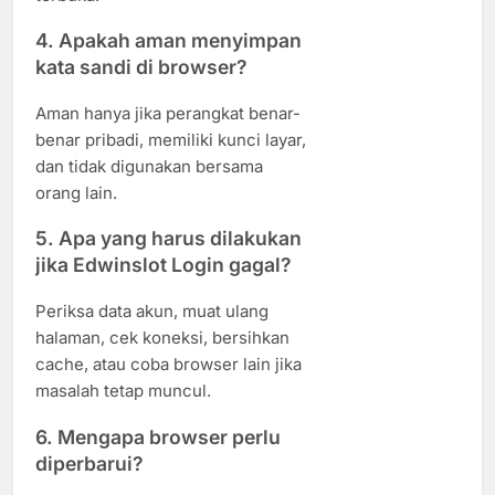
4. Apakah aman menyimpan
kata sandi di browser?
Aman hanya jika perangkat benar-
benar pribadi, memiliki kunci layar,
dan tidak digunakan bersama
orang lain.
5. Apa yang harus dilakukan
jika Edwinslot Login gagal?
Periksa data akun, muat ulang
halaman, cek koneksi, bersihkan
cache, atau coba browser lain jika
masalah tetap muncul.
6. Mengapa browser perlu
diperbarui?