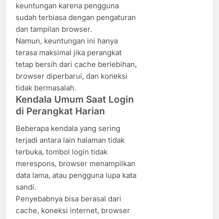
keuntungan karena pengguna
sudah terbiasa dengan pengaturan
dan tampilan browser.
Namun, keuntungan ini hanya
terasa maksimal jika perangkat
tetap bersih dari cache berlebihan,
browser diperbarui, dan koneksi
tidak bermasalah.
Kendala Umum Saat Login
di Perangkat Harian
Beberapa kendala yang sering
terjadi antara lain halaman tidak
terbuka, tombol login tidak
merespons, browser menampilkan
data lama, atau pengguna lupa kata
sandi.
Penyebabnya bisa berasal dari
cache, koneksi internet, browser