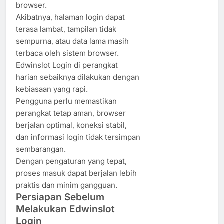
browser.
Akibatnya, halaman login dapat
terasa lambat, tampilan tidak
sempurna, atau data lama masih
terbaca oleh sistem browser.
Edwinslot Login di perangkat
harian sebaiknya dilakukan dengan
kebiasaan yang rapi.
Pengguna perlu memastikan
perangkat tetap aman, browser
berjalan optimal, koneksi stabil,
dan informasi login tidak tersimpan
sembarangan.
Dengan pengaturan yang tepat,
proses masuk dapat berjalan lebih
praktis dan minim gangguan.
Persiapan Sebelum
Melakukan Edwinslot
Login