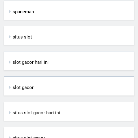
spaceman
situs slot
slot gacor hari ini
slot gacor
situs slot gacor hari ini
situs slot gacor