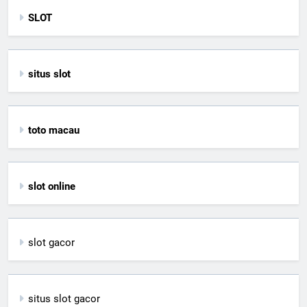
SLOT
situs slot
toto macau
slot online
slot gacor
situs slot gacor