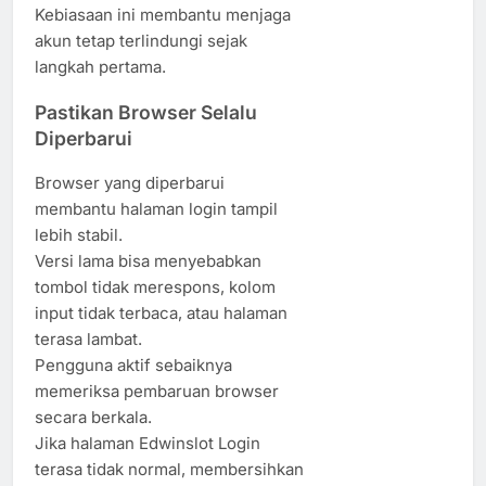
Kebiasaan ini membantu menjaga
akun tetap terlindungi sejak
langkah pertama.
Pastikan Browser Selalu
Diperbarui
Browser yang diperbarui
membantu halaman login tampil
lebih stabil.
Versi lama bisa menyebabkan
tombol tidak merespons, kolom
input tidak terbaca, atau halaman
terasa lambat.
Pengguna aktif sebaiknya
memeriksa pembaruan browser
secara berkala.
Jika halaman Edwinslot Login
terasa tidak normal, membersihkan