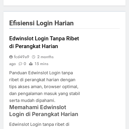
Efisiensi Login Harian
Edwinslot Login Tanpa Ribet
di Perangkat Harian
fcd49a9
2 months
ago
0
15 mins
Panduan Edwinslot Login tanpa
ribet di perangkat harian dengan
tips akses aman, browser optimal,
dan pengalaman masuk yang stabil
serta mudah dipahami.
Memahami Edwinslot
Login di Perangkat Harian
Edwinslot Login tanpa ribet di