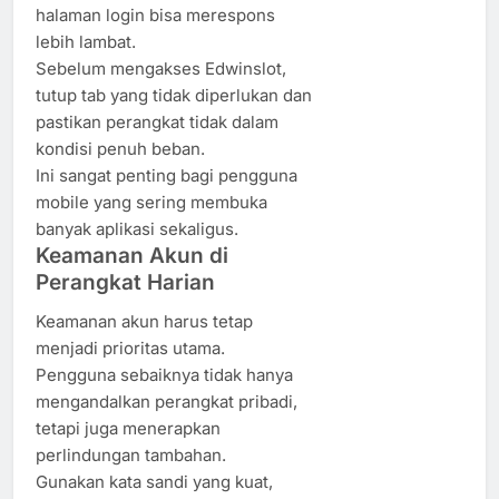
halaman login bisa merespons
lebih lambat.
Sebelum mengakses Edwinslot,
tutup tab yang tidak diperlukan dan
pastikan perangkat tidak dalam
kondisi penuh beban.
Ini sangat penting bagi pengguna
mobile yang sering membuka
banyak aplikasi sekaligus.
Keamanan Akun di
Perangkat Harian
Keamanan akun harus tetap
menjadi prioritas utama.
Pengguna sebaiknya tidak hanya
mengandalkan perangkat pribadi,
tetapi juga menerapkan
perlindungan tambahan.
Gunakan kata sandi yang kuat,