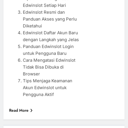
Edwinslot Setiap Hari
Edwinslot Resmi dan
Panduan Akses yang Perlu
Diketahui
Edwinslot Daftar Akun Baru
dengan Langkah yang Jelas
Panduan Edwinslot Login
untuk Pengguna Baru
Cara Mengatasi Edwinslot
Tidak Bisa Dibuka di
Browser
Tips Menjaga Keamanan
Akun Edwinslot untuk
Pengguna Aktif
Read More