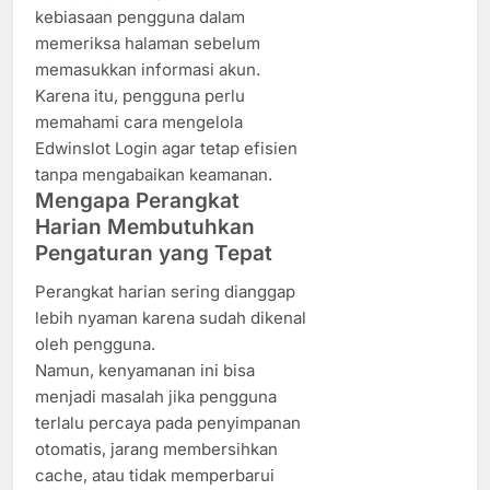
kebiasaan pengguna dalam
memeriksa halaman sebelum
memasukkan informasi akun.
Karena itu, pengguna perlu
memahami cara mengelola
Edwinslot Login agar tetap efisien
tanpa mengabaikan keamanan.
Mengapa Perangkat
Harian Membutuhkan
Pengaturan yang Tepat
Perangkat harian sering dianggap
lebih nyaman karena sudah dikenal
oleh pengguna.
Namun, kenyamanan ini bisa
menjadi masalah jika pengguna
terlalu percaya pada penyimpanan
otomatis, jarang membersihkan
cache, atau tidak memperbarui