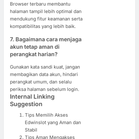
Browser terbaru membantu
halaman tampil lebih optimal dan
mendukung fitur keamanan serta
kompatibilitas yang lebih baik.
7. Bagaimana cara menjaga
akun tetap aman di
perangkat harian?
Gunakan kata sandi kuat, jangan
membagikan data akun, hindari
perangkat umum, dan selalu
periksa halaman sebelum login.
Internal Linking
Suggestion
Tips Memilih Akses
Edwinslot yang Aman dan
Stabil
Tips Aman Mengakses