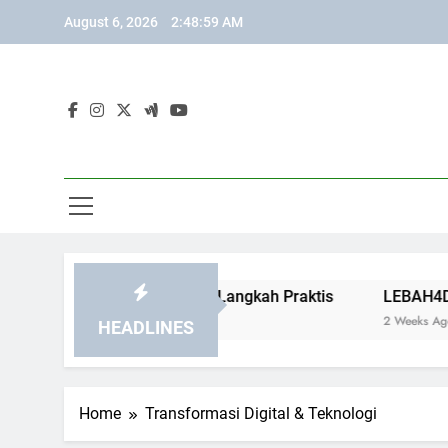
Skip
August 6, 2026
2:49:00 AM
to
content
WCD
Temukan So
n Desktop dengan Langkah Praktis
LEBAH4D Login denga
2 Weeks Ago
HEADLINES
Home
Transformasi Digital & Teknologi