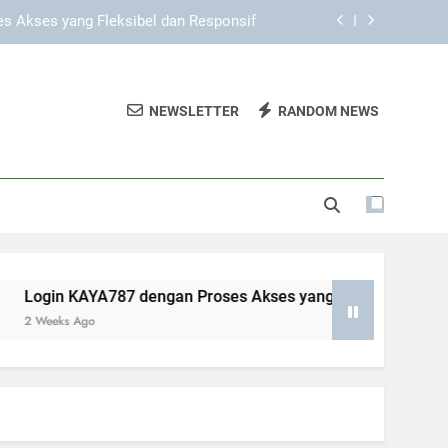
s Akses yang Fleksibel dan Responsif
s Akses yang Fleksibel dan Responsif
erifikasi Akun yang Lebih Terstruktur
NEWSLETTER
RANDOM NEWS
 dan Desktop dengan Langkah Praktis
O It. Untuk Bisnis Yang Siap Bertransformasi.
s Akses yang Fleksibel dan Responsif
s Akses yang Fleksibel dan Responsif
erifikasi Akun yang Lebih Terstruktur
AYA787 dengan Proses Akses yang Fleksibel dan Responsif
go