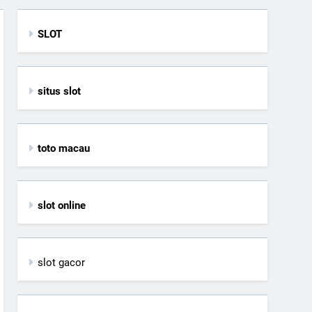
SLOT
situs slot
toto macau
slot online
slot gacor