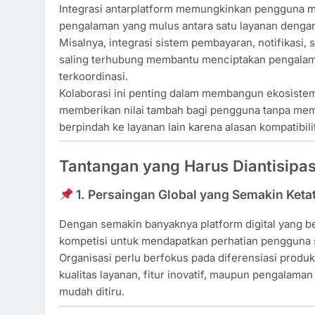
Integrasi antarplatform memungkinkan pengguna 
pengalaman yang mulus antara satu layanan dengan 
Misalnya, integrasi sistem pembayaran, notifikasi, 
saling terhubung membantu menciptakan pengalaman
terkoordinasi.
Kolaborasi ini penting dalam membangun ekosistem 
memberikan nilai tambah bagi pengguna tanpa me
berpindah ke layanan lain karena alasan kompatibil
Tantangan yang Harus Diantisipas
1. Persaingan Global yang Semakin Keta
Dengan semakin banyaknya platform digital yang 
kompetisi untuk mendapatkan perhatian pengguna 
Organisasi perlu berfokus pada diferensiasi produk
kualitas layanan, fitur inovatif, maupun pengalaman
mudah ditiru.