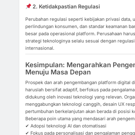
2. Ketidakpastian Regulasi
Perubahan regulasi seperti kebijakan privasi data
perlindungan konsumen, dan standar keamanan ba
besar pada operasional platform. Perusahaan har
strategi teknologinya selalu sesuai dengan regulasi
internasional.
Kesimpulan: Mengarahkan Peng
Menuju Masa Depan
Prospek dan arah pengembangan platform digital d
haruslah bersifat adaptif, berfokus pada pengalam
didukung oleh inovasi teknologi yang relevan. Org
menggabungkan teknologi canggih, desain UX respon
pertumbuhan berkelanjutan akan berada di posisi ko
Beberapa poin utama yang mendasari arah penge
✔ Adopsi teknologi AI dan otomatisasi
✔ Fokus pada personalisasi dan pengalaman peng