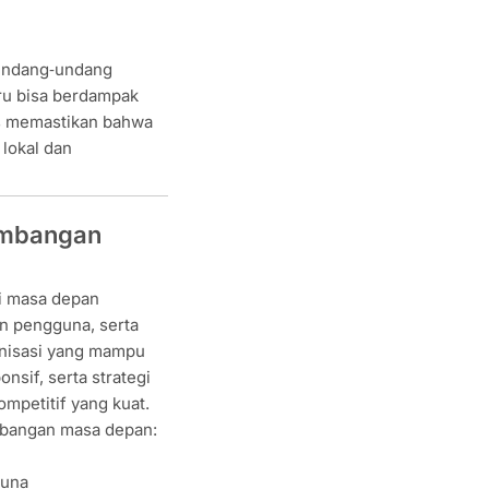
, undang‑undang
ru bisa berdampak
us memastikan bahwa
 lokal dan
embangan
i masa depan
an pengguna, serta
anisasi yang mampu
sif, serta strategi
mpetitif yang kuat.
mbangan masa depan:
guna