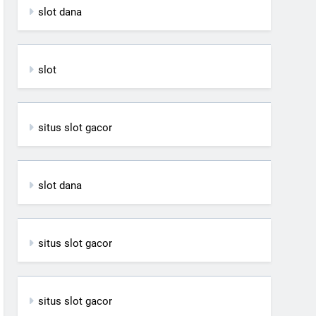
slot dana
slot
situs slot gacor
slot dana
situs slot gacor
situs slot gacor