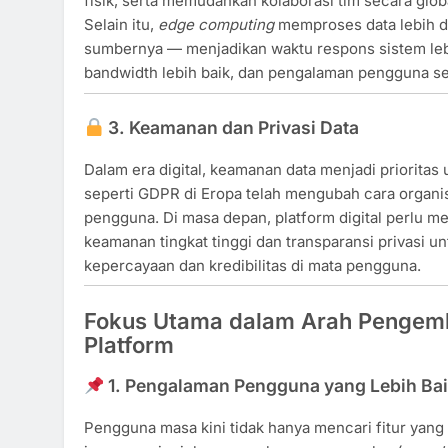
fisik, serta memudahkan kolaborasi tim secara glob
Selain itu,
edge computing
memproses data lebih d
sumbernya — menjadikan waktu respons sistem lebi
bandwidth lebih baik, dan pengalaman pengguna se
3. Keamanan dan Privasi Data
Dalam era digital, keamanan data menjadi prioritas 
seperti GDPR di Eropa telah mengubah cara organi
pengguna. Di masa depan, platform digital perlu m
keamanan tingkat tinggi dan transparansi privasi 
kepercayaan dan kredibilitas di mata pengguna.
Fokus Utama dalam Arah Penge
Platform
1. Pengalaman Pengguna yang Lebih Baik
Pengguna masa kini tidak hanya mencari fitur yan