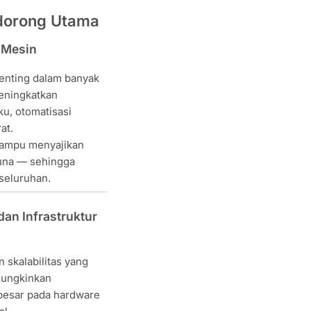
ndorong Utama
 Mesin
enting dalam banyak
meningkatkan
ku, otomatisasi
at.
mampu menyajikan
guna — sehingga
seluruhan.
an Infrastruktur
 skalabilitas yang
emungkinkan
besar pada hardware