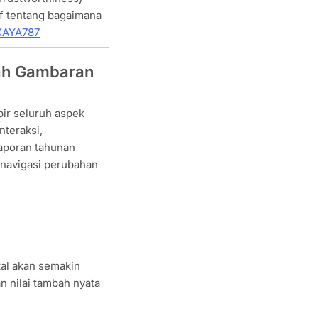
 tentang bagaimana
KAYA787
uah Gambaran
ir seluruh aspek
nteraksi,
laporan tahunan
enavigasi perubahan
al akan semakin
 nilai tambah nyata