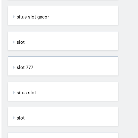
situs slot gacor
slot
slot 777
situs slot
slot