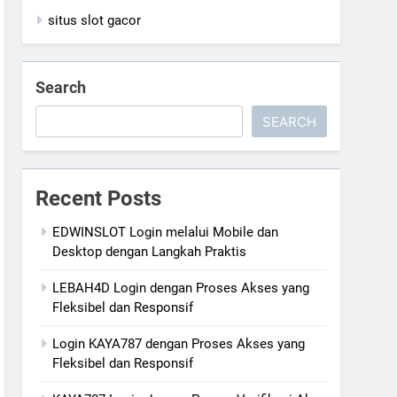
situs slot gacor
Search
SEARCH
Recent Posts
EDWINSLOT Login melalui Mobile dan
Desktop dengan Langkah Praktis
LEBAH4D Login dengan Proses Akses yang
Fleksibel dan Responsif
Login KAYA787 dengan Proses Akses yang
Fleksibel dan Responsif