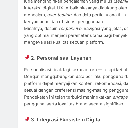
juga menginginkan pengalaman yang mulus (
seaml
interaksi digital. UX terbaik biasanya didukung ole
mendalam,
user testing
, dan data perilaku analitik
kenyamanan dan efisiensi penggunaan.
Misalnya, desain
responsive
, navigasi yang jelas, 
yang optimal menjadi parameter utama bagi banya
mengevaluasi kualitas sebuah platform.
2. Personalisasi Layanan
Personalisasi tidak lagi sekadar tren — tetapi kebu
Dengan menggabungkan data perilaku pengguna da
platform dapat menyajikan konten, rekomendasi, d
sesuai dengan preferensi masing‑masing penggun
Pendekatan ini telah terbukti meningkatkan
engage
pengguna, serta loyalitas brand secara signifikan.
3. Integrasi Ekosistem Digital