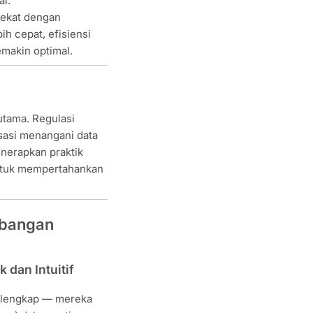
al.
ekat dengan
h cepat, efisiensi
makin optimal.
utama. Regulasi
sasi menangani data
enerapkan praktik
untuk mempertahankan
mbangan
 dan Intuitif
g lengkap — mereka