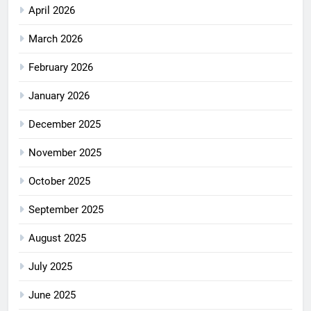
April 2026
March 2026
February 2026
January 2026
December 2025
November 2025
October 2025
September 2025
August 2025
July 2025
June 2025