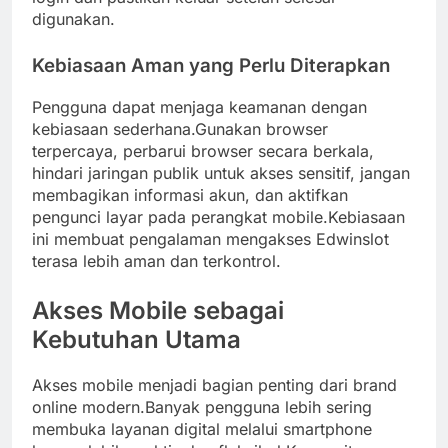
digunakan.
Kebiasaan Aman yang Perlu Diterapkan
Pengguna dapat menjaga keamanan dengan
kebiasaan sederhana.Gunakan browser
terpercaya, perbarui browser secara berkala,
hindari jaringan publik untuk akses sensitif, jangan
membagikan informasi akun, dan aktifkan
pengunci layar pada perangkat mobile.Kebiasaan
ini membuat pengalaman mengakses Edwinslot
terasa lebih aman dan terkontrol.
Akses Mobile sebagai
Kebutuhan Utama
Akses mobile menjadi bagian penting dari brand
online modern.Banyak pengguna lebih sering
membuka layanan digital melalui smartphone