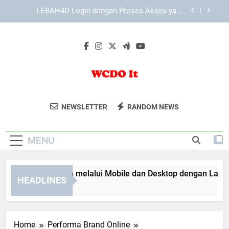
Skip
Login KAYA787 dengan Proses Akses yang
to
Fleksibel dan Responsif
content
KAYA787 Login dengan Proses Verifikasi Akun
yang Lebih Terstruktur
EDWINSLOT Login melalui Mobile dan Desktop
dengan Langkah Praktis
LEBAH4D Login dengan Proses Akses yang
Fleksibel dan Responsif
WCDO It
Temukan Solusi Teknologi Modern Dan
Login KAYA787 dengan Proses Akses yang
NEWSLETTER
RANDOM NEWS
Fleksibel dan Responsif
Layanan Digital Profesional Di WCDO It.
KAYA787 Login dengan Proses Verifikasi Akun
Untuk Bisnis Yang Siap Bertransformasi.
yang Lebih Terstruktur
MENU
WINSLOT Login melalui Mobile dan Desktop dengan Langkah P
HEADLINES
Weeks Ago
Home
Performa Brand Online