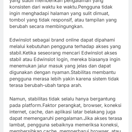
yang stabil memberikan pengalaman yang
konsisten dari waktu ke waktu.Pengguna tidak
ingin menghadapi halaman yang sulit dimuat,
tombol yang tidak responsif, atau tampilan yang
berubah secara membingungkan.
Edwinslot sebagai brand online dapat dipahami
melalui kebutuhan pengguna terhadap akses yang
stabil.Ketika seseorang mencari Edwinslot akses
stabil atau Edwinslot login, mereka biasanya ingin
menemukan jalur masuk yang jelas dan dapat
digunakan dengan nyaman.Stabilitas membantu
pengguna merasa lebih yakin karena sistem tidak
terasa berubah-ubah tanpa arah.
Namun, stabilitas tidak selalu hanya bergantung
pada platform.Faktor perangkat, browser, koneksi
internet, cache, dan aplikasi latar belakang juga
dapat memengaruhi pengalaman.Jika akses terasa
lambat, pengguna sebaiknya memeriksa koneksi,
membersihkan cache, memperbarui browser, atau