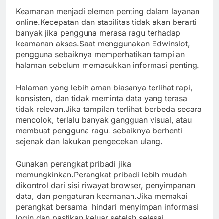
Keamanan menjadi elemen penting dalam layanan
online.Kecepatan dan stabilitas tidak akan berarti
banyak jika pengguna merasa ragu terhadap
keamanan akses.Saat menggunakan Edwinslot,
pengguna sebaiknya memperhatikan tampilan
halaman sebelum memasukkan informasi penting.
Halaman yang lebih aman biasanya terlihat rapi,
konsisten, dan tidak meminta data yang terasa
tidak relevan.Jika tampilan terlihat berbeda secara
mencolok, terlalu banyak gangguan visual, atau
membuat pengguna ragu, sebaiknya berhenti
sejenak dan lakukan pengecekan ulang.
Gunakan perangkat pribadi jika
memungkinkan.Perangkat pribadi lebih mudah
dikontrol dari sisi riwayat browser, penyimpanan
data, dan pengaturan keamanan.Jika memakai
perangkat bersama, hindari menyimpan informasi
login dan pastikan keluar setelah selesai