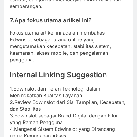
sembarangan.
7.Apa fokus utama artikel ini?
Fokus utama artikel ini adalah membahas
Edwinslot sebagai brand online yang
mengutamakan kecepatan, stabilitas sistem,
keamanan, akses mobile, dan pengalaman
pengguna.
Internal Linking Suggestion
1.Edwinslot dan Peran Teknologi dalam
Meningkatkan Kualitas Layanan
2.Review Edwinslot dari Sisi Tampilan, Kecepatan,
dan Stabilitas
3.Edwinslot sebagai Brand Digital dengan Fitur
yang Ramah Pengguna
4.Mengenal Sistem Edwinslot yang Dirancang
untuk Kemudahan Akses