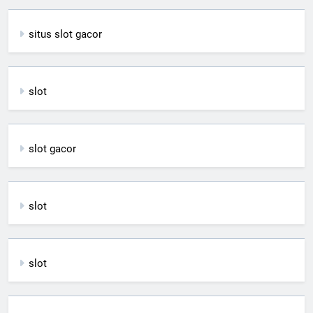
situs slot gacor
slot
slot gacor
slot
slot