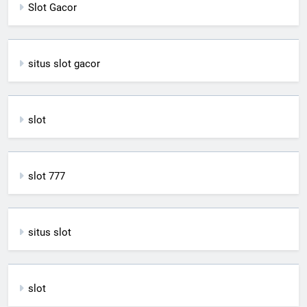
Slot Gacor
situs slot gacor
slot
slot 777
situs slot
slot