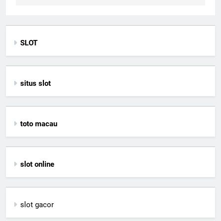
SLOT
situs slot
toto macau
slot online
slot gacor