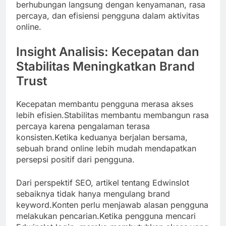
berhubungan langsung dengan kenyamanan, rasa
percaya, dan efisiensi pengguna dalam aktivitas
online.
Insight Analisis: Kecepatan dan
Stabilitas Meningkatkan Brand
Trust
Kecepatan membantu pengguna merasa akses
lebih efisien.Stabilitas membantu membangun rasa
percaya karena pengalaman terasa
konsisten.Ketika keduanya berjalan bersama,
sebuah brand online lebih mudah mendapatkan
persepsi positif dari pengguna.
Dari perspektif SEO, artikel tentang Edwinslot
sebaiknya tidak hanya mengulang brand
keyword.Konten perlu menjawab alasan pengguna
melakukan pencarian.Ketika pengguna mencari