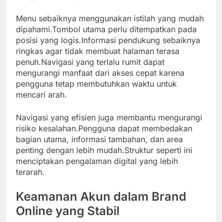
Menu sebaiknya menggunakan istilah yang mudah
dipahami.Tombol utama perlu ditempatkan pada
posisi yang logis.Informasi pendukung sebaiknya
ringkas agar tidak membuat halaman terasa
penuh.Navigasi yang terlalu rumit dapat
mengurangi manfaat dari akses cepat karena
pengguna tetap membutuhkan waktu untuk
mencari arah.
Navigasi yang efisien juga membantu mengurangi
risiko kesalahan.Pengguna dapat membedakan
bagian utama, informasi tambahan, dan area
penting dengan lebih mudah.Struktur seperti ini
menciptakan pengalaman digital yang lebih
terarah.
Keamanan Akun dalam Brand
Online yang Stabil