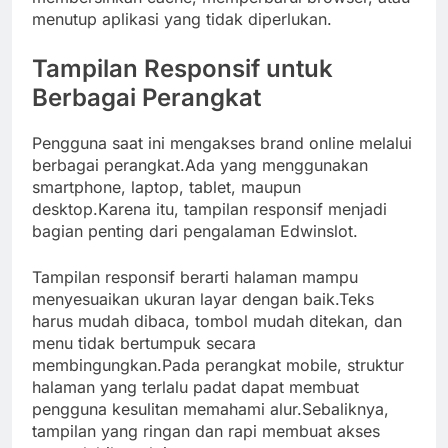
menutup aplikasi yang tidak diperlukan.
Tampilan Responsif untuk
Berbagai Perangkat
Pengguna saat ini mengakses brand online melalui
berbagai perangkat.Ada yang menggunakan
smartphone, laptop, tablet, maupun
desktop.Karena itu, tampilan responsif menjadi
bagian penting dari pengalaman Edwinslot.
Tampilan responsif berarti halaman mampu
menyesuaikan ukuran layar dengan baik.Teks
harus mudah dibaca, tombol mudah ditekan, dan
menu tidak bertumpuk secara
membingungkan.Pada perangkat mobile, struktur
halaman yang terlalu padat dapat membuat
pengguna kesulitan memahami alur.Sebaliknya,
tampilan yang ringan dan rapi membuat akses