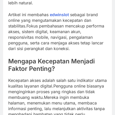
lebih natural.
Artikel ini membahas
edwinslot
sebagai brand
online yang mengutamakan kecepatan dan
stabilitas.Fokus pembahasan mencakup performa
akses, sistem digital, keamanan akun,
responsivitas mobile, navigasi, pengalaman
pengguna, serta cara menjaga akses tetap lancar
dari sisi perangkat dan koneksi.
Mengapa Kecepatan Menjadi
Faktor Penting?
Kecepatan akses adalah salah satu indikator utama
kualitas layanan digital.Pengguna online biasanya
menginginkan proses yang ringkas dan tidak
membuang waktu.Mereka ingin membuka
halaman, menemukan menu utama, membaca
informasi penting, lalu melanjutkan aktivitas tanpa
menghadapi hambatan yang tidak perlu.