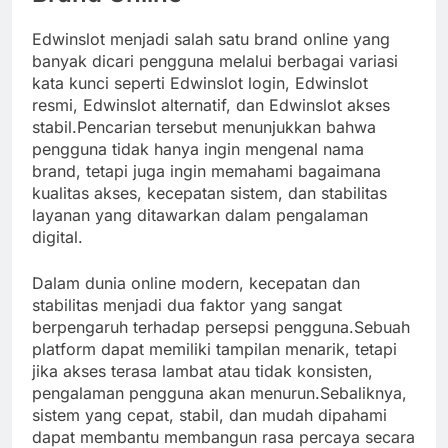
Edwinslot menjadi salah satu brand online yang
banyak dicari pengguna melalui berbagai variasi
kata kunci seperti Edwinslot login, Edwinslot
resmi, Edwinslot alternatif, dan Edwinslot akses
stabil.Pencarian tersebut menunjukkan bahwa
pengguna tidak hanya ingin mengenal nama
brand, tetapi juga ingin memahami bagaimana
kualitas akses, kecepatan sistem, dan stabilitas
layanan yang ditawarkan dalam pengalaman
digital.
Dalam dunia online modern, kecepatan dan
stabilitas menjadi dua faktor yang sangat
berpengaruh terhadap persepsi pengguna.Sebuah
platform dapat memiliki tampilan menarik, tetapi
jika akses terasa lambat atau tidak konsisten,
pengalaman pengguna akan menurun.Sebaliknya,
sistem yang cepat, stabil, dan mudah dipahami
dapat membantu membangun rasa percaya secara