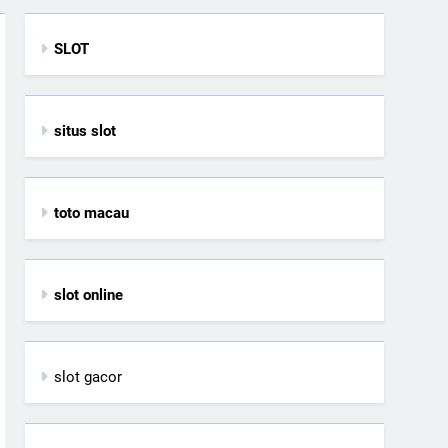
SLOT
situs slot
toto macau
slot online
slot gacor