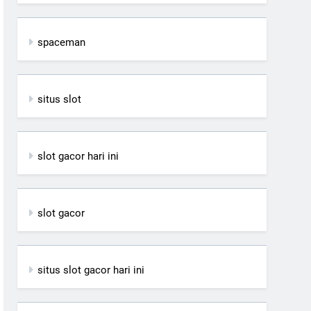
spaceman
situs slot
slot gacor hari ini
slot gacor
situs slot gacor hari ini