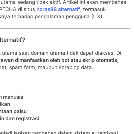
utama sedang tidak aktif. Artikel ini akan membahas
PTCHA di situs
horas88 alternatif
, termasuk
aknya terhadap pengalaman pengguna (UX).
ternatif?
k utama saat domain utama tidak dapat diakses. Di
rawan dimanfaatkan oleh bot atau skrip otomatis
,
rce), spam form, maupun scraping data.
h manusia
ikan
ntaan palsu
n dan registrasi
adi lapisan tambahan dalam sistem autentikasi,