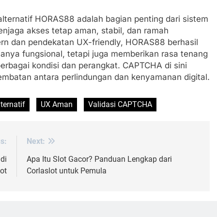
ternatif HORAS88 adalah bagian penting dari sistem
enjaga akses tetap aman, stabil, dan ramah
rn dan pendekatan UX-friendly, HORAS88 berhasil
anya fungsional, tetapi juga memberikan rasa tenang
erbagai kondisi dan perangkat. CAPTCHA di sini
embatan antara perlindungan dan kenyamanan digital.
ternatif
UX Aman
Validasi CAPTCHA
s:
Next:
di
Apa Itu Slot Gacor? Panduan Lengkap dari
ot
Corlaslot untuk Pemula