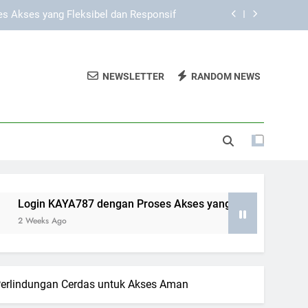
s Akses yang Fleksibel dan Responsif
s Akses yang Fleksibel dan Responsif
erifikasi Akun yang Lebih Terstruktur
NEWSLETTER
RANDOM NEWS
 dan Desktop dengan Langkah Praktis
O It. Untuk Bisnis Yang Siap Bertransformasi.
s Akses yang Fleksibel dan Responsif
s Akses yang Fleksibel dan Responsif
erifikasi Akun yang Lebih Terstruktur
YA787 dengan Proses Akses yang Fleksibel dan Responsif
go
erlindungan Cerdas untuk Akses Aman