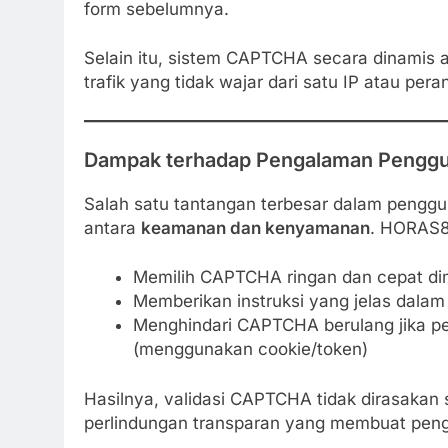
form sebelumnya.
Selain itu, sistem CAPTCHA secara dinamis
trafik yang tidak wajar dari satu IP atau pera
Dampak terhadap Pengalaman Pengg
Salah satu tantangan terbesar dalam peng
antara
keamanan dan kenyamanan
. HORAS8
Memilih CAPTCHA ringan dan cepat di
Memberikan instruksi yang jelas dala
Menghindari CAPTCHA berulang jika pe
(menggunakan cookie/token)
Hasilnya, validasi CAPTCHA tidak dirasakan
perlindungan transparan yang membuat pengg