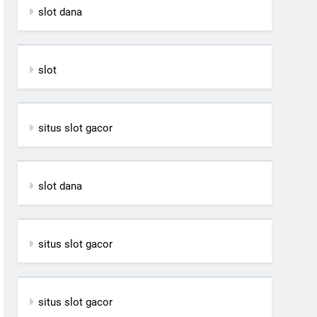
slot dana
slot
situs slot gacor
slot dana
situs slot gacor
situs slot gacor