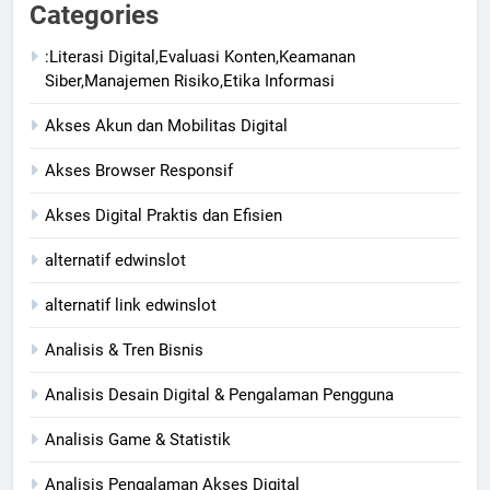
Categories
:Literasi Digital,Evaluasi Konten,Keamanan
Siber,Manajemen Risiko,Etika Informasi
Akses Akun dan Mobilitas Digital
Akses Browser Responsif
Akses Digital Praktis dan Efisien
alternatif edwinslot
alternatif link edwinslot
Analisis & Tren Bisnis
Analisis Desain Digital & Pengalaman Pengguna
Analisis Game & Statistik
Analisis Pengalaman Akses Digital