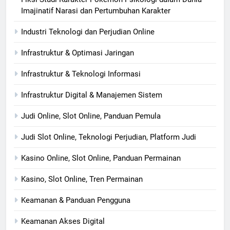
Imajinatif Narasi dan Pertumbuhan Karakter
Industri Teknologi dan Perjudian Online
Infrastruktur & Optimasi Jaringan
Infrastruktur & Teknologi Informasi
Infrastruktur Digital & Manajemen Sistem
Judi Online, Slot Online, Panduan Pemula
Judi Slot Online, Teknologi Perjudian, Platform Judi
Kasino Online, Slot Online, Panduan Permainan
Kasino, Slot Online, Tren Permainan
Keamanan & Panduan Pengguna
Keamanan Akses Digital