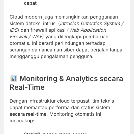
cepat
Cloud modern juga memungkinkan penggunaan
sistem deteksi intrusi (
Intrusion Detection System /
IDS
) dan firewall aplikasi (
Web Application
Firewall / WAF
) yang dilengkapi pembaruan
otomatis. Ini berarti perlindungan terhadap
serangan dan ancaman siber dapat berjalan tanpa
mengganggu pengalaman pengguna.
Monitoring & Analytics secara
Real-Time
Dengan infrastruktur cloud terpusat, tim teknis
dapat memantau performa dan status sistem
secara real-time
. Monitoring otomatis ini
mencakup: