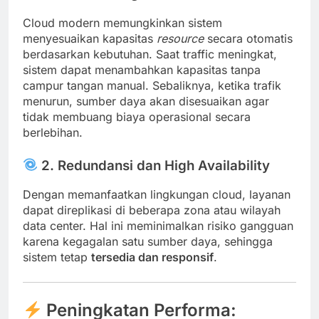
Cloud modern memungkinkan sistem
menyesuaikan kapasitas
resource
secara otomatis
berdasarkan kebutuhan. Saat traffic meningkat,
sistem dapat menambahkan kapasitas tanpa
campur tangan manual. Sebaliknya, ketika trafik
menurun, sumber daya akan disesuaikan agar
tidak membuang biaya operasional secara
berlebihan.
2. Redundansi dan High Availability
Dengan memanfaatkan lingkungan cloud, layanan
dapat direplikasi di beberapa zona atau wilayah
data center. Hal ini meminimalkan risiko gangguan
karena kegagalan satu sumber daya, sehingga
sistem tetap
tersedia dan responsif
.
Peningkatan Performa: