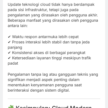
Update teknologi cloud tidak hanya berdampak
pada sisi infrastruktur, tetapi juga pada
pengalaman yang dirasakan oleh pengguna akhir.
Beberapa manfaat yang dirasakan oleh pengguna
antara lain:
✔ Waktu respon antarmuka lebih cepat
✔ Proses interaksi lebih stabil dan tanpa jeda
panjang
✔ Konsistensi akses di berbagai perangkat
✔ Ketersediaan layanan tinggi meskipun trafik
padat
Pengalaman tanpa lag atau gangguan teknis yang
signifikan menjadi aspek penting dalam
menentukan kenyamanan pengguna saat
berinteraksi dengan sistem digital.