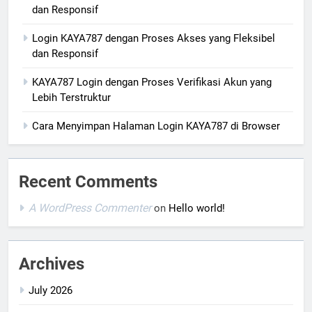
dan Responsif
Login KAYA787 dengan Proses Akses yang Fleksibel
dan Responsif
KAYA787 Login dengan Proses Verifikasi Akun yang
Lebih Terstruktur
Cara Menyimpan Halaman Login KAYA787 di Browser
Recent Comments
A WordPress Commenter
on
Hello world!
Archives
July 2026