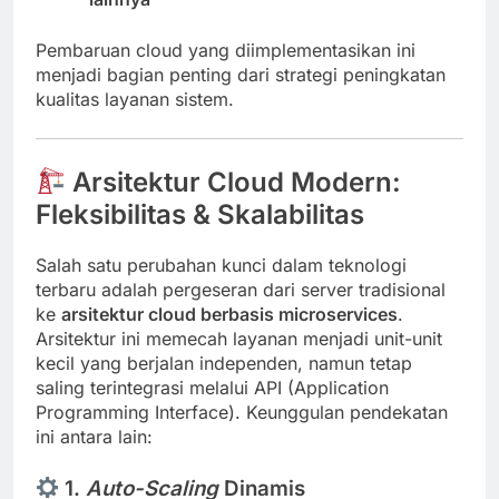
Pembaruan cloud yang diimplementasikan ini
menjadi bagian penting dari strategi peningkatan
kualitas layanan sistem.
Arsitektur Cloud Modern:
Fleksibilitas & Skalabilitas
Salah satu perubahan kunci dalam teknologi
terbaru adalah pergeseran dari server tradisional
ke
arsitektur cloud berbasis microservices
.
Arsitektur ini memecah layanan menjadi unit-unit
kecil yang berjalan independen, namun tetap
saling terintegrasi melalui API (Application
Programming Interface). Keunggulan pendekatan
ini antara lain:
1.
Auto-Scaling
Dinamis