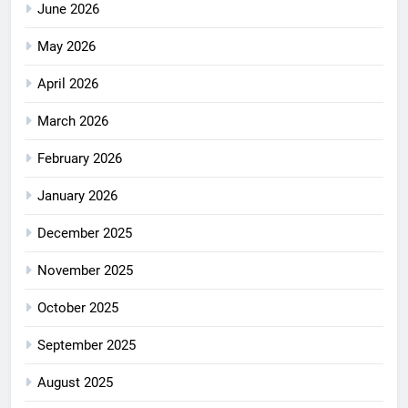
June 2026
May 2026
April 2026
March 2026
February 2026
January 2026
December 2025
November 2025
October 2025
September 2025
August 2025