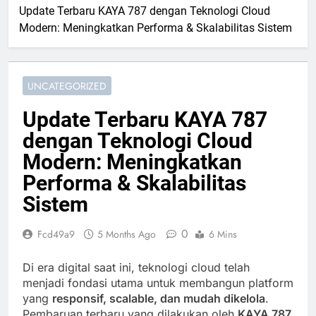
Update Terbaru KAYA 787 dengan Teknologi Cloud
Modern: Meningkatkan Performa & Skalabilitas Sistem
UNCATEGORIZED
Update Terbaru KAYA 787
dengan Teknologi Cloud
Modern: Meningkatkan
Performa & Skalabilitas
Sistem
0
Fcd49a9
5 Months Ago
6 Mins
Di era digital saat ini, teknologi cloud telah
menjadi fondasi utama untuk membangun platform
yang
responsif, scalable, dan mudah dikelola
.
Pembaruan terbaru yang dilakukan oleh
KAYA 787