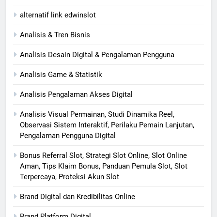
alternatif link edwinslot
Analisis & Tren Bisnis
Analisis Desain Digital & Pengalaman Pengguna
Analisis Game & Statistik
Analisis Pengalaman Akses Digital
Analisis Visual Permainan, Studi Dinamika Reel,
Observasi Sistem Interaktif, Perilaku Pemain Lanjutan,
Pengalaman Pengguna Digital
Bonus Referral Slot, Strategi Slot Online, Slot Online
Aman, Tips Klaim Bonus, Panduan Pemula Slot, Slot
Terpercaya, Proteksi Akun Slot
Brand Digital dan Kredibilitas Online
Brand Platform Digital