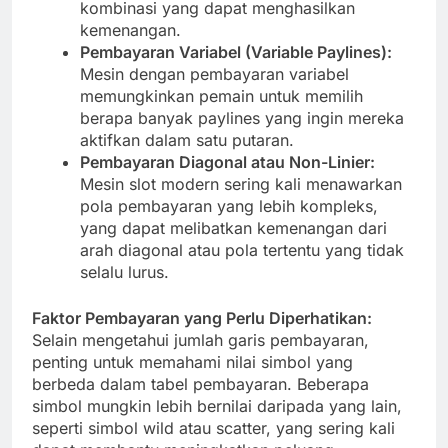
kombinasi yang dapat menghasilkan
kemenangan.
Pembayaran Variabel (Variable Paylines):
Mesin dengan pembayaran variabel
memungkinkan pemain untuk memilih
berapa banyak paylines yang ingin mereka
aktifkan dalam satu putaran.
Pembayaran Diagonal atau Non-Linier:
Mesin slot modern sering kali menawarkan
pola pembayaran yang lebih kompleks,
yang dapat melibatkan kemenangan dari
arah diagonal atau pola tertentu yang tidak
selalu lurus.
Faktor Pembayaran yang Perlu Diperhatikan:
Selain mengetahui jumlah garis pembayaran,
penting untuk memahami nilai simbol yang
berbeda dalam tabel pembayaran. Beberapa
simbol mungkin lebih bernilai daripada yang lain,
seperti simbol wild atau scatter, yang sering kali