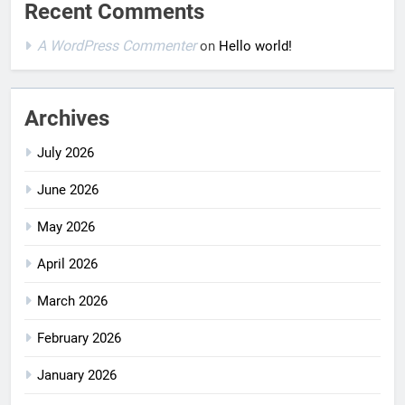
Recent Comments
A WordPress Commenter
on
Hello world!
Archives
July 2026
June 2026
May 2026
April 2026
March 2026
February 2026
January 2026