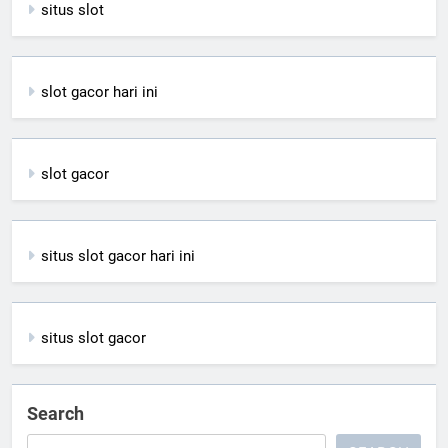
situs slot
slot gacor hari ini
slot gacor
situs slot gacor hari ini
situs slot gacor
Search