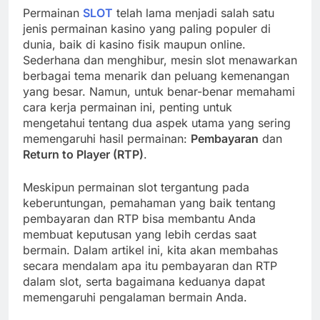
Permainan
SLOT
telah lama menjadi salah satu
jenis permainan kasino yang paling populer di
dunia, baik di kasino fisik maupun online.
Sederhana dan menghibur, mesin slot menawarkan
berbagai tema menarik dan peluang kemenangan
yang besar. Namun, untuk benar-benar memahami
cara kerja permainan ini, penting untuk
mengetahui tentang dua aspek utama yang sering
memengaruhi hasil permainan:
Pembayaran
dan
Return to Player (RTP)
.
Meskipun permainan slot tergantung pada
keberuntungan, pemahaman yang baik tentang
pembayaran dan RTP bisa membantu Anda
membuat keputusan yang lebih cerdas saat
bermain. Dalam artikel ini, kita akan membahas
secara mendalam apa itu pembayaran dan RTP
dalam slot, serta bagaimana keduanya dapat
memengaruhi pengalaman bermain Anda.