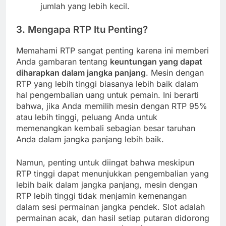
jumlah yang lebih kecil.
3.
Mengapa RTP Itu Penting?
Memahami RTP sangat penting karena ini memberi
Anda gambaran tentang
keuntungan yang dapat
diharapkan dalam jangka panjang
. Mesin dengan
RTP yang lebih tinggi biasanya lebih baik dalam
hal pengembalian uang untuk pemain. Ini berarti
bahwa, jika Anda memilih mesin dengan RTP 95%
atau lebih tinggi, peluang Anda untuk
memenangkan kembali sebagian besar taruhan
Anda dalam jangka panjang lebih baik.
Namun, penting untuk diingat bahwa meskipun
RTP tinggi dapat menunjukkan pengembalian yang
lebih baik dalam jangka panjang, mesin dengan
RTP lebih tinggi tidak menjamin kemenangan
dalam sesi permainan jangka pendek. Slot adalah
permainan acak, dan hasil setiap putaran didorong