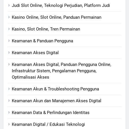
Judi Slot Online, Teknologi Perjudian, Platform Judi
Kasino Online, Slot Online, Panduan Permainan
Kasino, Slot Online, Tren Permainan
Keamanan & Panduan Pengguna
Keamanan Akses Digital
Keamanan Akses Digital, Panduan Pengguna Online,
Infrastruktur Sistem, Pengalaman Pengguna,
Optimalisasi Akses
Keamanan Akun & Troubleshooting Pengguna
Keamanan Akun dan Manajemen Akses Digital
Keamanan Data & Perlindungan Identitas
Keamanan Digital / Edukasi Teknologi