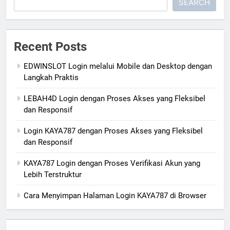
SEARCH
Recent Posts
EDWINSLOT Login melalui Mobile dan Desktop dengan
Langkah Praktis
LEBAH4D Login dengan Proses Akses yang Fleksibel
dan Responsif
Login KAYA787 dengan Proses Akses yang Fleksibel
dan Responsif
KAYA787 Login dengan Proses Verifikasi Akun yang
Lebih Terstruktur
Cara Menyimpan Halaman Login KAYA787 di Browser