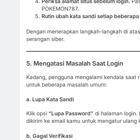
Periksa alamat situs sebelum login.
Pas
POKEMON787.
Rutin ubah kata sandi setiap beberapa
Dengan menerapkan langkah-langkah di atas
serangan siber.
5. Mengatasi Masalah Saat Login
Kadang, pengguna mengalami kendala saat 
untuk beberapa masalah umum:
a. Lupa Kata Sandi
Klik opsi
“Lupa Password”
di halaman login. 
dikirim ke email kamu untuk mengatur ulang 
b. Gagal Verifikasi