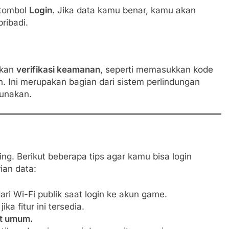
 tombol
Login
. Jika data kamu benar, kamu akan
ribadi.
ukan
verifikasi keamanan
, seperti memasukkan kode
n. Ini merupakan bagian dari sistem perlindungan
unakan.
g. Berikut beberapa tips agar kamu bisa login
ian data:
ri Wi-Fi publik saat login ke akun game.
jika fitur ini tersedia.
at umum.