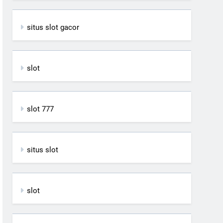
situs slot gacor
slot
slot 777
situs slot
slot