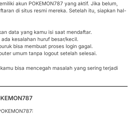
emiliki akun POKEMON787 yang aktif. Jika belum,
aran di situs resmi mereka. Setelah itu, siapkan hal-
an data yang kamu isi saat mendaftar.
 ada kesalahan huruf besar/kecil.
uruk bisa membuat proses login gagal.
puter umum tanpa logout setelah selesai.
kamu bisa mencegah masalah yang sering terjadi
POKEMON787
n POKEMON787: