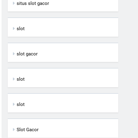
situs slot gacor
slot
slot gacor
slot
slot
Slot Gacor