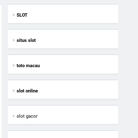
SLOT
situs slot
toto macau
slot online
slot gacor