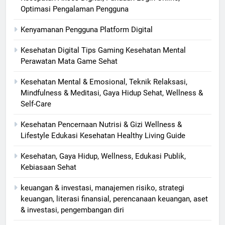
Optimasi Pengalaman Pengguna
Kenyamanan Pengguna Platform Digital
Kesehatan Digital Tips Gaming Kesehatan Mental
Perawatan Mata Game Sehat
Kesehatan Mental & Emosional, Teknik Relaksasi,
Mindfulness & Meditasi, Gaya Hidup Sehat, Wellness &
Self-Care
Kesehatan Pencernaan Nutrisi & Gizi Wellness &
Lifestyle Edukasi Kesehatan Healthy Living Guide
Kesehatan, Gaya Hidup, Wellness, Edukasi Publik,
Kebiasaan Sehat
keuangan & investasi, manajemen risiko, strategi
keuangan, literasi finansial, perencanaan keuangan, aset
& investasi, pengembangan diri