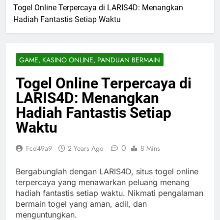
Togel Online Terpercaya di LARIS4D: Menangkan
Hadiah Fantastis Setiap Waktu
GAME, KASINO ONLINE, PANDUAN BERMAIN
Togel Online Terpercaya di
LARIS4D: Menangkan
Hadiah Fantastis Setiap
Waktu
0
Fcd49a9
2 Years Ago
8 Mins
Bergabunglah dengan LARIS4D, situs togel online
terpercaya yang menawarkan peluang menang
hadiah fantastis setiap waktu. Nikmati pengalaman
bermain togel yang aman, adil, dan
menguntungkan.