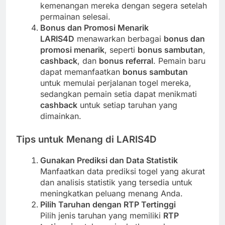
kemenangan mereka dengan segera setelah
permainan selesai.
Bonus dan Promosi Menarik
LARIS4D
menawarkan berbagai
bonus dan
promosi menarik
, seperti
bonus sambutan
,
cashback
, dan
bonus referral
. Pemain baru
dapat memanfaatkan
bonus sambutan
untuk memulai perjalanan togel mereka,
sedangkan pemain setia dapat menikmati
cashback
untuk setiap taruhan yang
dimainkan.
Tips untuk Menang di LARIS4D
Gunakan Prediksi dan Data Statistik
Manfaatkan data prediksi togel yang akurat
dan analisis statistik yang tersedia untuk
meningkatkan peluang menang Anda.
Pilih Taruhan dengan RTP Tertinggi
Pilih jenis taruhan yang memiliki
RTP