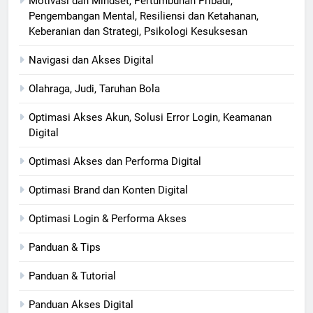
Motivasi dan Mindset, Pertumbuhan Pribadi,
Pengembangan Mental, Resiliensi dan Ketahanan,
Keberanian dan Strategi, Psikologi Kesuksesan
Navigasi dan Akses Digital
Olahraga, Judi, Taruhan Bola
Optimasi Akses Akun, Solusi Error Login, Keamanan
Digital
Optimasi Akses dan Performa Digital
Optimasi Brand dan Konten Digital
Optimasi Login & Performa Akses
Panduan & Tips
Panduan & Tutorial
Panduan Akses Digital