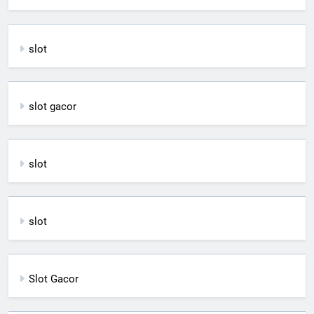
slot
slot gacor
slot
slot
Slot Gacor