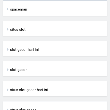
spaceman
situs slot
slot gacor hari ini
slot gacor
situs slot gacor hari ini
situs slot gacor