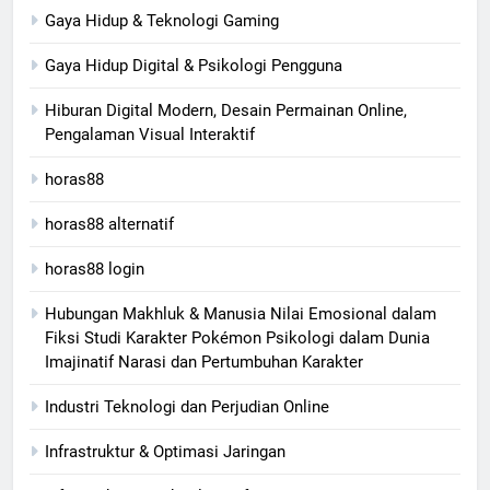
Gaya Hidup & Teknologi Gaming
Gaya Hidup Digital & Psikologi Pengguna
Hiburan Digital Modern, Desain Permainan Online,
Pengalaman Visual Interaktif
horas88
horas88 alternatif
horas88 login
Hubungan Makhluk & Manusia Nilai Emosional dalam
Fiksi Studi Karakter Pokémon Psikologi dalam Dunia
Imajinatif Narasi dan Pertumbuhan Karakter
Industri Teknologi dan Perjudian Online
Infrastruktur & Optimasi Jaringan