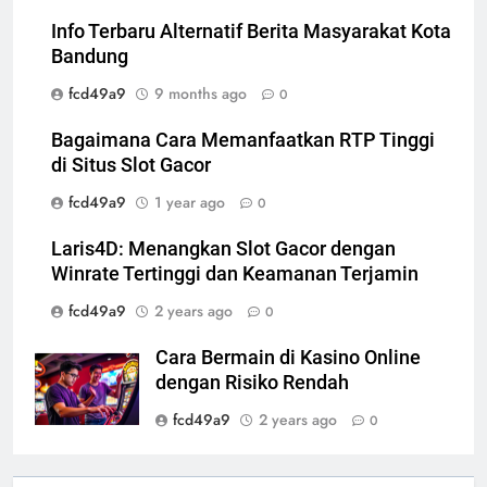
Info Terbaru Alternatif Berita Masyarakat Kota
Bandung
fcd49a9
9 months ago
0
Bagaimana Cara Memanfaatkan RTP Tinggi
di Situs Slot Gacor
fcd49a9
1 year ago
0
Laris4D: Menangkan Slot Gacor dengan
Winrate Tertinggi dan Keamanan Terjamin
fcd49a9
2 years ago
0
Cara Bermain di Kasino Online
dengan Risiko Rendah
fcd49a9
2 years ago
0