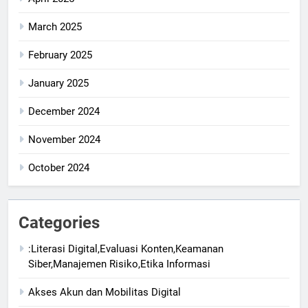
March 2025
February 2025
January 2025
December 2024
November 2024
October 2024
Categories
:Literasi Digital,Evaluasi Konten,Keamanan
Siber,Manajemen Risiko,Etika Informasi
Akses Akun dan Mobilitas Digital