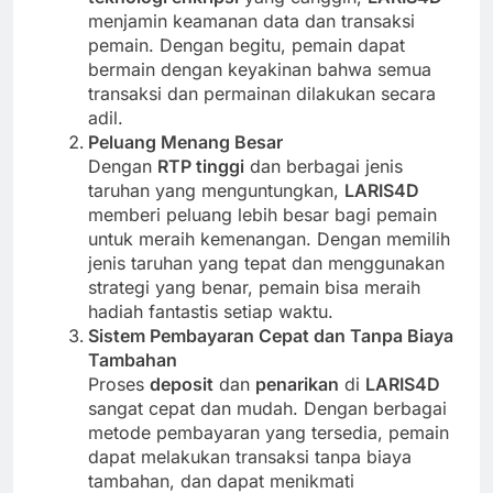
menjamin keamanan data dan transaksi
pemain. Dengan begitu, pemain dapat
bermain dengan keyakinan bahwa semua
transaksi dan permainan dilakukan secara
adil.
Peluang Menang Besar
Dengan
RTP tinggi
dan berbagai jenis
taruhan yang menguntungkan,
LARIS4D
memberi peluang lebih besar bagi pemain
untuk meraih kemenangan. Dengan memilih
jenis taruhan yang tepat dan menggunakan
strategi yang benar, pemain bisa meraih
hadiah fantastis setiap waktu.
Sistem Pembayaran Cepat dan Tanpa Biaya
Tambahan
Proses
deposit
dan
penarikan
di
LARIS4D
sangat cepat dan mudah. Dengan berbagai
metode pembayaran yang tersedia, pemain
dapat melakukan transaksi tanpa biaya
tambahan, dan dapat menikmati