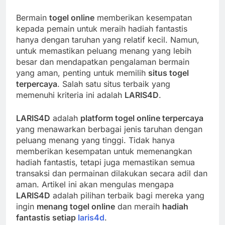
Bermain
togel online
memberikan kesempatan
kepada pemain untuk meraih hadiah fantastis
hanya dengan taruhan yang relatif kecil. Namun,
untuk memastikan peluang menang yang lebih
besar dan mendapatkan pengalaman bermain
yang aman, penting untuk memilih
situs togel
terpercaya
. Salah satu situs terbaik yang
memenuhi kriteria ini adalah
LARIS4D
.
LARIS4D
adalah
platform togel online terpercaya
yang menawarkan berbagai jenis taruhan dengan
peluang menang yang tinggi. Tidak hanya
memberikan kesempatan untuk memenangkan
hadiah fantastis, tetapi juga memastikan semua
transaksi dan permainan dilakukan secara adil dan
aman. Artikel ini akan mengulas mengapa
LARIS4D
adalah pilihan terbaik bagi mereka yang
ingin
menang togel online
dan meraih
hadiah
fantastis setiap
laris4d
.