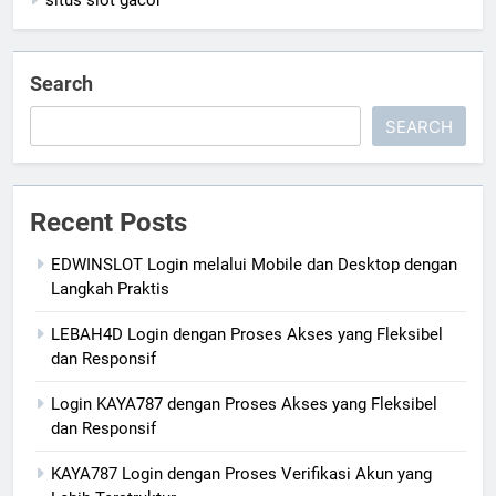
Search
SEARCH
Recent Posts
EDWINSLOT Login melalui Mobile dan Desktop dengan
Langkah Praktis
LEBAH4D Login dengan Proses Akses yang Fleksibel
dan Responsif
Login KAYA787 dengan Proses Akses yang Fleksibel
dan Responsif
KAYA787 Login dengan Proses Verifikasi Akun yang