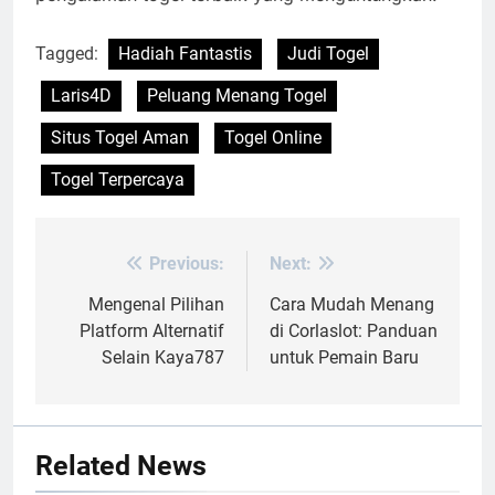
Tagged:
Hadiah Fantastis
Judi Togel
Laris4D
Peluang Menang Togel
Situs Togel Aman
Togel Online
Togel Terpercaya
Previous:
Next:
Post
navigation
Mengenal Pilihan
Cara Mudah Menang
Platform Alternatif
di Corlaslot: Panduan
Selain Kaya787
untuk Pemain Baru
Related News