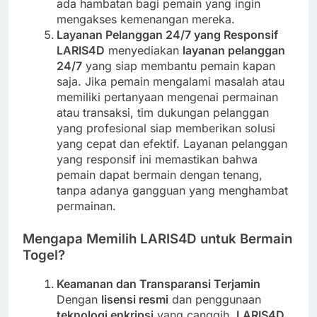
ada hambatan bagi pemain yang ingin
mengakses kemenangan mereka.
Layanan Pelanggan 24/7 yang Responsif
LARIS4D
menyediakan
layanan pelanggan
24/7
yang siap membantu pemain kapan
saja. Jika pemain mengalami masalah atau
memiliki pertanyaan mengenai permainan
atau transaksi, tim dukungan pelanggan
yang profesional siap memberikan solusi
yang cepat dan efektif. Layanan pelanggan
yang responsif ini memastikan bahwa
pemain dapat bermain dengan tenang,
tanpa adanya gangguan yang menghambat
permainan.
Mengapa Memilih LARIS4D untuk Bermain
Togel?
Keamanan dan Transparansi Terjamin
Dengan
lisensi resmi
dan penggunaan
teknologi enkripsi
yang canggih,
LARIS4D