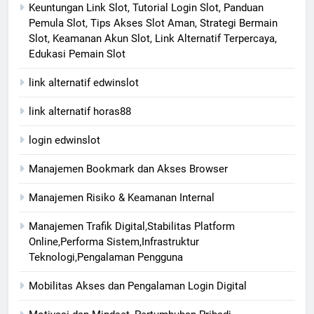
Keuntungan Link Slot, Tutorial Login Slot, Panduan
Pemula Slot, Tips Akses Slot Aman, Strategi Bermain
Slot, Keamanan Akun Slot, Link Alternatif Terpercaya,
Edukasi Pemain Slot
link alternatif edwinslot
link alternatif horas88
login edwinslot
Manajemen Bookmark dan Akses Browser
Manajemen Risiko & Keamanan Internal
Manajemen Trafik Digital,Stabilitas Platform
Online,Performa Sistem,Infrastruktur
Teknologi,Pengalaman Pengguna
Mobilitas Akses dan Pengalaman Login Digital