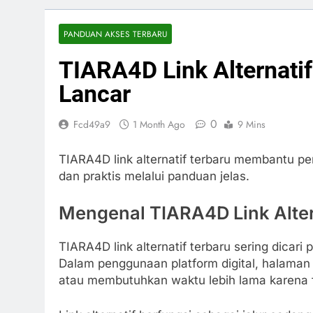
PANDUAN AKSES TERBARU
TIARA4D Link Alternatif
Lancar
0
Fcd49a9
1 Month Ago
9 Mins
TIARA4D link alternatif terbaru membantu p
dan praktis melalui panduan jelas.
Mengenal TIARA4D Link Alter
TIARA4D link alternatif terbaru sering dicari
Dalam penggunaan platform digital, halaman 
atau membutuhkan waktu lebih lama karena f