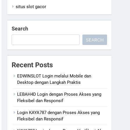
situs slot gacor
Search
SEARCH
Recent Posts
EDWINSLOT Login melalui Mobile dan
Desktop dengan Langkah Praktis
LEBAH4D Login dengan Proses Akses yang
Fleksibel dan Responsif
Login KAYA787 dengan Proses Akses yang
Fleksibel dan Responsif