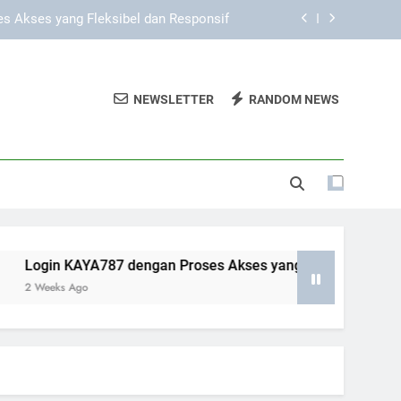
s Akses yang Fleksibel dan Responsif
s Akses yang Fleksibel dan Responsif
erifikasi Akun yang Lebih Terstruktur
NEWSLETTER
RANDOM NEWS
 dan Desktop dengan Langkah Praktis
O It. Untuk Bisnis Yang Siap Bertransformasi.
s Akses yang Fleksibel dan Responsif
s Akses yang Fleksibel dan Responsif
erifikasi Akun yang Lebih Terstruktur
AYA787 dengan Proses Akses yang Fleksibel dan Responsif
go