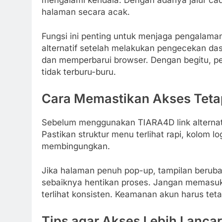
halaman secara acak.
Fungsi ini penting untuk menjaga pengalama
alternatif setelah melakukan pengecekan da
dan memperbarui browser. Dengan begitu, peng
tidak terburu-buru.
Cara Memastikan Akses Tet
Sebelum menggunakan TIARA4D link alternat
Pastikan struktur menu terlihat rapi, kolom l
membingungkan.
Jika halaman penuh pop-up, tampilan berubah
sebaiknya hentikan proses. Jangan memasu
terlihat konsisten. Keamanan akun harus tetap
Tips agar Akses Lebih Lancar