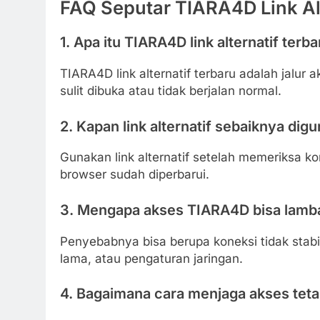
FAQ Seputar TIARA4D Link Alt
1. Apa itu TIARA4D link alternatif terb
TIARA4D link alternatif terbaru adalah jalu
sulit dibuka atau tidak berjalan normal.
2. Kapan link alternatif sebaiknya dig
Gunakan link alternatif setelah memeriksa 
browser sudah diperbarui.
3. Mengapa akses TIARA4D bisa lamb
Penyebabnya bisa berupa koneksi tidak stabi
lama, atau pengaturan jaringan.
4. Bagaimana cara menjaga akses tet