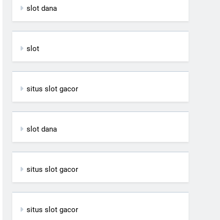
slot dana
slot
situs slot gacor
slot dana
situs slot gacor
situs slot gacor