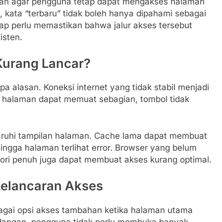
angan agar pengguna tetap dapat mengakses halaman
, kata “terbaru” tidak boleh hanya dipahami sebagai
p perlu memastikan bahwa jalur akses tersebut
isten.
Kurang Lancar?
 alasan. Koneksi internet yang tidak stabil menjadi
, halaman dapat memuat sebagian, tombol tidak
garuhi tampilan halaman. Cache lama dapat membuat
ingga halaman terlihat error. Browser yang belum
emori penuh juga dapat membuat akses kurang optimal.
 Kelancaran Akses
ebagai opsi akses tambahan ketika halaman utama
dangan, pengguna tidak perlu membuka banyak