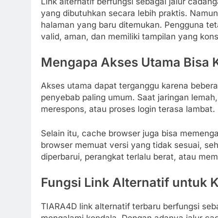
Link alternatif berfungsi sebagai jalur cad
yang dibutuhkan secara lebih praktis. Namun
halaman yang baru ditemukan. Pengguna teta
valid, aman, dan memiliki tampilan yang kons
Mengapa Akses Utama Bisa 
Akses utama dapat terganggu karena beberapa
penyebab paling umum. Saat jaringan lemah
merespons, atau proses login terasa lambat.
Selain itu, cache browser juga bisa memen
browser memuat versi yang tidak sesuai, seh
diperbarui, perangkat terlalu berat, atau m
Fungsi Link Alternatif untuk
TIARA4D link alternatif terbaru berfungsi s
mengalami kendala. Dengan adanya jalur ca