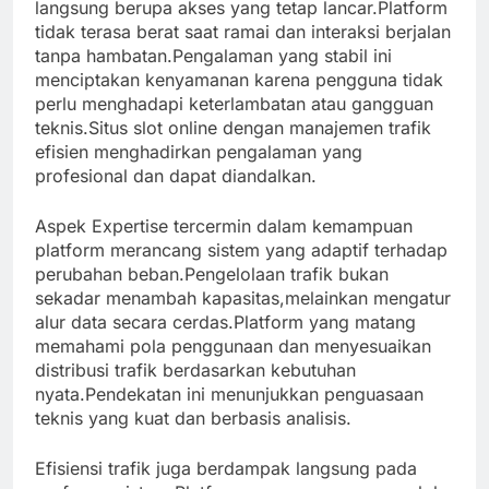
langsung berupa akses yang tetap lancar.Platform
tidak terasa berat saat ramai dan interaksi berjalan
tanpa hambatan.Pengalaman yang stabil ini
menciptakan kenyamanan karena pengguna tidak
perlu menghadapi keterlambatan atau gangguan
teknis.Situs slot online dengan manajemen trafik
efisien menghadirkan pengalaman yang
profesional dan dapat diandalkan.
Aspek Expertise tercermin dalam kemampuan
platform merancang sistem yang adaptif terhadap
perubahan beban.Pengelolaan trafik bukan
sekadar menambah kapasitas,melainkan mengatur
alur data secara cerdas.Platform yang matang
memahami pola penggunaan dan menyesuaikan
distribusi trafik berdasarkan kebutuhan
nyata.Pendekatan ini menunjukkan penguasaan
teknis yang kuat dan berbasis analisis.
Efisiensi trafik juga berdampak langsung pada