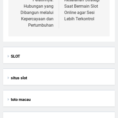
Hubungan yang
Saat Bermain Slot
Dibangun melalui
Online agar Sesi
Kepercayaan dan
Lebih Terkontrol
Pertumbuhan
SLOT
situs slot
toto macau