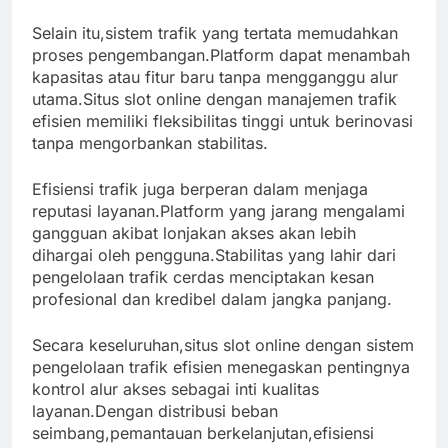
Selain itu,sistem trafik yang tertata memudahkan
proses pengembangan.Platform dapat menambah
kapasitas atau fitur baru tanpa mengganggu alur
utama.Situs slot online dengan manajemen trafik
efisien memiliki fleksibilitas tinggi untuk berinovasi
tanpa mengorbankan stabilitas.
Efisiensi trafik juga berperan dalam menjaga
reputasi layanan.Platform yang jarang mengalami
gangguan akibat lonjakan akses akan lebih
dihargai oleh pengguna.Stabilitas yang lahir dari
pengelolaan trafik cerdas menciptakan kesan
profesional dan kredibel dalam jangka panjang.
Secara keseluruhan,situs slot online dengan sistem
pengelolaan trafik efisien menegaskan pentingnya
kontrol alur akses sebagai inti kualitas
layanan.Dengan distribusi beban
seimbang,pemantauan berkelanjutan,efisiensi