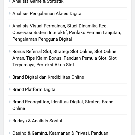
Analisis Game & Statistik
Analisis Pengalaman Akses Digital
Analisis Visual Permainan, Studi Dinamika Reel,
Observasi Sistem Interaktif, Perilaku Pemain Lanjutan,
Pengalaman Pengguna Digital
Bonus Referral Slot, Strategi Slot Online, Slot Online
Aman, Tips Klaim Bonus, Panduan Pemula Slot, Slot
Terpercaya, Proteksi Akun Slot
Brand Digital dan Kredibilitas Online
Brand Platform Digital
Brand Recognition, Identitas Digital, Strategi Brand
Online
Budaya & Analisis Sosial
Casino & Gaming, Keamanan & Privasi, Panduan