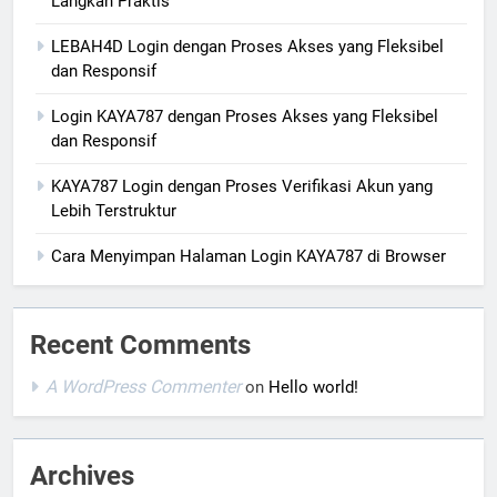
Langkah Praktis
LEBAH4D Login dengan Proses Akses yang Fleksibel
dan Responsif
Login KAYA787 dengan Proses Akses yang Fleksibel
dan Responsif
KAYA787 Login dengan Proses Verifikasi Akun yang
Lebih Terstruktur
Cara Menyimpan Halaman Login KAYA787 di Browser
Recent Comments
A WordPress Commenter
on
Hello world!
Archives