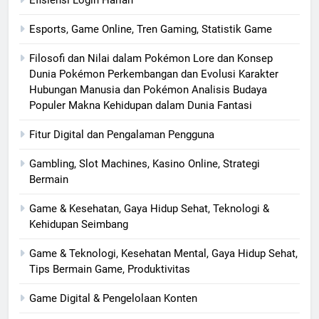
Esports, Game Online, Tren Gaming, Statistik Game
Filosofi dan Nilai dalam Pokémon Lore dan Konsep
Dunia Pokémon Perkembangan dan Evolusi Karakter
Hubungan Manusia dan Pokémon Analisis Budaya
Populer Makna Kehidupan dalam Dunia Fantasi
Fitur Digital dan Pengalaman Pengguna
Gambling, Slot Machines, Kasino Online, Strategi
Bermain
Game & Kesehatan, Gaya Hidup Sehat, Teknologi &
Kehidupan Seimbang
Game & Teknologi, Kesehatan Mental, Gaya Hidup Sehat,
Tips Bermain Game, Produktivitas
Game Digital & Pengelolaan Konten