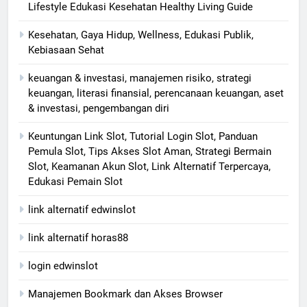
Lifestyle Edukasi Kesehatan Healthy Living Guide
Kesehatan, Gaya Hidup, Wellness, Edukasi Publik,
Kebiasaan Sehat
keuangan & investasi, manajemen risiko, strategi
keuangan, literasi finansial, perencanaan keuangan, aset
& investasi, pengembangan diri
Keuntungan Link Slot, Tutorial Login Slot, Panduan
Pemula Slot, Tips Akses Slot Aman, Strategi Bermain
Slot, Keamanan Akun Slot, Link Alternatif Terpercaya,
Edukasi Pemain Slot
link alternatif edwinslot
link alternatif horas88
login edwinslot
Manajemen Bookmark dan Akses Browser