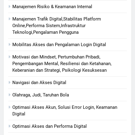
Manajemen Risiko & Keamanan Internal
Manajemen Trafik Digital,Stabilitas Platform
Online,Performa Sistem,Infrastruktur
Teknologi,Pengalaman Pengguna
Mobilitas Akses dan Pengalaman Login Digital
Motivasi dan Mindset, Pertumbuhan Pribadi,
Pengembangan Mental, Resiliensi dan Ketahanan,
Keberanian dan Strategi, Psikologi Kesuksesan
Navigasi dan Akses Digital
Olahraga, Judi, Taruhan Bola
Optimasi Akses Akun, Solusi Error Login, Keamanan
Digital
Optimasi Akses dan Performa Digital