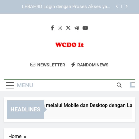
Skip
Login KAYA787 dengan Proses Akses yang
to
Fleksibel dan Responsif
content
KAYA787 Login dengan Proses Verifikasi Akun
yang Lebih Terstruktur
EDWINSLOT Login melalui Mobile dan Desktop
dengan Langkah Praktis
LEBAH4D Login dengan Proses Akses yang
Fleksibel dan Responsif
WCDO It
Temukan Solusi Teknologi Modern Dan
Login KAYA787 dengan Proses Akses yang
NEWSLETTER
RANDOM NEWS
Fleksibel dan Responsif
Layanan Digital Profesional Di WCDO It.
KAYA787 Login dengan Proses Verifikasi Akun
Untuk Bisnis Yang Siap Bertransformasi.
yang Lebih Terstruktur
MENU
WINSLOT Login melalui Mobile dan Desktop dengan Langkah 
HEADLINES
Weeks Ago
Home