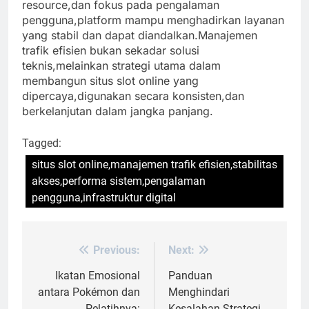
resource,dan fokus pada pengalaman
pengguna,platform mampu menghadirkan layanan
yang stabil dan dapat diandalkan.Manajemen
trafik efisien bukan sekadar solusi
teknis,melainkan strategi utama dalam
membangun situs slot online yang
dipercaya,digunakan secara konsisten,dan
berkelanjutan dalam jangka panjang.
Tagged:
situs slot online,manajemen trafik efisien,stabilitas
akses,performa sistem,pengalaman
pengguna,infrastruktur digital
Previous:
Next:
Post
navigation
Ikatan Emosional
Panduan
antara Pokémon dan
Menghindari
Pelatihnya:
Kesalahan Strategi