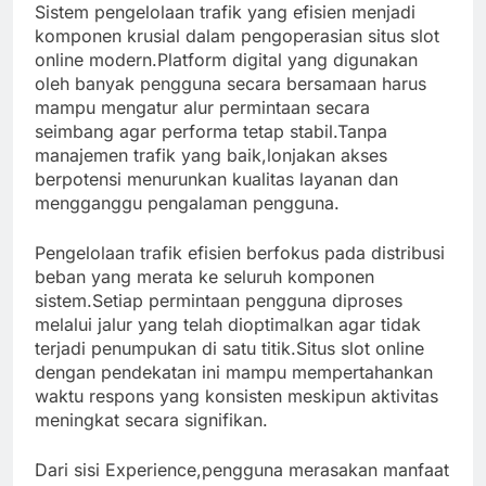
Sistem pengelolaan trafik yang efisien menjadi
komponen krusial dalam pengoperasian situs slot
online modern.Platform digital yang digunakan
oleh banyak pengguna secara bersamaan harus
mampu mengatur alur permintaan secara
seimbang agar performa tetap stabil.Tanpa
manajemen trafik yang baik,lonjakan akses
berpotensi menurunkan kualitas layanan dan
mengganggu pengalaman pengguna.
Pengelolaan trafik efisien berfokus pada distribusi
beban yang merata ke seluruh komponen
sistem.Setiap permintaan pengguna diproses
melalui jalur yang telah dioptimalkan agar tidak
terjadi penumpukan di satu titik.Situs slot online
dengan pendekatan ini mampu mempertahankan
waktu respons yang konsisten meskipun aktivitas
meningkat secara signifikan.
Dari sisi Experience,pengguna merasakan manfaat