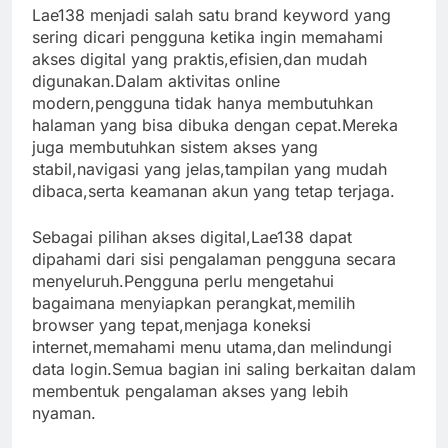
Lae138 menjadi salah satu brand keyword yang
sering dicari pengguna ketika ingin memahami
akses digital yang praktis,efisien,dan mudah
digunakan.Dalam aktivitas online
modern,pengguna tidak hanya membutuhkan
halaman yang bisa dibuka dengan cepat.Mereka
juga membutuhkan sistem akses yang
stabil,navigasi yang jelas,tampilan yang mudah
dibaca,serta keamanan akun yang tetap terjaga.
Sebagai pilihan akses digital,Lae138 dapat
dipahami dari sisi pengalaman pengguna secara
menyeluruh.Pengguna perlu mengetahui
bagaimana menyiapkan perangkat,memilih
browser yang tepat,menjaga koneksi
internet,memahami menu utama,dan melindungi
data login.Semua bagian ini saling berkaitan dalam
membentuk pengalaman akses yang lebih
nyaman.