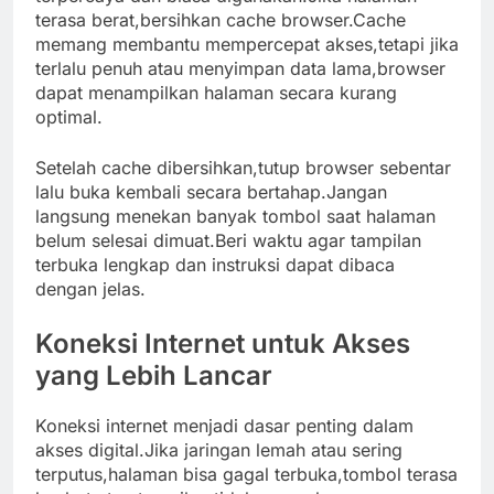
terasa berat,bersihkan cache browser.Cache
memang membantu mempercepat akses,tetapi jika
terlalu penuh atau menyimpan data lama,browser
dapat menampilkan halaman secara kurang
optimal.
Setelah cache dibersihkan,tutup browser sebentar
lalu buka kembali secara bertahap.Jangan
langsung menekan banyak tombol saat halaman
belum selesai dimuat.Beri waktu agar tampilan
terbuka lengkap dan instruksi dapat dibaca
dengan jelas.
Koneksi Internet untuk Akses
yang Lebih Lancar
Koneksi internet menjadi dasar penting dalam
akses digital.Jika jaringan lemah atau sering
terputus,halaman bisa gagal terbuka,tombol terasa