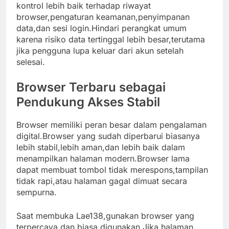
kontrol lebih baik terhadap riwayat
browser,pengaturan keamanan,penyimpanan
data,dan sesi login.Hindari perangkat umum
karena risiko data tertinggal lebih besar,terutama
jika pengguna lupa keluar dari akun setelah
selesai.
Browser Terbaru sebagai
Pendukung Akses Stabil
Browser memiliki peran besar dalam pengalaman
digital.Browser yang sudah diperbarui biasanya
lebih stabil,lebih aman,dan lebih baik dalam
menampilkan halaman modern.Browser lama
dapat membuat tombol tidak merespons,tampilan
tidak rapi,atau halaman gagal dimuat secara
sempurna.
Saat membuka Lae138,gunakan browser yang
terpercaya dan biasa digunakan.Jika halaman