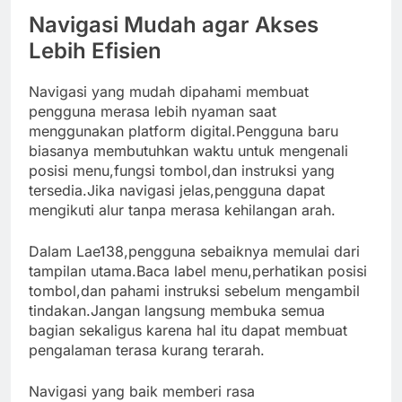
Navigasi Mudah agar Akses
Lebih Efisien
Navigasi yang mudah dipahami membuat
pengguna merasa lebih nyaman saat
menggunakan platform digital.Pengguna baru
biasanya membutuhkan waktu untuk mengenali
posisi menu,fungsi tombol,dan instruksi yang
tersedia.Jika navigasi jelas,pengguna dapat
mengikuti alur tanpa merasa kehilangan arah.
Dalam Lae138,pengguna sebaiknya memulai dari
tampilan utama.Baca label menu,perhatikan posisi
tombol,dan pahami instruksi sebelum mengambil
tindakan.Jangan langsung membuka semua
bagian sekaligus karena hal itu dapat membuat
pengalaman terasa kurang terarah.
Navigasi yang baik memberi rasa