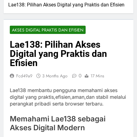
Lae138: Pilihan Akses Digital yang Praktis dan Efisien
AKSES DIGITAL PRAKTIS DAN EFISIEN
Lae138: Pilihan Akses
Digital yang Praktis dan
Efisien
0
Fcd49a9
3 Months Ago
17 Mins
Lae138 membantu pengguna memahami akses
digital yang praktis,efisien,aman,dan stabil melalui
perangkat pribadi serta browser terbaru.
Memahami Lae138 sebagai
Akses Digital Modern