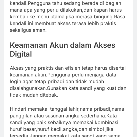
kendali.Pengguna tahu sedang berada di bagian
mana,apa yang perlu dilakukan,dan kapan harus
kembali ke menu utama jika merasa bingung.Rasa
kendali ini membuat akses terasa lebih praktis
sekaligus aman.
Keamanan Akun dalam Akses
Digital
Akses yang praktis dan efisien tetap harus disertai
keamanan akun.Pengguna perlu menjaga data
login agar tetap pribadi dan tidak mudah
disalahgunakan.Gunakan kata sandi yang kuat dan
tidak mudah ditebak.
Hindari memakai tanggal lahir,nama pribadi,nama
panggilan,atau susunan angka sederhana.Kata
sandi yang baik sebaiknya memakai kombinasi
huruf besar,huruf kecil,angka,dan simbol jika
tersedia.Jangan memakai kata sandi yang sama