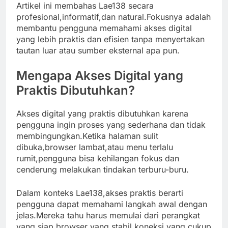
Artikel ini membahas Lae138 secara
profesional,informatif,dan natural.Fokusnya adalah
membantu pengguna memahami akses digital
yang lebih praktis dan efisien tanpa menyertakan
tautan luar atau sumber eksternal apa pun.
Mengapa Akses Digital yang
Praktis Dibutuhkan?
Akses digital yang praktis dibutuhkan karena
pengguna ingin proses yang sederhana dan tidak
membingungkan.Ketika halaman sulit
dibuka,browser lambat,atau menu terlalu
rumit,pengguna bisa kehilangan fokus dan
cenderung melakukan tindakan terburu-buru.
Dalam konteks Lae138,akses praktis berarti
pengguna dapat memahami langkah awal dengan
jelas.Mereka tahu harus memulai dari perangkat
yang siap,browser yang stabil,koneksi yang cukup