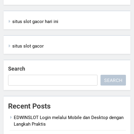
situs slot gacor hari ini
situs slot gacor
Search
SEARCH
Recent Posts
EDWINSLOT Login melalui Mobile dan Desktop dengan
Langkah Praktis