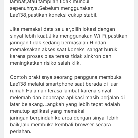
lambat,atau tampilan tidak muncul
sepenuhnya.Sebelum menggunakan
Lae138,pastikan koneksi cukup stabil.
Jika memakai data seluler,pilih lokasi dengan
sinyal lebih kuat.Jika menggunakan Wi-Fi,pastikan
jaringan tidak sedang bermasalah.Hindari
memaksakan akses saat koneksi sangat buruk
karena proses bisa terasa tidak sinkron dan
meningkatkan risiko salah klik.
Contoh praktisnya,seorang pengguna membuka
Lae138 melalui smartphone saat berada di luar
rumah.Halaman terasa lambat karena sinyal
melemah dan beberapa aplikasi masih berjalan di
latar belakang.Langkah yang lebih tepat adalah
menutup aplikasi yang memakai
jaringan,berpindah ke area dengan sinyal lebih
baik,lalu membuka kembali browser secara
perlahan.