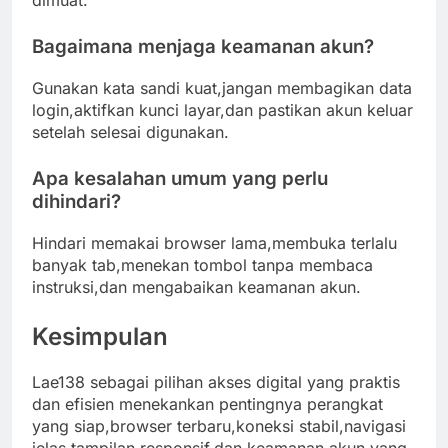
dimuat.
Bagaimana menjaga keamanan akun?
Gunakan kata sandi kuat,jangan membagikan data
login,aktifkan kunci layar,dan pastikan akun keluar
setelah selesai digunakan.
Apa kesalahan umum yang perlu
dihindari?
Hindari memakai browser lama,membuka terlalu
banyak tab,menekan tombol tanpa membaca
instruksi,dan mengabaikan keamanan akun.
Kesimpulan
Lae138 sebagai pilihan akses digital yang praktis
dan efisien menekankan pentingnya perangkat
yang siap,browser terbaru,koneksi stabil,navigasi
jelas,tampilan responsif,dan keamanan akun yang