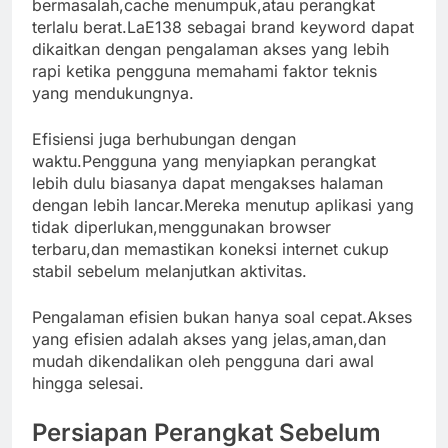
bermasalah,cache menumpuk,atau perangkat
terlalu berat.LaE138 sebagai brand keyword dapat
dikaitkan dengan pengalaman akses yang lebih
rapi ketika pengguna memahami faktor teknis
yang mendukungnya.
Efisiensi juga berhubungan dengan
waktu.Pengguna yang menyiapkan perangkat
lebih dulu biasanya dapat mengakses halaman
dengan lebih lancar.Mereka menutup aplikasi yang
tidak diperlukan,menggunakan browser
terbaru,dan memastikan koneksi internet cukup
stabil sebelum melanjutkan aktivitas.
Pengalaman efisien bukan hanya soal cepat.Akses
yang efisien adalah akses yang jelas,aman,dan
mudah dikendalikan oleh pengguna dari awal
hingga selesai.
Persiapan Perangkat Sebelum