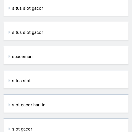
situs slot gacor
situs slot gacor
spaceman
situs slot
slot gacor hari ini
slot gacor