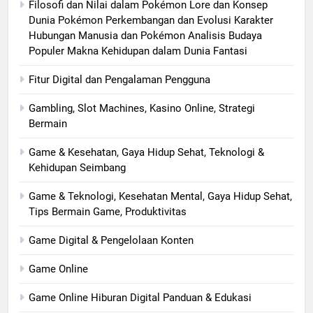
Filosofi dan Nilai dalam Pokémon Lore dan Konsep
Dunia Pokémon Perkembangan dan Evolusi Karakter
Hubungan Manusia dan Pokémon Analisis Budaya
Populer Makna Kehidupan dalam Dunia Fantasi
Fitur Digital dan Pengalaman Pengguna
Gambling, Slot Machines, Kasino Online, Strategi
Bermain
Game & Kesehatan, Gaya Hidup Sehat, Teknologi &
Kehidupan Seimbang
Game & Teknologi, Kesehatan Mental, Gaya Hidup Sehat,
Tips Bermain Game, Produktivitas
Game Digital & Pengelolaan Konten
Game Online
Game Online Hiburan Digital Panduan & Edukasi