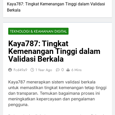
Kaya787: Tingkat Kemenangan Tinggi dalam Validasi
Berkala
TEKNOLOGI & KEAMANAN DIGITAL
Kaya787: Tingkat
Kemenangan Tinggi dalam
Validasi Berkala
0
Fcd49a9
1 Year Ago
6 Mins
Kaya787 menerapkan sistem validasi berkala
untuk memastikan tingkat kemenangan tetap tinggi
dan transparan. Temukan bagaimana proses ini
meningkatkan kepercayaan dan pengalaman
pengguna.