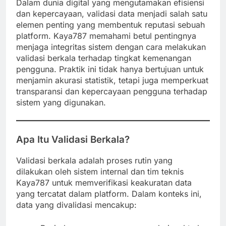
Dalam dunia digital yang mengutamakan efisiensi
dan kepercayaan, validasi data menjadi salah satu
elemen penting yang membentuk reputasi sebuah
platform. Kaya787 memahami betul pentingnya
menjaga integritas sistem dengan cara melakukan
validasi berkala terhadap tingkat kemenangan
pengguna. Praktik ini tidak hanya bertujuan untuk
menjamin akurasi statistik, tetapi juga memperkuat
transparansi dan kepercayaan pengguna terhadap
sistem yang digunakan.
Apa Itu Validasi Berkala?
Validasi berkala adalah proses rutin yang
dilakukan oleh sistem internal dan tim teknis
Kaya787 untuk memverifikasi keakuratan data
yang tercatat dalam platform. Dalam konteks ini,
data yang divalidasi mencakup: