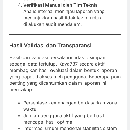
Verifikasi Manual oleh Tim Teknis
Analis internal meninjau laporan yang
menunjukkan hasil tidak lazim untuk
dilakukan audit mendalam.
Hasil Validasi dan Transparansi
Hasil dari validasi berkala ini tidak disimpan
sebagai data tertutup. Kaya787 secara aktif
membagikan hasil evaluasi dalam bentuk laporan
yang dapat diakses oleh pengguna. Beberapa poin
penting yang dicantumkan dalam laporan ini
mencakup:
Persentase kemenangan berdasarkan zona
waktu
Jumlah pengguna aktif yang berhasil
mencapai hasil optimal
Informasi umum mengenai stabilitas sistem