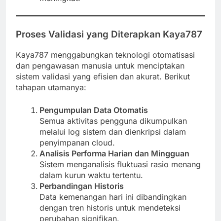
Proses Validasi yang Diterapkan Kaya787
Kaya787 menggabungkan teknologi otomatisasi
dan pengawasan manusia untuk menciptakan
sistem validasi yang efisien dan akurat. Berikut
tahapan utamanya:
Pengumpulan Data Otomatis
Semua aktivitas pengguna dikumpulkan
melalui log sistem dan dienkripsi dalam
penyimpanan cloud.
Analisis Performa Harian dan Mingguan
Sistem menganalisis fluktuasi rasio menang
dalam kurun waktu tertentu.
Perbandingan Historis
Data kemenangan hari ini dibandingkan
dengan tren historis untuk mendeteksi
perubahan signifikan.