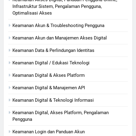
Infrastruktur Sistem, Pengalaman Pengguna,
Optimalisasi Akses
Keamanan Akun & Troubleshooting Pengguna
Keamanan Akun dan Manajemen Akses Digital
Keamanan Data & Perlindungan Identitas
Keamanan Digital / Edukasi Teknologi
Keamanan Digital & Akses Platform
Keamanan Digital & Manajemen API
Keamanan Digital & Teknologi Informasi
Keamanan Digital, Akses Platform, Pengalaman
Pengguna
Keamanan Login dan Panduan Akun