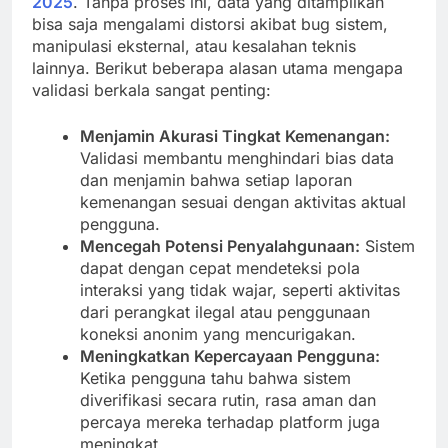
2025
. Tanpa proses ini, data yang ditampilkan
bisa saja mengalami distorsi akibat bug sistem,
manipulasi eksternal, atau kesalahan teknis
lainnya. Berikut beberapa alasan utama mengapa
validasi berkala sangat penting:
Menjamin Akurasi Tingkat Kemenangan:
Validasi membantu menghindari bias data
dan menjamin bahwa setiap laporan
kemenangan sesuai dengan aktivitas aktual
pengguna.
Mencegah Potensi Penyalahgunaan:
Sistem
dapat dengan cepat mendeteksi pola
interaksi yang tidak wajar, seperti aktivitas
dari perangkat ilegal atau penggunaan
koneksi anonim yang mencurigakan.
Meningkatkan Kepercayaan Pengguna:
Ketika pengguna tahu bahwa sistem
diverifikasi secara rutin, rasa aman dan
percaya mereka terhadap platform juga
meningkat.