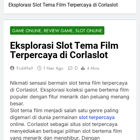
Eksplorasi Slot Tema Film Terpercaya di Corlaslot
GAME ONLINE, REVIEW GAME, SLOT ONLINE
Eksplorasi Slot Tema Film
Terpercaya di Corlaslot
0
Fcd49a9
1 Year Ago
4 Mins
Nikmati sensasi bermain slot tema film terpercaya
di Corlaslot. Eksplorasi koleksi game bertema film
populer dengan fitur menarik dan peluang menang
besar.
Slot tema film menjadi salah satu genre paling
digemari di dunia permainan
slot terpercaya
online. Corlaslot sebagai situs slot terpercaya
menyediakan berbagai pilihan slot bertema film
yang menarik dan menghibur. Dengan