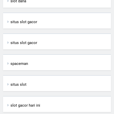
slot dana
situs slot gacor
situs slot gacor
spaceman
situs slot
slot gacor hari ini