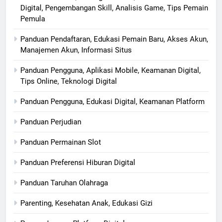
Digital, Pengembangan Skill, Analisis Game, Tips Pemain
Pemula
Panduan Pendaftaran, Edukasi Pemain Baru, Akses Akun,
Manajemen Akun, Informasi Situs
Panduan Pengguna, Aplikasi Mobile, Keamanan Digital,
Tips Online, Teknologi Digital
Panduan Pengguna, Edukasi Digital, Keamanan Platform
Panduan Perjudian
Panduan Permainan Slot
Panduan Preferensi Hiburan Digital
Panduan Taruhan Olahraga
Parenting, Kesehatan Anak, Edukasi Gizi