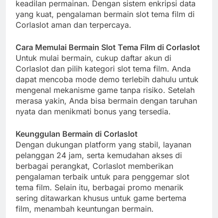
keadilan permainan. Dengan sistem enkripsi data
yang kuat, pengalaman bermain slot tema film di
Corlaslot aman dan terpercaya.
Cara Memulai Bermain Slot Tema Film di Corlaslot
Untuk mulai bermain, cukup daftar akun di
Corlaslot dan pilih kategori slot tema film. Anda
dapat mencoba mode demo terlebih dahulu untuk
mengenal mekanisme game tanpa risiko. Setelah
merasa yakin, Anda bisa bermain dengan taruhan
nyata dan menikmati bonus yang tersedia.
Keunggulan Bermain di Corlaslot
Dengan dukungan platform yang stabil, layanan
pelanggan 24 jam, serta kemudahan akses di
berbagai perangkat, Corlaslot memberikan
pengalaman terbaik untuk para penggemar slot
tema film. Selain itu, berbagai promo menarik
sering ditawarkan khusus untuk game bertema
film, menambah keuntungan bermain.