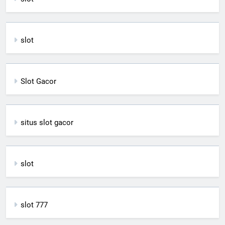
slot
Slot Gacor
situs slot gacor
slot
slot 777