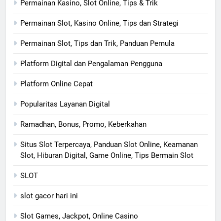
Permainan Kasino, Slot Online, Tips & Trik
Permainan Slot, Kasino Online, Tips dan Strategi
Permainan Slot, Tips dan Trik, Panduan Pemula
Platform Digital dan Pengalaman Pengguna
Platform Online Cepat
Popularitas Layanan Digital
Ramadhan, Bonus, Promo, Keberkahan
Situs Slot Terpercaya, Panduan Slot Online, Keamanan
Slot, Hiburan Digital, Game Online, Tips Bermain Slot
SLOT
slot gacor hari ini
Slot Games, Jackpot, Online Casino