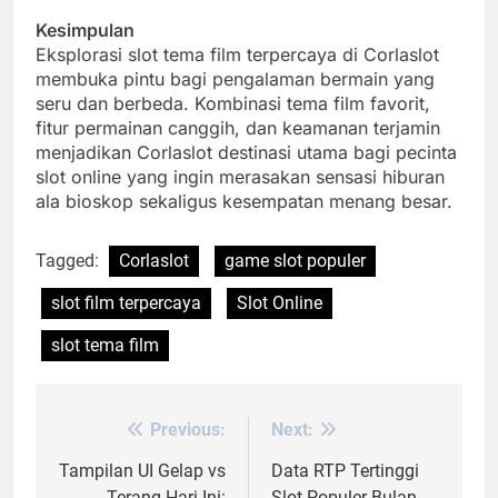
Kesimpulan
Eksplorasi slot tema film terpercaya di Corlaslot
membuka pintu bagi pengalaman bermain yang
seru dan berbeda. Kombinasi tema film favorit,
fitur permainan canggih, dan keamanan terjamin
menjadikan Corlaslot destinasi utama bagi pecinta
slot online yang ingin merasakan sensasi hiburan
ala bioskop sekaligus kesempatan menang besar.
Tagged:
Corlaslot
game slot populer
slot film terpercaya
Slot Online
slot tema film
Previous:
Next:
Post
navigation
Tampilan UI Gelap vs
Data RTP Tertinggi
Terang Hari Ini:
Slot Populer Bulan