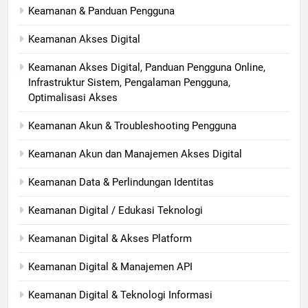
Keamanan & Panduan Pengguna
Keamanan Akses Digital
Keamanan Akses Digital, Panduan Pengguna Online,
Infrastruktur Sistem, Pengalaman Pengguna,
Optimalisasi Akses
Keamanan Akun & Troubleshooting Pengguna
Keamanan Akun dan Manajemen Akses Digital
Keamanan Data & Perlindungan Identitas
Keamanan Digital / Edukasi Teknologi
Keamanan Digital & Akses Platform
Keamanan Digital & Manajemen API
Keamanan Digital & Teknologi Informasi