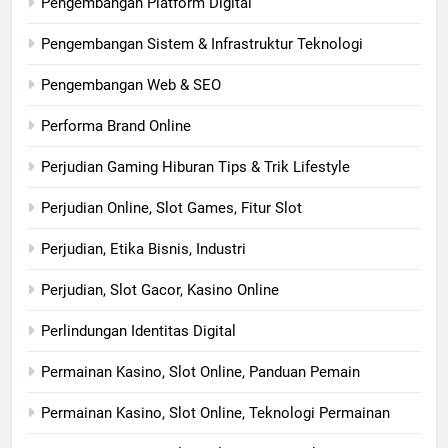
Pengembangan Platform Digital
Pengembangan Sistem & Infrastruktur Teknologi
Pengembangan Web & SEO
Performa Brand Online
Perjudian Gaming Hiburan Tips & Trik Lifestyle
Perjudian Online, Slot Games, Fitur Slot
Perjudian, Etika Bisnis, Industri
Perjudian, Slot Gacor, Kasino Online
Perlindungan Identitas Digital
Permainan Kasino, Slot Online, Panduan Pemain
Permainan Kasino, Slot Online, Teknologi Permainan