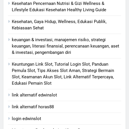
Kesehatan Pencernaan Nutrisi & Gizi Wellness &
Lifestyle Edukasi Kesehatan Healthy Living Guide
Kesehatan, Gaya Hidup, Wellness, Edukasi Publik,
Kebiasaan Sehat
keuangan & investasi, manajemen risiko, strategi
keuangan, literasi finansial, perencanaan keuangan, aset
& investasi, pengembangan diri
Keuntungan Link Slot, Tutorial Login Slot, Panduan
Pemula Slot, Tips Akses Slot Aman, Strategi Bermain
Slot, Keamanan Akun Slot, Link Alternatif Terpercaya,
Edukasi Pemain Slot
link alternatif edwinslot
link alternatif horas88
login edwinslot