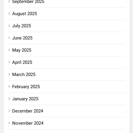
September 2025
August 2025
July 2025
June 2025
May 2025
April 2025
March 2025
February 2025
January 2025
December 2024
November 2024