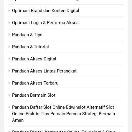
Optimasi Brand dan Konten Digital
Optimasi Login & Performa Akses
Panduan & Tips
Panduan & Tutorial
Panduan Akses Digital
Panduan Akses Lintas Perangkat
Panduan Akses Terbaru
Panduan Bermain Slot
Panduan Daftar Slot Online Edwinslot Alternatif Slot
Online Praktis Tips Pemain Pemula Strategi Bermain
Aman