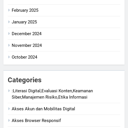
February 2025
January 2025
December 2024
November 2024
October 2024
Categories
:Literasi Digital,Evaluasi Konten,Keamanan
Siber,Manajemen Risiko,Etika Informasi
Akses Akun dan Mobilitas Digital
Akses Browser Responsif