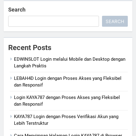
Search
SEARCH
Recent Posts
EDWINSLOT Login melalui Mobile dan Desktop dengan
Langkah Praktis
LEBAH4D Login dengan Proses Akses yang Fleksibel
dan Responsif
Login KAYA787 dengan Proses Akses yang Fleksibel
dan Responsif
KAYA787 Login dengan Proses Verifikasi Akun yang
Lebih Terstruktur
Cara Menyimpan Halaman Login KAYA787 di Browser