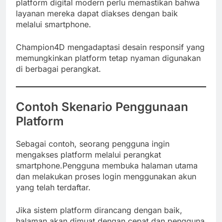
platform digital modern perlu memastikan bahwa
layanan mereka dapat diakses dengan baik
melalui smartphone.
Champion4D mengadaptasi desain responsif yang
memungkinkan platform tetap nyaman digunakan
di berbagai perangkat.
Contoh Skenario Penggunaan
Platform
Sebagai contoh, seorang pengguna ingin
mengakses platform melalui perangkat
smartphone.Pengguna membuka halaman utama
dan melakukan proses login menggunakan akun
yang telah terdaftar.
Jika sistem platform dirancang dengan baik,
halaman akan dimuat dengan cepat dan pengguna