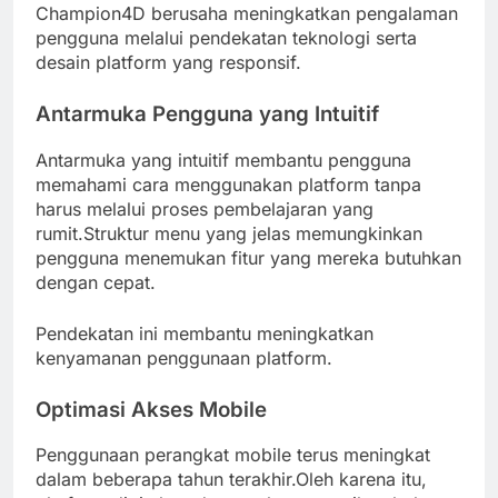
Champion4D berusaha meningkatkan pengalaman
pengguna melalui pendekatan teknologi serta
desain platform yang responsif.
Antarmuka Pengguna yang Intuitif
Antarmuka yang intuitif membantu pengguna
memahami cara menggunakan platform tanpa
harus melalui proses pembelajaran yang
rumit.Struktur menu yang jelas memungkinkan
pengguna menemukan fitur yang mereka butuhkan
dengan cepat.
Pendekatan ini membantu meningkatkan
kenyamanan penggunaan platform.
Optimasi Akses Mobile
Penggunaan perangkat mobile terus meningkat
dalam beberapa tahun terakhir.Oleh karena itu,