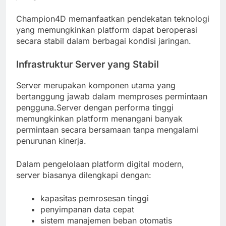
Champion4D memanfaatkan pendekatan teknologi
yang memungkinkan platform dapat beroperasi
secara stabil dalam berbagai kondisi jaringan.
Infrastruktur Server yang Stabil
Server merupakan komponen utama yang
bertanggung jawab dalam memproses permintaan
pengguna.Server dengan performa tinggi
memungkinkan platform menangani banyak
permintaan secara bersamaan tanpa mengalami
penurunan kinerja.
Dalam pengelolaan platform digital modern,
server biasanya dilengkapi dengan:
kapasitas pemrosesan tinggi
penyimpanan data cepat
sistem manajemen beban otomatis