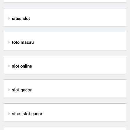
situs slot
toto macau
slot online
slot gacor
situs slot gacor