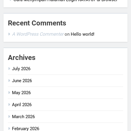
Recent Comments
A WordPress Commenter
on
Hello world!
Archives
July 2026
June 2026
May 2026
April 2026
March 2026
February 2026