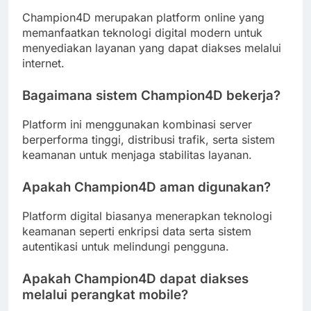
Champion4D merupakan platform online yang
memanfaatkan teknologi digital modern untuk
menyediakan layanan yang dapat diakses melalui
internet.
Bagaimana sistem Champion4D bekerja?
Platform ini menggunakan kombinasi server
berperforma tinggi, distribusi trafik, serta sistem
keamanan untuk menjaga stabilitas layanan.
Apakah Champion4D aman digunakan?
Platform digital biasanya menerapkan teknologi
keamanan seperti enkripsi data serta sistem
autentikasi untuk melindungi pengguna.
Apakah Champion4D dapat diakses
melalui perangkat mobile?