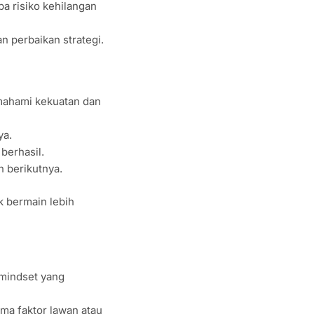
a risiko kehilangan
n perbaikan strategi.
ahami kekuatan dan
ya.
berhasil.
 berikutnya.
 bermain lebih
mindset yang
ama faktor lawan atau