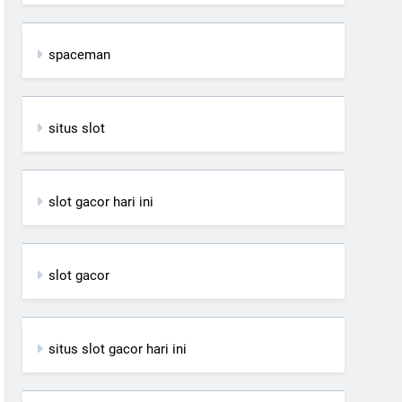
spaceman
situs slot
slot gacor hari ini
slot gacor
situs slot gacor hari ini