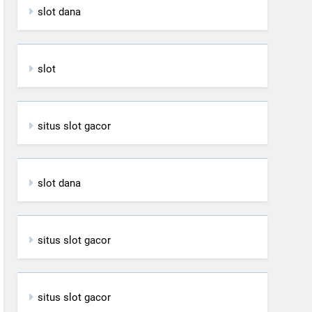
slot dana
slot
situs slot gacor
slot dana
situs slot gacor
situs slot gacor