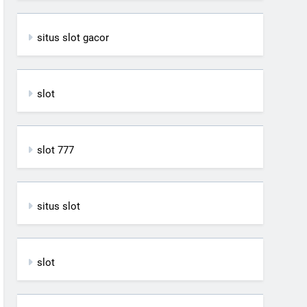
situs slot gacor
slot
slot 777
situs slot
slot