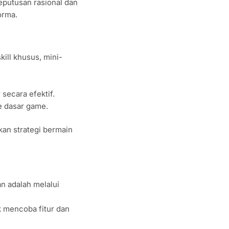
putusan rasional dan
orma.
kill khusus, mini-
secara efektif.
e dasar game.
an strategi bermain
n adalah melalui
 mencoba fitur dan