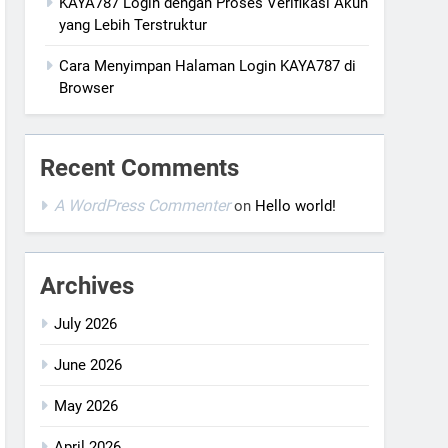
KAYA787 Login dengan Proses Verifikasi Akun
yang Lebih Terstruktur
Cara Menyimpan Halaman Login KAYA787 di
Browser
Recent Comments
A WordPress Commenter
on
Hello world!
Archives
July 2026
June 2026
May 2026
April 2026