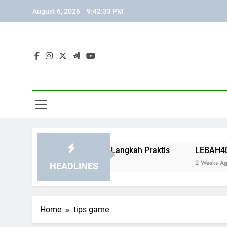
Skip
August 6, 2026
9:42:34 PM
to
content
WCD
Temukan So
n Desktop dengan Langkah Praktis
LEBAH4D Login denga
2 Weeks Ago
HEADLINES
Home
tips game