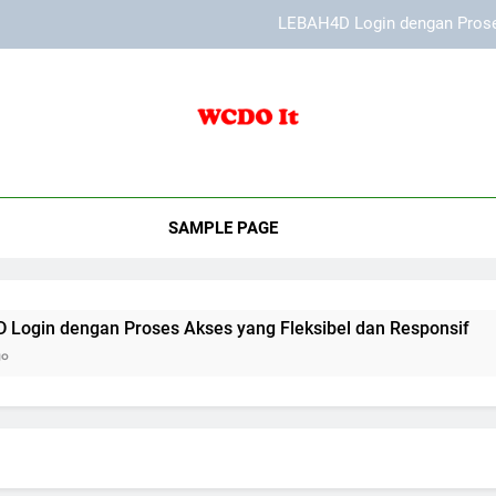
LEBAH4D Login dengan Prose
Login KAYA787 dengan Prose
KAYA787 Login dengan Proses V
O It
EDWINSLOT Login melalui Mobile
lusi Teknologi Modern Dan Layanan Digital Profesional Di WCD
LEBAH4D Login dengan Prose
SAMPLE PAGE
Login KAYA787 dengan Prose
KAYA787 Login dengan Proses V
n Proses Akses yang Fleksibel dan Responsif
Login K
2 Weeks A