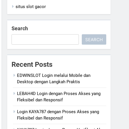
situs slot gacor
Search
SEARCH
Recent Posts
EDWINSLOT Login melalui Mobile dan
Desktop dengan Langkah Praktis
LEBAH4D Login dengan Proses Akses yang
Fleksibel dan Responsif
Login KAYA787 dengan Proses Akses yang
Fleksibel dan Responsif