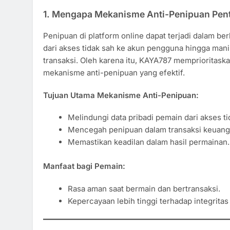
1. Mengapa Mekanisme Anti-Penipuan Pen
Penipuan di platform online dapat terjadi dalam ber
dari akses tidak sah ke akun pengguna hingga mani
transaksi. Oleh karena itu, KAYA787 memprioritask
mekanisme anti-penipuan yang efektif.
Tujuan Utama Mekanisme Anti-Penipuan
:
Melindungi data pribadi pemain dari akses ti
Mencegah penipuan dalam transaksi keuang
Memastikan keadilan dalam hasil permainan.
Manfaat bagi Pemain
:
Rasa aman saat bermain dan bertransaksi.
Kepercayaan lebih tinggi terhadap integritas