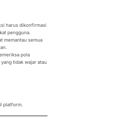
ksi harus dikonfirmasi
gkat pengguna.
pat memantau semua
an.
emeriksa pola
 yang tidak wajar atau
i platform.