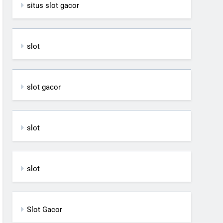
situs slot gacor
slot
slot gacor
slot
slot
Slot Gacor