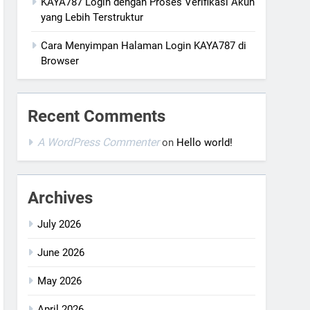
KAYA787 Login dengan Proses Verifikasi Akun
yang Lebih Terstruktur
Cara Menyimpan Halaman Login KAYA787 di
Browser
Recent Comments
A WordPress Commenter
on
Hello world!
Archives
July 2026
June 2026
May 2026
April 2026