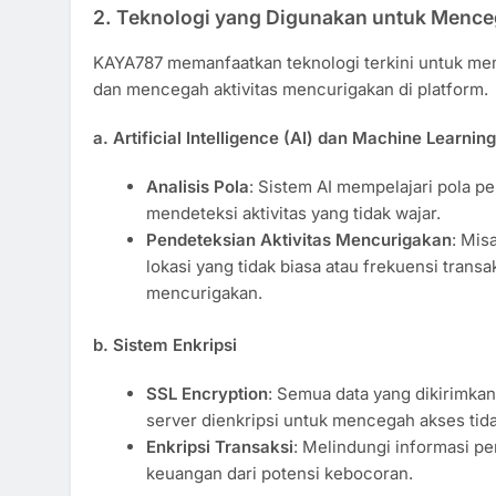
2. Teknologi yang Digunakan untuk Menc
KAYA787 memanfaatkan teknologi terkini untuk me
dan mencegah aktivitas mencurigakan di platform.
a. Artificial Intelligence (AI) dan Machine Learnin
Analisis Pola
: Sistem AI mempelajari pola p
mendeteksi aktivitas yang tidak wajar.
Pendeteksian Aktivitas Mencurigakan
: Mis
lokasi yang tidak biasa atau frekuensi transa
mencurigakan.
b. Sistem Enkripsi
SSL Encryption
: Semua data yang dikirimka
server dienkripsi untuk mencegah akses tida
Enkripsi Transaksi
: Melindungi informasi p
keuangan dari potensi kebocoran.