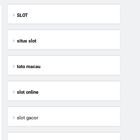
SLOT
situs slot
toto macau
slot online
slot gacor