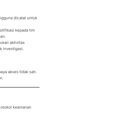
ngguna dicatat untuk
tifikasi kepada tim
an.
ukan aktivitas
 investigasi.
aya akses tidak sah.
n.
protokol keamanan