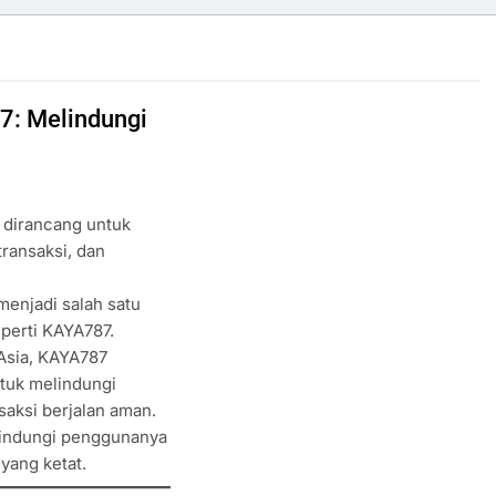
7: Melindungi
 dirancang untuk
ransaksi, dan
enjadi salah satu
eperti KAYA787.
 Asia, KAYA787
tuk melindungi
saksi berjalan aman.
lindungi penggunanya
yang ketat.