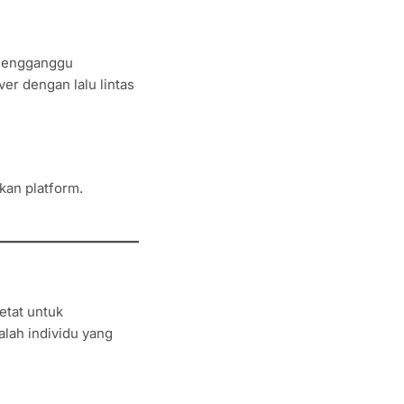
mengganggu
er dengan lalu lintas
an platform.
etat untuk
lah individu yang