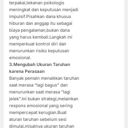
terpakai,tekanan psikologis
meningkat dan keputusan menjadi
impulsif.Pisahkan dana khusus
hiburan dan anggap itu sebagai
biaya pengalaman,bukan dana
yang harus kembali.Langkah ini
memperkuat kontrol diri dan
menurunkan risiko keputusan
emosional.
3.Mengubah Ukuran Taruhan
karena Perasaan
Banyak pemain menaikkan taruhan
saat merasa “lagi bagus” dan
menurunkan saat merasa “lagi
jelek”.Ini bukan strategi,melainkan
respons emosional yang sering
mempercepat kerugian.Buat
aturan taruhan sebelum sesi
dimulai,misalnya ukuran taruhan