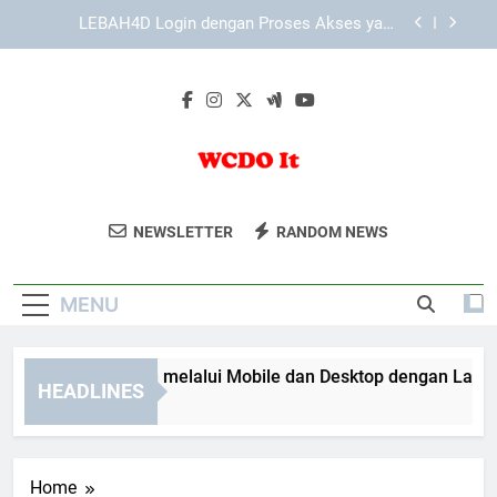
Skip
Login KAYA787 dengan Proses Akses yang
to
Fleksibel dan Responsif
content
KAYA787 Login dengan Proses Verifikasi Akun
yang Lebih Terstruktur
EDWINSLOT Login melalui Mobile dan Desktop
dengan Langkah Praktis
LEBAH4D Login dengan Proses Akses yang
Fleksibel dan Responsif
WCDO It
Temukan Solusi Teknologi Modern Dan
Login KAYA787 dengan Proses Akses yang
NEWSLETTER
RANDOM NEWS
Fleksibel dan Responsif
Layanan Digital Profesional Di WCDO It.
KAYA787 Login dengan Proses Verifikasi Akun
Untuk Bisnis Yang Siap Bertransformasi.
yang Lebih Terstruktur
MENU
WINSLOT Login melalui Mobile dan Desktop dengan Langkah 
HEADLINES
Weeks Ago
Home