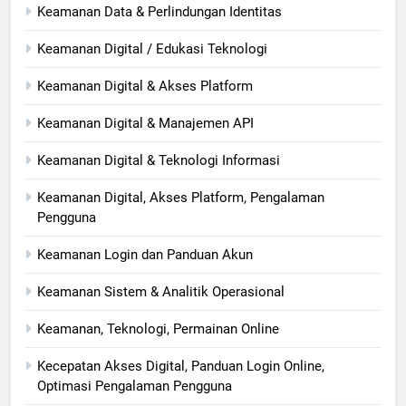
Keamanan Data & Perlindungan Identitas
Keamanan Digital / Edukasi Teknologi
Keamanan Digital & Akses Platform
Keamanan Digital & Manajemen API
Keamanan Digital & Teknologi Informasi
Keamanan Digital, Akses Platform, Pengalaman
Pengguna
Keamanan Login dan Panduan Akun
Keamanan Sistem & Analitik Operasional
Keamanan, Teknologi, Permainan Online
Kecepatan Akses Digital, Panduan Login Online,
Optimasi Pengalaman Pengguna