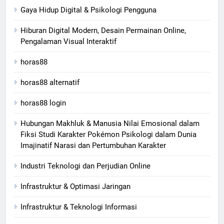
Gaya Hidup Digital & Psikologi Pengguna
Hiburan Digital Modern, Desain Permainan Online,
Pengalaman Visual Interaktif
horas88
horas88 alternatif
horas88 login
Hubungan Makhluk & Manusia Nilai Emosional dalam
Fiksi Studi Karakter Pokémon Psikologi dalam Dunia
Imajinatif Narasi dan Pertumbuhan Karakter
Industri Teknologi dan Perjudian Online
Infrastruktur & Optimasi Jaringan
Infrastruktur & Teknologi Informasi