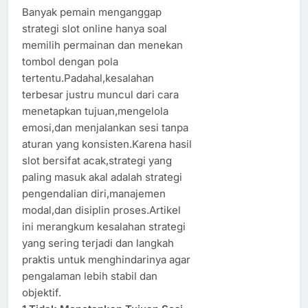
Banyak pemain menganggap
strategi slot online hanya soal
memilih permainan dan menekan
tombol dengan pola
tertentu.Padahal,kesalahan
terbesar justru muncul dari cara
menetapkan tujuan,mengelola
emosi,dan menjalankan sesi tanpa
aturan yang konsisten.Karena hasil
slot bersifat acak,strategi yang
paling masuk akal adalah strategi
pengendalian diri,manajemen
modal,dan disiplin proses.Artikel
ini merangkum kesalahan strategi
yang sering terjadi dan langkah
praktis untuk menghindarinya agar
pengalaman lebih stabil dan
objektif.