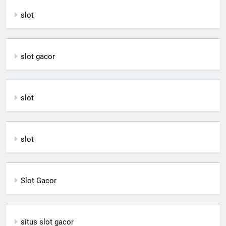
slot
slot gacor
slot
slot
Slot Gacor
situs slot gacor