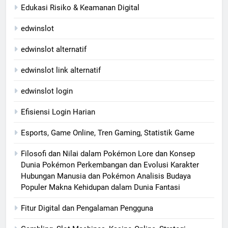
Edukasi Risiko & Keamanan Digital
edwinslot
edwinslot alternatif
edwinslot link alternatif
edwinslot login
Efisiensi Login Harian
Esports, Game Online, Tren Gaming, Statistik Game
Filosofi dan Nilai dalam Pokémon Lore dan Konsep
Dunia Pokémon Perkembangan dan Evolusi Karakter
Hubungan Manusia dan Pokémon Analisis Budaya
Populer Makna Kehidupan dalam Dunia Fantasi
Fitur Digital dan Pengalaman Pengguna