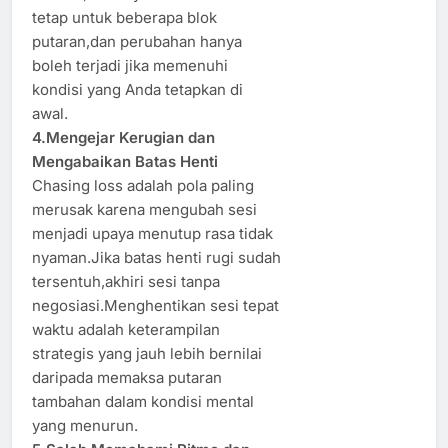
tetap untuk beberapa blok
putaran,dan perubahan hanya
boleh terjadi jika memenuhi
kondisi yang Anda tetapkan di
awal.
4.Mengejar Kerugian dan
Mengabaikan Batas Henti
Chasing loss adalah pola paling
merusak karena mengubah sesi
menjadi upaya menutup rasa tidak
nyaman.Jika batas henti rugi sudah
tersentuh,akhiri sesi tanpa
negosiasi.Menghentikan sesi tepat
waktu adalah keterampilan
strategis yang jauh lebih bernilai
daripada memaksa putaran
tambahan dalam kondisi mental
yang menurun.