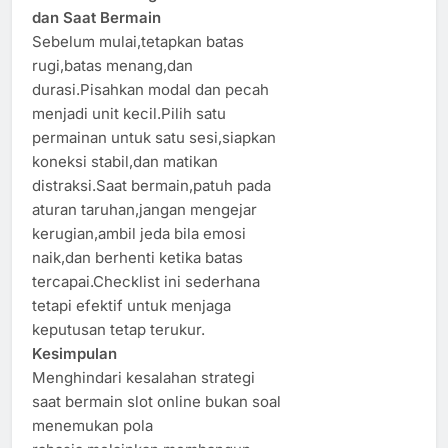
dan Saat Bermain
Sebelum mulai,tetapkan batas
rugi,batas menang,dan
durasi.Pisahkan modal dan pecah
menjadi unit kecil.Pilih satu
permainan untuk satu sesi,siapkan
koneksi stabil,dan matikan
distraksi.Saat bermain,patuh pada
aturan taruhan,jangan mengejar
kerugian,ambil jeda bila emosi
naik,dan berhenti ketika batas
tercapai.Checklist ini sederhana
tetapi efektif untuk menjaga
keputusan tetap terukur.
Kesimpulan
Menghindari kesalahan strategi
saat bermain slot online bukan soal
menemukan pola