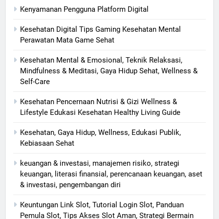
Kenyamanan Pengguna Platform Digital
Kesehatan Digital Tips Gaming Kesehatan Mental
Perawatan Mata Game Sehat
Kesehatan Mental & Emosional, Teknik Relaksasi,
Mindfulness & Meditasi, Gaya Hidup Sehat, Wellness &
Self-Care
Kesehatan Pencernaan Nutrisi & Gizi Wellness &
Lifestyle Edukasi Kesehatan Healthy Living Guide
Kesehatan, Gaya Hidup, Wellness, Edukasi Publik,
Kebiasaan Sehat
keuangan & investasi, manajemen risiko, strategi
keuangan, literasi finansial, perencanaan keuangan, aset
& investasi, pengembangan diri
Keuntungan Link Slot, Tutorial Login Slot, Panduan
Pemula Slot, Tips Akses Slot Aman, Strategi Bermain