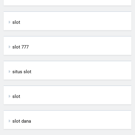
slot
slot 777
situs slot
slot
slot dana