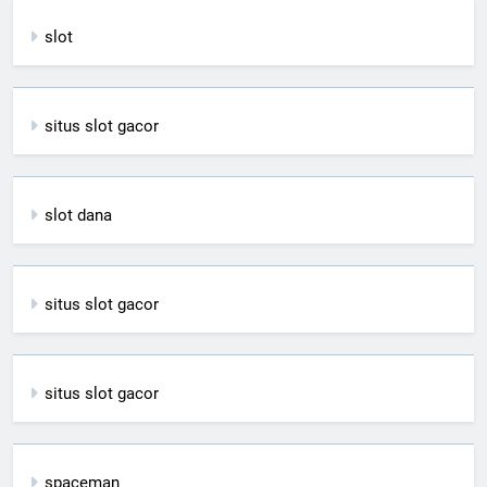
slot
situs slot gacor
slot dana
situs slot gacor
situs slot gacor
spaceman