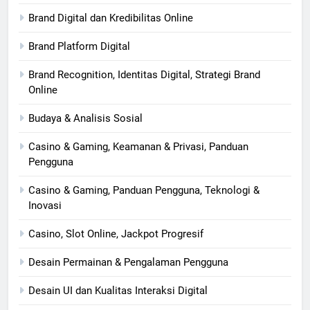
Brand Digital dan Kredibilitas Online
Brand Platform Digital
Brand Recognition, Identitas Digital, Strategi Brand
Online
Budaya & Analisis Sosial
Casino & Gaming, Keamanan & Privasi, Panduan
Pengguna
Casino & Gaming, Panduan Pengguna, Teknologi &
Inovasi
Casino, Slot Online, Jackpot Progresif
Desain Permainan & Pengalaman Pengguna
Desain UI dan Kualitas Interaksi Digital