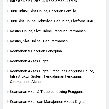
Infrastruktur Digital & Manajemen Sistem
Judi Online, Slot Online, Panduan Pemula
Judi Slot Online, Teknologi Perjudian, Platform Judi
Kasino Online, Slot Online, Panduan Permainan
Kasino, Slot Online, Tren Permainan
Keamanan & Panduan Pengguna
Keamanan Akses Digital
Keamanan Akses Digital, Panduan Pengguna Online,
Infrastruktur Sistem, Pengalaman Pengguna,
Optimalisasi Akses
Keamanan Akun & Troubleshooting Pengguna
Keamanan Akun dan Manajemen Akses Digital