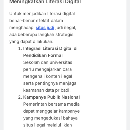
Meningkatkan Literasi Digital
Untuk menjadikan literasi digital
benar-benar efektif dalam
menghadapi
situs judi
judi ilegal,
ada beberapa langkah strategis
yang dapat dilakukan:
Integrasi Literasi Digital di
Pendidikan Formal
Sekolah dan universitas
perlu mengajarkan cara
mengenali konten ilegal
serta pentingnya menjaga
keamanan data pribadi.
Kampanye Publik Nasional
Pemerintah bersama media
dapat menggelar kampanye
yang mengedukasi bahaya
situs ilegal melalui iklan