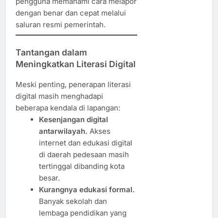
pengguna memahami cara melapor
dengan benar dan cepat melalui
saluran resmi pemerintah.
Tantangan dalam
Meningkatkan Literasi Digital
Meski penting, penerapan literasi
digital masih menghadapi
beberapa kendala di lapangan:
Kesenjangan digital
antarwilayah.
Akses
internet dan edukasi digital
di daerah pedesaan masih
tertinggal dibanding kota
besar.
Kurangnya edukasi formal.
Banyak sekolah dan
lembaga pendidikan yang