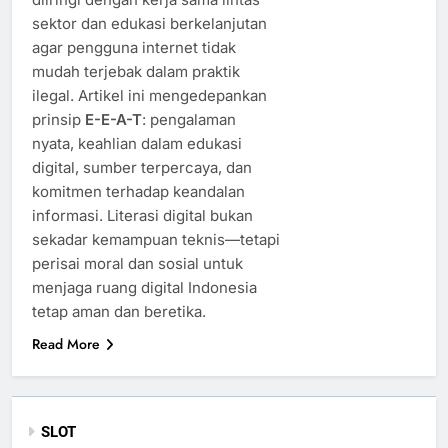
sektor dan edukasi berkelanjutan
agar pengguna internet tidak
mudah terjebak dalam praktik
ilegal. Artikel ini mengedepankan
prinsip
E-E-A-T
: pengalaman
nyata, keahlian dalam edukasi
digital, sumber terpercaya, dan
komitmen terhadap keandalan
informasi. Literasi digital bukan
sekadar kemampuan teknis—tetapi
perisai moral dan sosial untuk
menjaga ruang digital Indonesia
tetap aman dan beretika.
Read More
SLOT