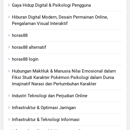
Gaya Hidup Digital & Psikologi Pengguna
Hiburan Digital Modern, Desain Permainan Online,
Pengalaman Visual Interaktif
horas88
horas88 alternatif
horas88 login
Hubungan Makhluk & Manusia Nilai Emosional dalam
Fiksi Studi Karakter Pokémon Psikologi dalam Dunia
Imajinatif Narasi dan Pertumbuhan Karakter
Industri Teknologi dan Perjudian Online
Infrastruktur & Optimasi Jaringan
Infrastruktur & Teknologi Informasi