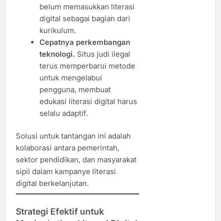
belum memasukkan literasi
digital sebagai bagian dari
kurikulum.
Cepatnya perkembangan
teknologi.
Situs judi ilegal
terus memperbarui metode
untuk mengelabui
pengguna, membuat
edukasi literasi digital harus
selalu adaptif.
Solusi untuk tantangan ini adalah
kolaborasi antara pemerintah,
sektor pendidikan, dan masyarakat
sipil dalam kampanye literasi
digital berkelanjutan.
Strategi Efektif untuk