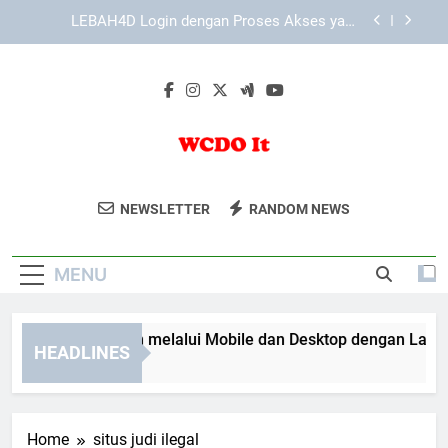
Skip
Login KAYA787 dengan Proses Akses yang
to
Fleksibel dan Responsif
content
KAYA787 Login dengan Proses Verifikasi Akun
yang Lebih Terstruktur
EDWINSLOT Login melalui Mobile dan Desktop
dengan Langkah Praktis
LEBAH4D Login dengan Proses Akses yang
Fleksibel dan Responsif
WCDO It
Temukan Solusi Teknologi Modern Dan
Login KAYA787 dengan Proses Akses yang
NEWSLETTER
RANDOM NEWS
Fleksibel dan Responsif
Layanan Digital Profesional Di WCDO It.
KAYA787 Login dengan Proses Verifikasi Akun
Untuk Bisnis Yang Siap Bertransformasi.
yang Lebih Terstruktur
MENU
DWINSLOT Login melalui Mobile dan Desktop dengan Langkah 
HEADLINES
Weeks Ago
Home
situs judi ilegal