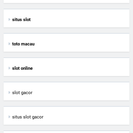
situs slot
toto macau
slot online
slot gacor
situs slot gacor