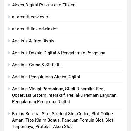
Akses Digital Praktis dan Efisien
alternatif edwinslot
alternatif link edwinslot
Analisis & Tren Bisnis
Analisis Desain Digital & Pengalaman Pengguna
Analisis Game & Statistik
Analisis Pengalaman Akses Digital
Analisis Visual Permainan, Studi Dinamika Reel,
Observasi Sistem Interaktif, Perilaku Pemain Lanjutan,
Pengalaman Pengguna Digital
Bonus Referral Slot, Strategi Slot Online, Slot Online
Aman, Tips Klaim Bonus, Panduan Pemula Slot, Slot
Terpercaya, Proteksi Akun Slot