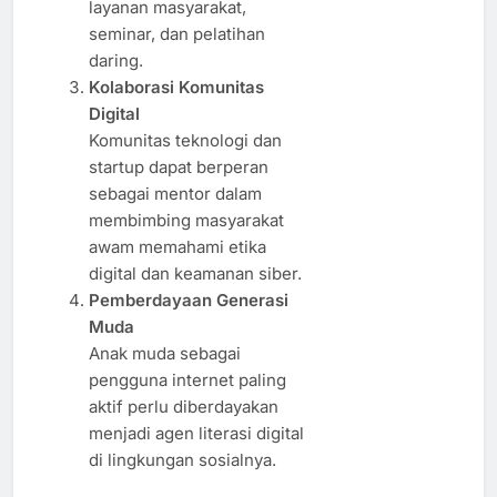
layanan masyarakat,
seminar, dan pelatihan
daring.
Kolaborasi Komunitas
Digital
Komunitas teknologi dan
startup dapat berperan
sebagai mentor dalam
membimbing masyarakat
awam memahami etika
digital dan keamanan siber.
Pemberdayaan Generasi
Muda
Anak muda sebagai
pengguna internet paling
aktif perlu diberdayakan
menjadi agen literasi digital
di lingkungan sosialnya.