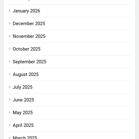
January 2026
December 2025
November 2025
October 2025
September 2025
August 2025
July 2025
June 2025
May 2025
April 2025
March 2025