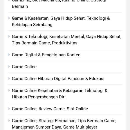
Bermain
Game & Kesehatan, Gaya Hidup Sehat, Teknologi &
Kehidupan Seimbang
Game & Teknologi, Kesehatan Mental, Gaya Hidup Sehat,
Tips Bermain Game, Produktivitas
Game Digital & Pengelolaan Konten
Game Online
Game Online Hiburan Digital Panduan & Edukasi
Game Online Kesehatan & Kebugaran Teknologi &
Hiburan Pengembangan Diri
Game Online, Review Game, Slot Online
Game Online, Strategi Permainan, Tips Bermain Game,
Manajemen Sumber Daya, Game Multiplayer