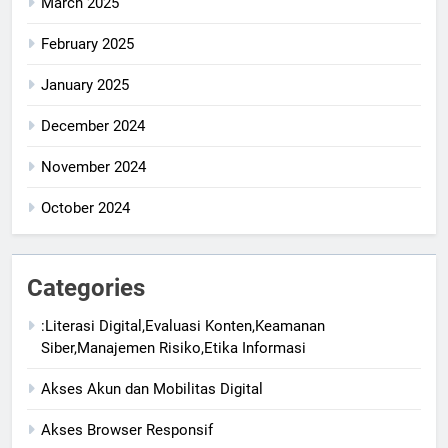
March 2025
February 2025
January 2025
December 2024
November 2024
October 2024
Categories
:Literasi Digital,Evaluasi Konten,Keamanan
Siber,Manajemen Risiko,Etika Informasi
Akses Akun dan Mobilitas Digital
Akses Browser Responsif