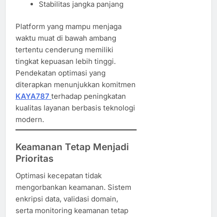
Stabilitas jangka panjang
Platform yang mampu menjaga
waktu muat di bawah ambang
tertentu cenderung memiliki
tingkat kepuasan lebih tinggi.
Pendekatan optimasi yang
diterapkan menunjukkan komitmen
KAYA787
terhadap peningkatan
kualitas layanan berbasis teknologi
modern.
Keamanan Tetap Menjadi
Prioritas
Optimasi kecepatan tidak
mengorbankan keamanan. Sistem
enkripsi data, validasi domain,
serta monitoring keamanan tetap