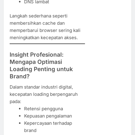
DNS lambat
Langkah sederhana seperti
membersihkan cache dan
memperbarui browser sering kali
meningkatkan kecepatan akses.
Insight Profesional:
Mengapa Optimasi
Loading Penting untuk
Brand?
Dalam standar industri digital,
kecepatan loading berpengaruh
pada:
Retensi pengguna
Kepuasan pengalaman
Kepercayaan terhadap
brand