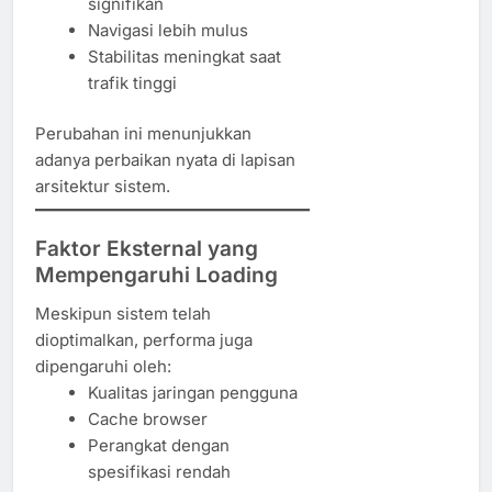
signifikan
Navigasi lebih mulus
Stabilitas meningkat saat
trafik tinggi
Perubahan ini menunjukkan
adanya perbaikan nyata di lapisan
arsitektur sistem.
Faktor Eksternal yang
Mempengaruhi Loading
Meskipun sistem telah
dioptimalkan, performa juga
dipengaruhi oleh:
Kualitas jaringan pengguna
Cache browser
Perangkat dengan
spesifikasi rendah