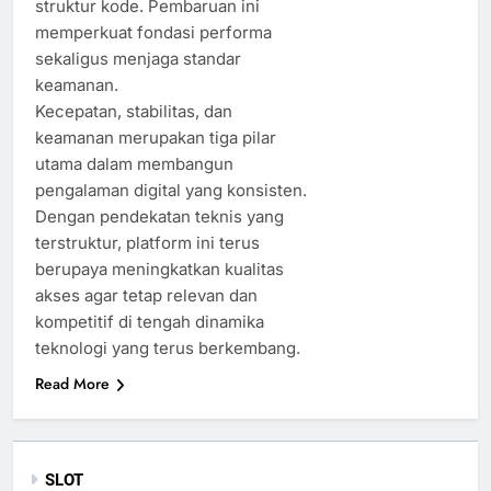
struktur kode. Pembaruan ini
memperkuat fondasi performa
sekaligus menjaga standar
keamanan.
Kecepatan, stabilitas, dan
keamanan merupakan tiga pilar
utama dalam membangun
pengalaman digital yang konsisten.
Dengan pendekatan teknis yang
terstruktur, platform ini terus
berupaya meningkatkan kualitas
akses agar tetap relevan dan
kompetitif di tengah dinamika
teknologi yang terus berkembang.
Read More
SLOT