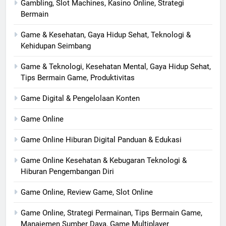
Gambling, Slot Machines, Kasino Online, Strategi
Bermain
Game & Kesehatan, Gaya Hidup Sehat, Teknologi &
Kehidupan Seimbang
Game & Teknologi, Kesehatan Mental, Gaya Hidup Sehat,
Tips Bermain Game, Produktivitas
Game Digital & Pengelolaan Konten
Game Online
Game Online Hiburan Digital Panduan & Edukasi
Game Online Kesehatan & Kebugaran Teknologi &
Hiburan Pengembangan Diri
Game Online, Review Game, Slot Online
Game Online, Strategi Permainan, Tips Bermain Game,
Manajemen Sumber Daya, Game Multiplayer