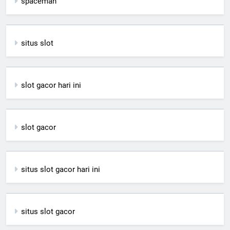
spaceman
situs slot
slot gacor hari ini
slot gacor
situs slot gacor hari ini
situs slot gacor