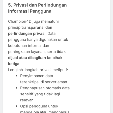
5. Privasi dan Perlindungan
Informasi Pengguna
Champion4D juga mematuhi
prinsip
transparansi dan
perlindungan privasi
. Data
pengguna hanya digunakan untuk
kebutuhan internal dan
peningkatan layanan, serta
tidak
dijual atau dibagikan ke pihak
ketiga
.
Langkah-langkah privasi meliputi:
Penyimpanan data
terenkripsi di server aman
Penghapusan otomatis data
sensitif yang tidak lagi
relevan
Opsi pengguna untuk
mengelola atau menghapus