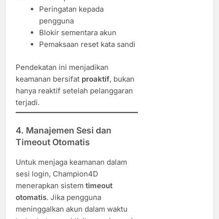
Peringatan kepada
pengguna
Blokir sementara akun
Pemaksaan reset kata sandi
Pendekatan ini menjadikan
keamanan bersifat
proaktif
, bukan
hanya reaktif setelah pelanggaran
terjadi.
4. Manajemen Sesi dan
Timeout Otomatis
Untuk menjaga keamanan dalam
sesi login, Champion4D
menerapkan sistem
timeout
otomatis
. Jika pengguna
meninggalkan akun dalam waktu