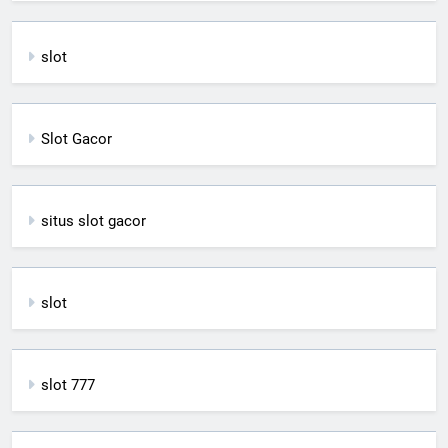
slot
Slot Gacor
situs slot gacor
slot
slot 777