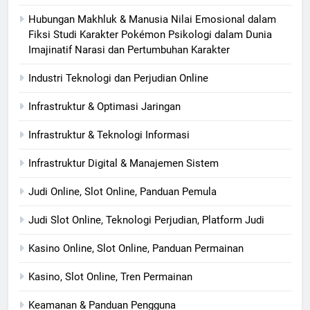
Hubungan Makhluk & Manusia Nilai Emosional dalam
Fiksi Studi Karakter Pokémon Psikologi dalam Dunia
Imajinatif Narasi dan Pertumbuhan Karakter
Industri Teknologi dan Perjudian Online
Infrastruktur & Optimasi Jaringan
Infrastruktur & Teknologi Informasi
Infrastruktur Digital & Manajemen Sistem
Judi Online, Slot Online, Panduan Pemula
Judi Slot Online, Teknologi Perjudian, Platform Judi
Kasino Online, Slot Online, Panduan Permainan
Kasino, Slot Online, Tren Permainan
Keamanan & Panduan Pengguna