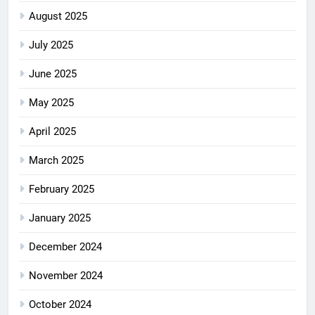
August 2025
July 2025
June 2025
May 2025
April 2025
March 2025
February 2025
January 2025
December 2024
November 2024
October 2024