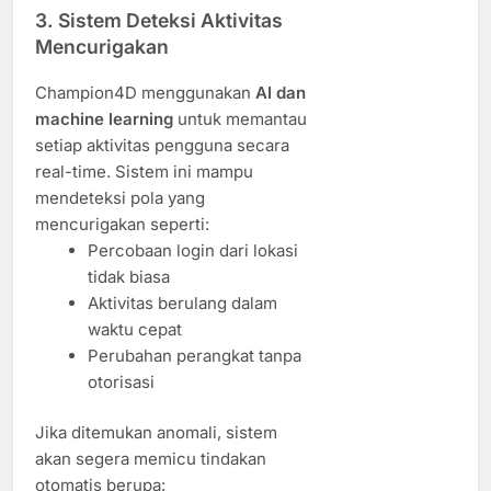
3. Sistem Deteksi Aktivitas
Mencurigakan
Champion4D menggunakan
AI dan
machine learning
untuk memantau
setiap aktivitas pengguna secara
real-time. Sistem ini mampu
mendeteksi pola yang
mencurigakan seperti:
Percobaan login dari lokasi
tidak biasa
Aktivitas berulang dalam
waktu cepat
Perubahan perangkat tanpa
otorisasi
Jika ditemukan anomali, sistem
akan segera memicu tindakan
otomatis berupa: