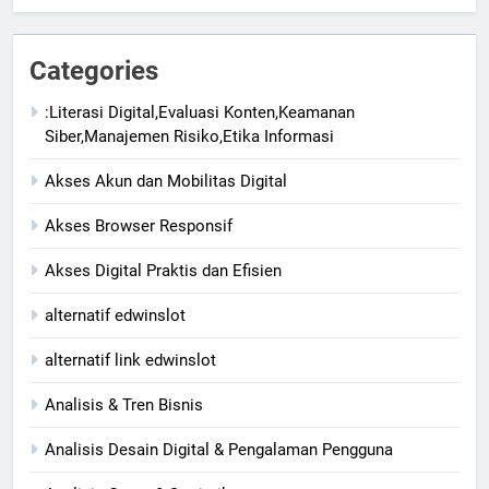
Categories
:Literasi Digital,Evaluasi Konten,Keamanan
Siber,Manajemen Risiko,Etika Informasi
Akses Akun dan Mobilitas Digital
Akses Browser Responsif
Akses Digital Praktis dan Efisien
alternatif edwinslot
alternatif link edwinslot
Analisis & Tren Bisnis
Analisis Desain Digital & Pengalaman Pengguna