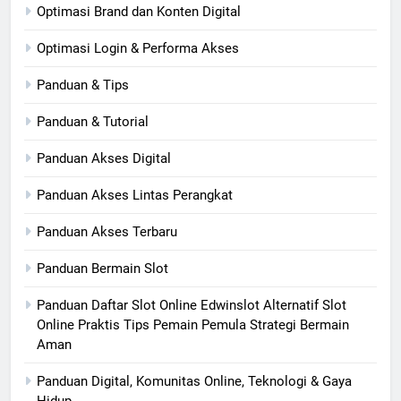
Optimasi Brand dan Konten Digital
Optimasi Login & Performa Akses
Panduan & Tips
Panduan & Tutorial
Panduan Akses Digital
Panduan Akses Lintas Perangkat
Panduan Akses Terbaru
Panduan Bermain Slot
Panduan Daftar Slot Online Edwinslot Alternatif Slot
Online Praktis Tips Pemain Pemula Strategi Bermain
Aman
Panduan Digital, Komunitas Online, Teknologi & Gaya
Hidup