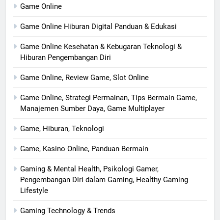
Game Online
Game Online Hiburan Digital Panduan & Edukasi
Game Online Kesehatan & Kebugaran Teknologi &
Hiburan Pengembangan Diri
Game Online, Review Game, Slot Online
Game Online, Strategi Permainan, Tips Bermain Game,
Manajemen Sumber Daya, Game Multiplayer
Game, Hiburan, Teknologi
Game, Kasino Online, Panduan Bermain
Gaming & Mental Health, Psikologi Gamer,
Pengembangan Diri dalam Gaming, Healthy Gaming
Lifestyle
Gaming Technology & Trends