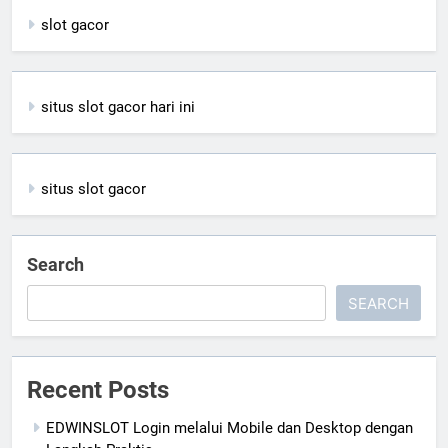
slot gacor
situs slot gacor hari ini
situs slot gacor
Search
SEARCH
Recent Posts
EDWINSLOT Login melalui Mobile dan Desktop dengan