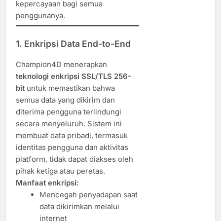
kepercayaan bagi semua
penggunanya.
1. Enkripsi Data End-to-End
Champion4D menerapkan
teknologi enkripsi SSL/TLS 256-
bit
untuk memastikan bahwa
semua data yang dikirim dan
diterima pengguna terlindungi
secara menyeluruh. Sistem ini
membuat data pribadi, termasuk
identitas pengguna dan aktivitas
platform, tidak dapat diakses oleh
pihak ketiga atau peretas.
Manfaat enkripsi:
Mencegah penyadapan saat
data dikirimkan melalui
internet