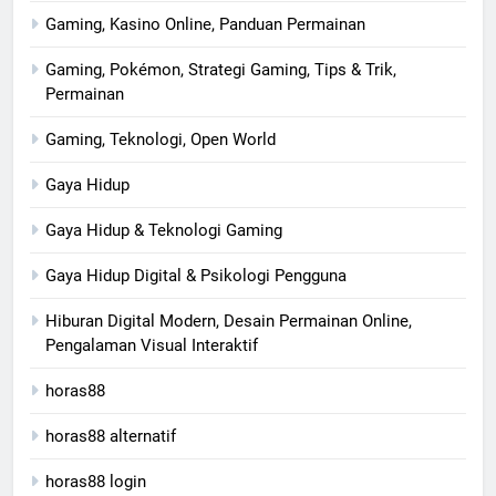
Gaming, Kasino Online, Panduan Permainan
Gaming, Pokémon, Strategi Gaming, Tips & Trik,
Permainan
Gaming, Teknologi, Open World
Gaya Hidup
Gaya Hidup & Teknologi Gaming
Gaya Hidup Digital & Psikologi Pengguna
Hiburan Digital Modern, Desain Permainan Online,
Pengalaman Visual Interaktif
horas88
horas88 alternatif
horas88 login