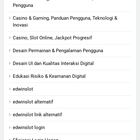
Pengguna
Casino & Gaming, Panduan Pengguna, Teknologi &
Inovasi
Casino, Slot Online, Jackpot Progresif
Desain Permainan & Pengalaman Pengguna
Desain UI dan Kualitas Interaksi Digital
Edukasi Risiko & Keamanan Digital
edwinslot
edwinslot alternatif
edwinslot link alternatif
edwinslot login