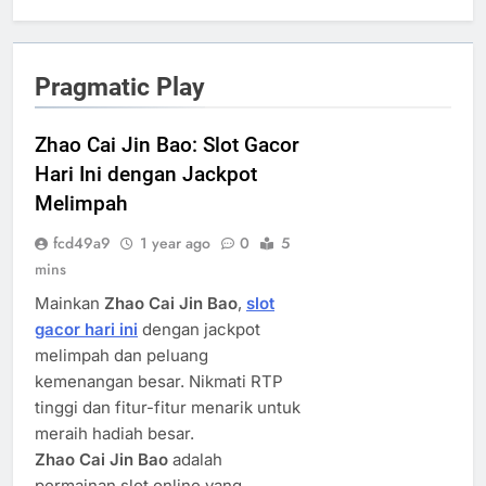
Pragmatic Play
Zhao Cai Jin Bao: Slot Gacor
Hari Ini dengan Jackpot
Melimpah
fcd49a9
1 year ago
0
5
mins
Mainkan
Zhao Cai Jin Bao
,
slot
gacor hari ini
dengan jackpot
melimpah dan peluang
kemenangan besar. Nikmati RTP
tinggi dan fitur-fitur menarik untuk
meraih hadiah besar.
Zhao Cai Jin Bao
adalah
permainan slot online yang