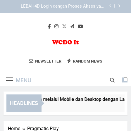
Skip
Login KAYA787 dengan Proses Akses yang
to
Fleksibel dan Responsif
content
KAYA787 Login dengan Proses Verifikasi Akun
yang Lebih Terstruktur
EDWINSLOT Login melalui Mobile dan Desktop
dengan Langkah Praktis
LEBAH4D Login dengan Proses Akses yang
Fleksibel dan Responsif
WCDO It
Temukan Solusi Teknologi Modern Dan
Login KAYA787 dengan Proses Akses yang
NEWSLETTER
RANDOM NEWS
Fleksibel dan Responsif
Layanan Digital Profesional Di WCDO It.
KAYA787 Login dengan Proses Verifikasi Akun
Untuk Bisnis Yang Siap Bertransformasi.
yang Lebih Terstruktur
MENU
WINSLOT Login melalui Mobile dan Desktop dengan Langkah 
HEADLINES
Weeks Ago
Home
Pragmatic Play