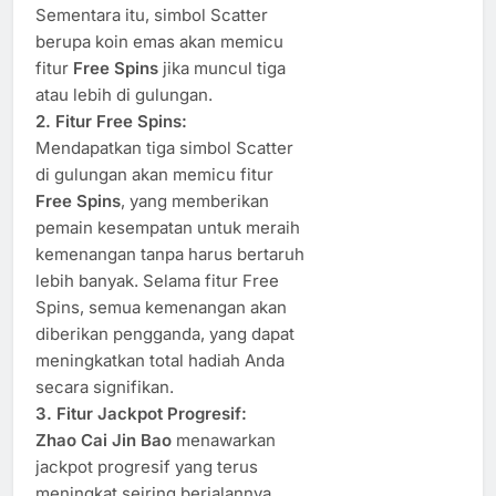
Sementara itu, simbol Scatter
berupa koin emas akan memicu
fitur
Free Spins
jika muncul tiga
atau lebih di gulungan.
2. Fitur Free Spins:
Mendapatkan tiga simbol Scatter
di gulungan akan memicu fitur
Free Spins
, yang memberikan
pemain kesempatan untuk meraih
kemenangan tanpa harus bertaruh
lebih banyak. Selama fitur Free
Spins, semua kemenangan akan
diberikan pengganda, yang dapat
meningkatkan total hadiah Anda
secara signifikan.
3. Fitur Jackpot Progresif:
Zhao Cai Jin Bao
menawarkan
jackpot progresif yang terus
meningkat seiring berjalannya