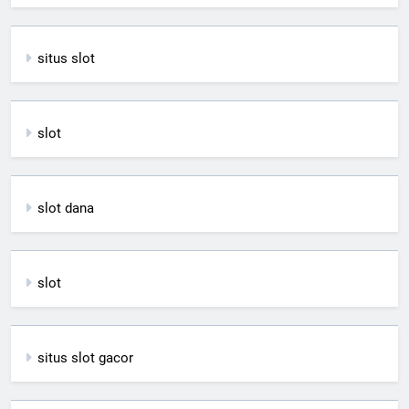
situs slot
slot
slot dana
slot
situs slot gacor