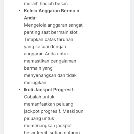
meraih hadiah besar.
Kelola Anggaran Bermain
Anda:
Mengelola anggaran sangat
penting saat bermain slot.
Tetapkan batas taruhan
yang sesuai dengan
anggaran Anda untuk
memastikan pengalaman
bermain yang
menyenangkan dan tidak
merugikan.
Ikuti Jackpot Progresif:
Cobalah untuk
memanfaatkan peluang
jackpot progresif. Meskipun
peluang untuk
memenangkan jackpot
besar kecil, setiap putaran