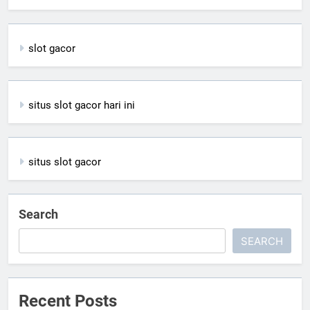
slot gacor
situs slot gacor hari ini
situs slot gacor
Search
SEARCH
Recent Posts