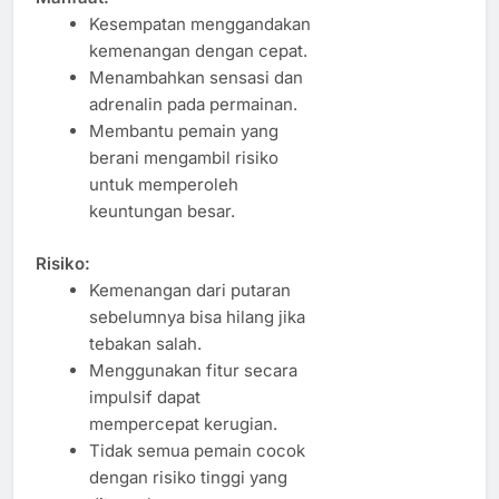
Kesempatan menggandakan
kemenangan dengan cepat.
Menambahkan sensasi dan
adrenalin pada permainan.
Membantu pemain yang
berani mengambil risiko
untuk memperoleh
keuntungan besar.
Risiko:
Kemenangan dari putaran
sebelumnya bisa hilang jika
tebakan salah.
Menggunakan fitur secara
impulsif dapat
mempercepat kerugian.
Tidak semua pemain cocok
dengan risiko tinggi yang