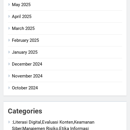
May 2025
April 2025
March 2025
February 2025
January 2025
December 2024
November 2024
October 2024
Categories
:Literasi Digital,Evaluasi Konten,Keamanan
Siber,Manajemen Risiko,Etika Informasi