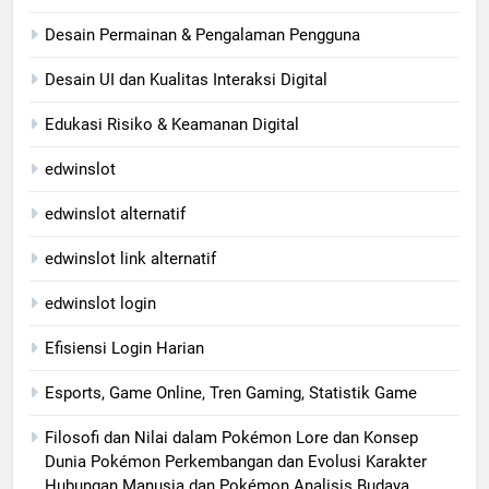
Desain Permainan & Pengalaman Pengguna
Desain UI dan Kualitas Interaksi Digital
Edukasi Risiko & Keamanan Digital
edwinslot
edwinslot alternatif
edwinslot link alternatif
edwinslot login
Efisiensi Login Harian
Esports, Game Online, Tren Gaming, Statistik Game
Filosofi dan Nilai dalam Pokémon Lore dan Konsep
Dunia Pokémon Perkembangan dan Evolusi Karakter
Hubungan Manusia dan Pokémon Analisis Budaya