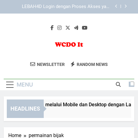
Skip
Login KAYA787 dengan Proses Akses yang
to
Fleksibel dan Responsif
content
KAYA787 Login dengan Proses Verifikasi Akun
yang Lebih Terstruktur
EDWINSLOT Login melalui Mobile dan Desktop
dengan Langkah Praktis
LEBAH4D Login dengan Proses Akses yang
Fleksibel dan Responsif
WCDO It
Temukan Solusi Teknologi Modern Dan
Login KAYA787 dengan Proses Akses yang
NEWSLETTER
RANDOM NEWS
Fleksibel dan Responsif
Layanan Digital Profesional Di WCDO It.
KAYA787 Login dengan Proses Verifikasi Akun
Untuk Bisnis Yang Siap Bertransformasi.
yang Lebih Terstruktur
MENU
WINSLOT Login melalui Mobile dan Desktop dengan Langkah P
HEADLINES
Weeks Ago
Home
permainan bijak