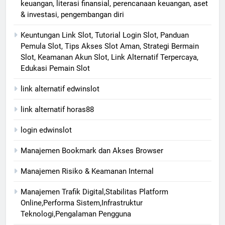
keuangan, literasi finansial, perencanaan keuangan, aset
& investasi, pengembangan diri
Keuntungan Link Slot, Tutorial Login Slot, Panduan
Pemula Slot, Tips Akses Slot Aman, Strategi Bermain
Slot, Keamanan Akun Slot, Link Alternatif Terpercaya,
Edukasi Pemain Slot
link alternatif edwinslot
link alternatif horas88
login edwinslot
Manajemen Bookmark dan Akses Browser
Manajemen Risiko & Keamanan Internal
Manajemen Trafik Digital,Stabilitas Platform
Online,Performa Sistem,Infrastruktur
Teknologi,Pengalaman Pengguna