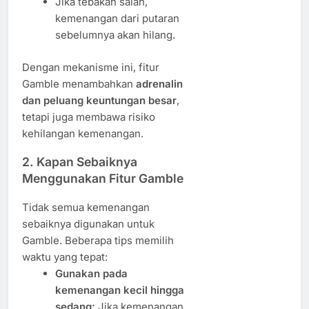
Jika tebakan salah,
kemenangan dari putaran
sebelumnya akan hilang.
Dengan mekanisme ini, fitur
Gamble menambahkan
adrenalin
dan peluang keuntungan besar
,
tetapi juga membawa risiko
kehilangan kemenangan.
2. Kapan Sebaiknya
Menggunakan Fitur Gamble
Tidak semua kemenangan
sebaiknya digunakan untuk
Gamble. Beberapa tips memilih
waktu yang tepat:
Gunakan pada
kemenangan kecil hingga
sedang:
Jika kemenangan