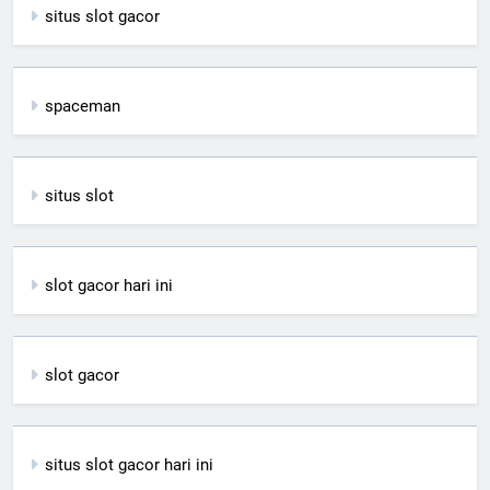
situs slot gacor
spaceman
situs slot
slot gacor hari ini
slot gacor
situs slot gacor hari ini