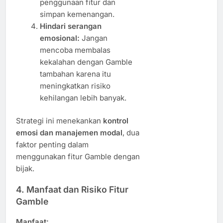
penggunaan fitur dan
simpan kemenangan.
Hindari serangan
emosional:
Jangan
mencoba membalas
kekalahan dengan Gamble
tambahan karena itu
meningkatkan risiko
kehilangan lebih banyak.
Strategi ini menekankan
kontrol
emosi dan manajemen modal
, dua
faktor penting dalam
menggunakan fitur Gamble dengan
bijak.
4. Manfaat dan Risiko Fitur
Gamble
Manfaat: