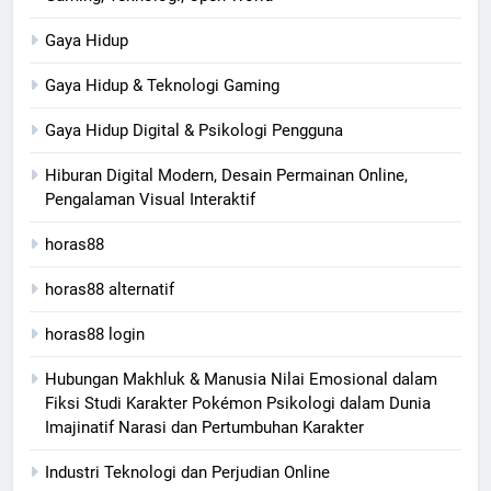
Gaya Hidup
Gaya Hidup & Teknologi Gaming
Gaya Hidup Digital & Psikologi Pengguna
Hiburan Digital Modern, Desain Permainan Online,
Pengalaman Visual Interaktif
horas88
horas88 alternatif
horas88 login
Hubungan Makhluk & Manusia Nilai Emosional dalam
Fiksi Studi Karakter Pokémon Psikologi dalam Dunia
Imajinatif Narasi dan Pertumbuhan Karakter
Industri Teknologi dan Perjudian Online