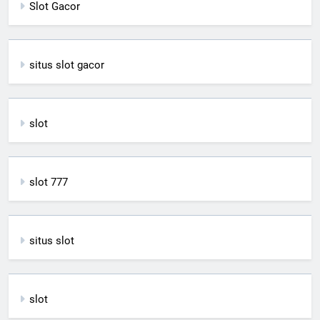
Slot Gacor
situs slot gacor
slot
slot 777
situs slot
slot