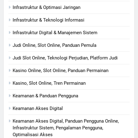
Infrastruktur & Optimasi Jaringan
Infrastruktur & Teknologi Informasi
Infrastruktur Digital & Manajemen Sistem
Judi Online, Slot Online, Panduan Pemula
Judi Slot Online, Teknologi Perjudian, Platform Judi
Kasino Online, Slot Online, Panduan Permainan
Kasino, Slot Online, Tren Permainan
Keamanan & Panduan Pengguna
Keamanan Akses Digital
Keamanan Akses Digital, Panduan Pengguna Online,
Infrastruktur Sistem, Pengalaman Pengguna,
Optimalisasi Akses