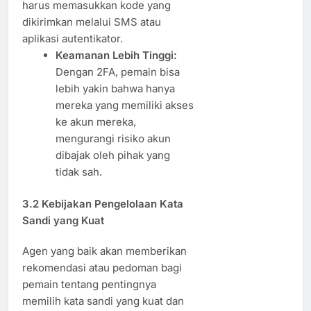
harus memasukkan kode yang
dikirimkan melalui SMS atau
aplikasi autentikator.
Keamanan Lebih Tinggi:
Dengan 2FA, pemain bisa
lebih yakin bahwa hanya
mereka yang memiliki akses
ke akun mereka,
mengurangi risiko akun
dibajak oleh pihak yang
tidak sah.
3.2
Kebijakan Pengelolaan Kata
Sandi yang Kuat
Agen yang baik akan memberikan
rekomendasi atau pedoman bagi
pemain tentang pentingnya
memilih kata sandi yang kuat dan