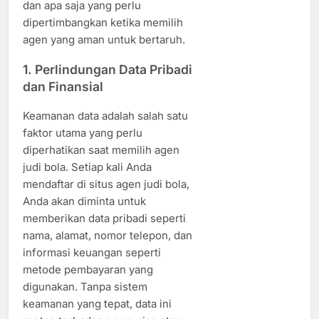
dan apa saja yang perlu
dipertimbangkan ketika memilih
agen yang aman untuk bertaruh.
1.
Perlindungan Data Pribadi
dan Finansial
Keamanan data adalah salah satu
faktor utama yang perlu
diperhatikan saat memilih agen
judi bola. Setiap kali Anda
mendaftar di situs agen judi bola,
Anda akan diminta untuk
memberikan data pribadi seperti
nama, alamat, nomor telepon, dan
informasi keuangan seperti
metode pembayaran yang
digunakan. Tanpa sistem
keamanan yang tepat, data ini