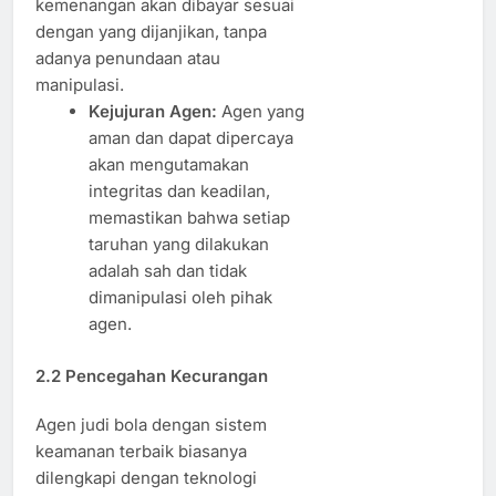
kemenangan akan dibayar sesuai
dengan yang dijanjikan, tanpa
adanya penundaan atau
manipulasi.
Kejujuran Agen:
Agen yang
aman dan dapat dipercaya
akan mengutamakan
integritas dan keadilan,
memastikan bahwa setiap
taruhan yang dilakukan
adalah sah dan tidak
dimanipulasi oleh pihak
agen.
2.2
Pencegahan Kecurangan
Agen judi bola dengan sistem
keamanan terbaik biasanya
dilengkapi dengan teknologi