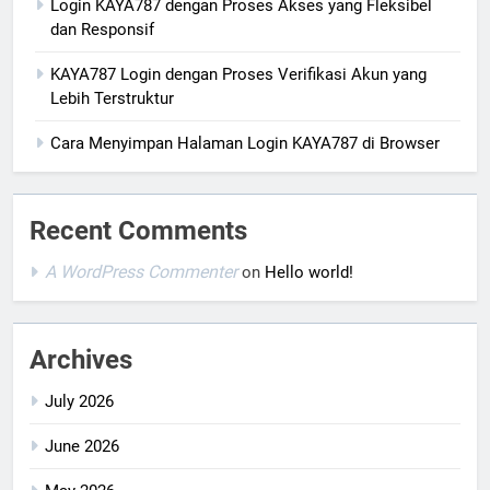
Login KAYA787 dengan Proses Akses yang Fleksibel
dan Responsif
KAYA787 Login dengan Proses Verifikasi Akun yang
Lebih Terstruktur
Cara Menyimpan Halaman Login KAYA787 di Browser
Recent Comments
A WordPress Commenter
on
Hello world!
Archives
July 2026
June 2026