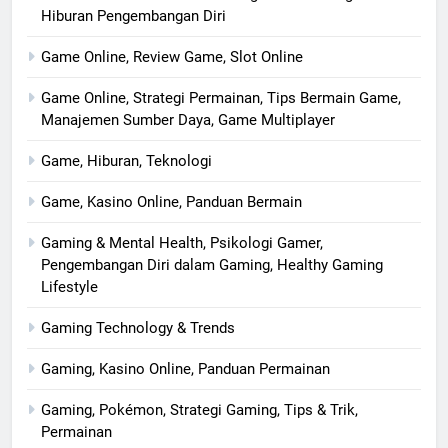
Hiburan Pengembangan Diri
Game Online, Review Game, Slot Online
Game Online, Strategi Permainan, Tips Bermain Game,
Manajemen Sumber Daya, Game Multiplayer
Game, Hiburan, Teknologi
Game, Kasino Online, Panduan Bermain
Gaming & Mental Health, Psikologi Gamer,
Pengembangan Diri dalam Gaming, Healthy Gaming
Lifestyle
Gaming Technology & Trends
Gaming, Kasino Online, Panduan Permainan
Gaming, Pokémon, Strategi Gaming, Tips & Trik,
Permainan