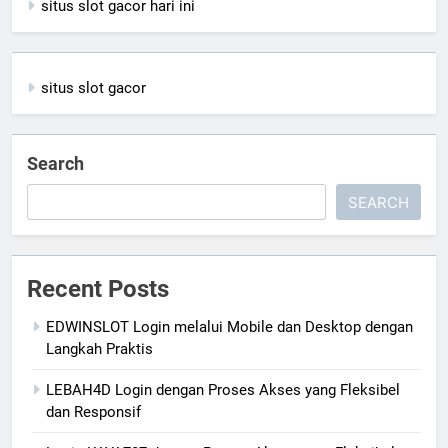
situs slot gacor hari ini
situs slot gacor
Search
SEARCH
Recent Posts
EDWINSLOT Login melalui Mobile dan Desktop dengan
Langkah Praktis
LEBAH4D Login dengan Proses Akses yang Fleksibel
dan Responsif