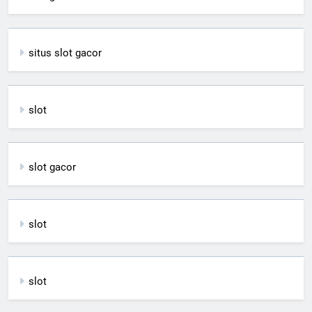
situs slot gacor
slot
slot gacor
slot
slot