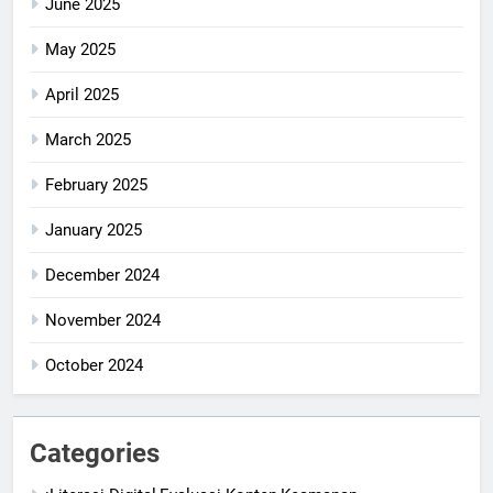
June 2025
May 2025
April 2025
March 2025
February 2025
January 2025
December 2024
November 2024
October 2024
Categories