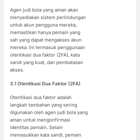
Agen judi bola yang aman akan
menyediakan sistem perlindungan
untuk akun pengguna mereka,
memastikan hanya pemain yang
sah yang dapat mengakses akun
mereka. Ini termasuk penggunaan
otentikasi dua faktor (2FA), kata
sandi yang kuat, dan pembatasan
akses.
3.1
Otentikasi Dua Faktor (2FA)
Otentikasi dua faktor adalah
langkah tambahan yang sering
digunakan oleh agen judi bola yang
aman untuk mengonfirmasi
identitas pemain. Selain
memasukkan kata sandi, pemain