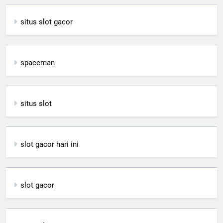
situs slot gacor
spaceman
situs slot
slot gacor hari ini
slot gacor