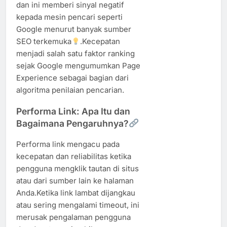
dan ini memberi sinyal negatif
kepada mesin pencari seperti
Google menurut banyak sumber
SEO terkemuka
.Kecepatan
menjadi salah satu faktor ranking
sejak Google mengumumkan Page
Experience sebagai bagian dari
algoritma penilaian pencarian.
Performa Link: Apa Itu dan
Bagaimana Pengaruhnya?
Performa link mengacu pada
kecepatan dan reliabilitas ketika
pengguna mengklik tautan di situs
atau dari sumber lain ke halaman
Anda.Ketika link lambat dijangkau
atau sering mengalami timeout, ini
merusak pengalaman pengguna