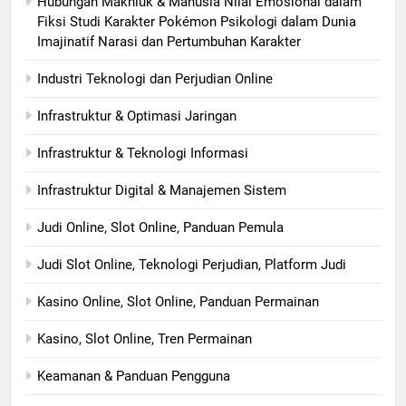
Hubungan Makhluk & Manusia Nilai Emosional dalam
Fiksi Studi Karakter Pokémon Psikologi dalam Dunia
Imajinatif Narasi dan Pertumbuhan Karakter
Industri Teknologi dan Perjudian Online
Infrastruktur & Optimasi Jaringan
Infrastruktur & Teknologi Informasi
Infrastruktur Digital & Manajemen Sistem
Judi Online, Slot Online, Panduan Pemula
Judi Slot Online, Teknologi Perjudian, Platform Judi
Kasino Online, Slot Online, Panduan Permainan
Kasino, Slot Online, Tren Permainan
Keamanan & Panduan Pengguna