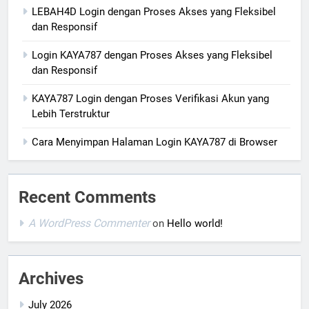
LEBAH4D Login dengan Proses Akses yang Fleksibel
dan Responsif
Login KAYA787 dengan Proses Akses yang Fleksibel
dan Responsif
KAYA787 Login dengan Proses Verifikasi Akun yang
Lebih Terstruktur
Cara Menyimpan Halaman Login KAYA787 di Browser
Recent Comments
A WordPress Commenter
on
Hello world!
Archives
July 2026