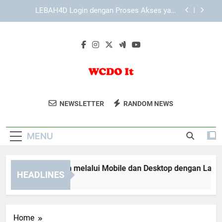
Skip
Login KAYA787 dengan Proses Akses yang
to
Fleksibel dan Responsif
content
KAYA787 Login dengan Proses Verifikasi Akun
yang Lebih Terstruktur
EDWINSLOT Login melalui Mobile dan Desktop
dengan Langkah Praktis
LEBAH4D Login dengan Proses Akses yang
Fleksibel dan Responsif
WCDO It
Temukan Solusi Teknologi Modern Dan
Login KAYA787 dengan Proses Akses yang
NEWSLETTER
RANDOM NEWS
Fleksibel dan Responsif
Layanan Digital Profesional Di WCDO It.
KAYA787 Login dengan Proses Verifikasi Akun
Untuk Bisnis Yang Siap Bertransformasi.
yang Lebih Terstruktur
MENU
WINSLOT Login melalui Mobile dan Desktop dengan Langkah P
HEADLINES
Weeks Ago
Home