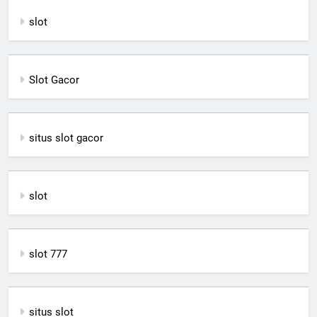
slot
Slot Gacor
situs slot gacor
slot
slot 777
situs slot