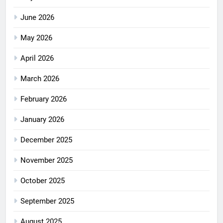
June 2026
May 2026
April 2026
March 2026
February 2026
January 2026
December 2025
November 2025
October 2025
September 2025
August 2025