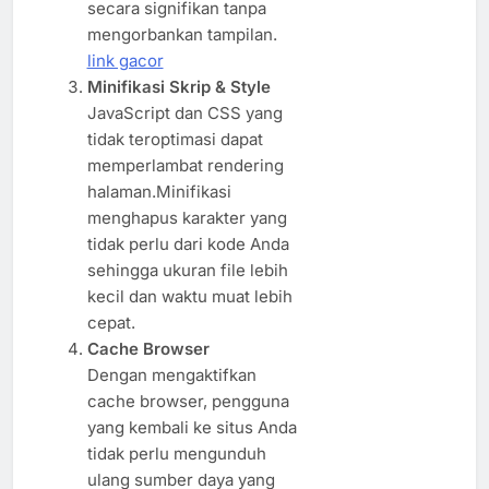
secara signifikan tanpa
mengorbankan tampilan.
link gacor
Minifikasi Skrip & Style
JavaScript dan CSS yang
tidak teroptimasi dapat
memperlambat rendering
halaman.Minifikasi
menghapus karakter yang
tidak perlu dari kode Anda
sehingga ukuran file lebih
kecil dan waktu muat lebih
cepat.
Cache Browser
Dengan mengaktifkan
cache browser, pengguna
yang kembali ke situs Anda
tidak perlu mengunduh
ulang sumber daya yang