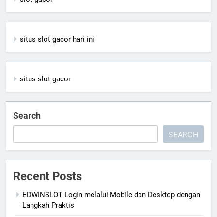
situs slot gacor hari ini
situs slot gacor
Search
SEARCH
Recent Posts
EDWINSLOT Login melalui Mobile dan Desktop dengan
Langkah Praktis