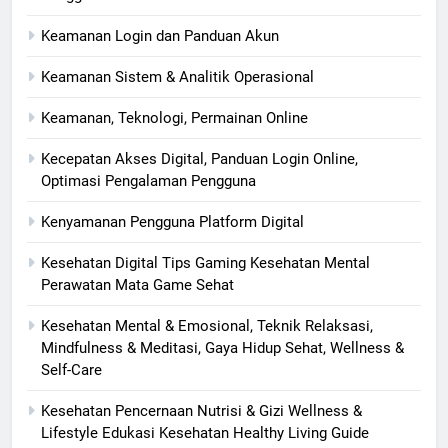
Keamanan Login dan Panduan Akun
Keamanan Sistem & Analitik Operasional
Keamanan, Teknologi, Permainan Online
Kecepatan Akses Digital, Panduan Login Online,
Optimasi Pengalaman Pengguna
Kenyamanan Pengguna Platform Digital
Kesehatan Digital Tips Gaming Kesehatan Mental
Perawatan Mata Game Sehat
Kesehatan Mental & Emosional, Teknik Relaksasi,
Mindfulness & Meditasi, Gaya Hidup Sehat, Wellness &
Self-Care
Kesehatan Pencernaan Nutrisi & Gizi Wellness &
Lifestyle Edukasi Kesehatan Healthy Living Guide