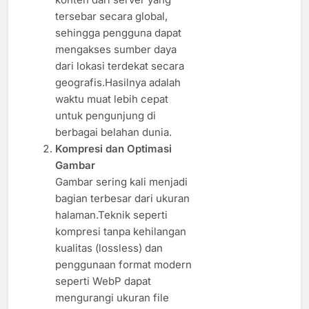
tersebar secara global,
sehingga pengguna dapat
mengakses sumber daya
dari lokasi terdekat secara
geografis.Hasilnya adalah
waktu muat lebih cepat
untuk pengunjung di
berbagai belahan dunia.
Kompresi dan Optimasi
Gambar
Gambar sering kali menjadi
bagian terbesar dari ukuran
halaman.Teknik seperti
kompresi tanpa kehilangan
kualitas (lossless) dan
penggunaan format modern
seperti WebP dapat
mengurangi ukuran file