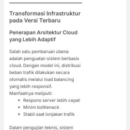
Transformasi Infrastruktur
pada Versi Terbaru
Penerapan Arsitektur Cloud
yang Lebih Adaptif
Salah satu pembaruan utama
adalah penguatan sistem berbasis
cloud. Dengan model ini, distribusi
beban trafik dilakukan secara
otomatis melalui load balancing
yang lebih responsif.
Manfaatnya meliputi:
Respons server lebih cepat
Minim bottleneck
Stabil saat lonjakan trafik
Dalam pengujian teknis, sistem