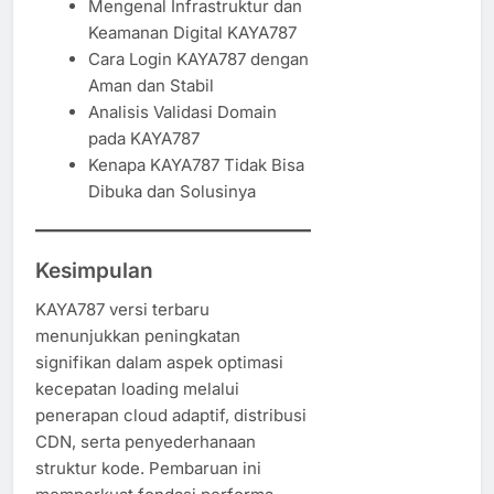
Mengenal Infrastruktur dan
Keamanan Digital KAYA787
Cara Login KAYA787 dengan
Aman dan Stabil
Analisis Validasi Domain
pada KAYA787
Kenapa KAYA787 Tidak Bisa
Dibuka dan Solusinya
Kesimpulan
KAYA787 versi terbaru
menunjukkan peningkatan
signifikan dalam aspek optimasi
kecepatan loading melalui
penerapan cloud adaptif, distribusi
CDN, serta penyederhanaan
struktur kode. Pembaruan ini