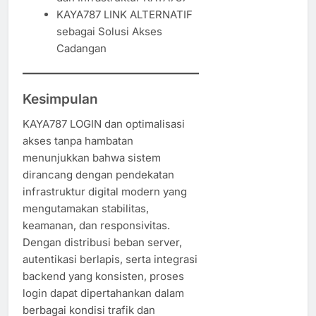
KAYA787 LINK ALTERNATIF
sebagai Solusi Akses
Cadangan
Kesimpulan
KAYA787 LOGIN dan optimalisasi
akses tanpa hambatan
menunjukkan bahwa sistem
dirancang dengan pendekatan
infrastruktur digital modern yang
mengutamakan stabilitas,
keamanan, dan responsivitas.
Dengan distribusi beban server,
autentikasi berlapis, serta integrasi
backend yang konsisten, proses
login dapat dipertahankan dalam
berbagai kondisi trafik dan