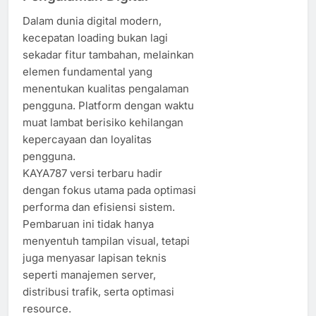
Dalam dunia digital modern,
kecepatan loading bukan lagi
sekadar fitur tambahan, melainkan
elemen fundamental yang
menentukan kualitas pengalaman
pengguna. Platform dengan waktu
muat lambat berisiko kehilangan
kepercayaan dan loyalitas
pengguna.
KAYA787 versi terbaru hadir
dengan fokus utama pada optimasi
performa dan efisiensi sistem.
Pembaruan ini tidak hanya
menyentuh tampilan visual, tetapi
juga menyasar lapisan teknis
seperti manajemen server,
distribusi trafik, serta optimasi
resource.