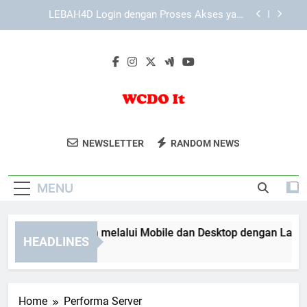
Skip
Login KAYA787 dengan Proses Akses yang
to
Fleksibel dan Responsif
content
KAYA787 Login dengan Proses Verifikasi Akun
yang Lebih Terstruktur
EDWINSLOT Login melalui Mobile dan Desktop
dengan Langkah Praktis
LEBAH4D Login dengan Proses Akses yang
Fleksibel dan Responsif
WCDO It
Temukan Solusi Teknologi Modern Dan
Login KAYA787 dengan Proses Akses yang
NEWSLETTER
RANDOM NEWS
Fleksibel dan Responsif
Layanan Digital Profesional Di WCDO It.
KAYA787 Login dengan Proses Verifikasi Akun
Untuk Bisnis Yang Siap Bertransformasi.
yang Lebih Terstruktur
MENU
WINSLOT Login melalui Mobile dan Desktop dengan Langkah P
HEADLINES
Weeks Ago
Home
Performa Server