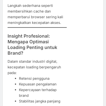
Langkah sederhana seperti
membersihkan cache dan
memperbarui browser sering kali
meningkatkan kecepatan akses.
Insight Profesional:
Mengapa Optimasi
Loading Penting untuk
Brand?
Dalam standar industri digital,
kecepatan loading berpengaruh
pada:
Retensi pengguna
Kepuasan pengalaman
Kepercayaan terhadap
brand
Stabilitas jangka panjang