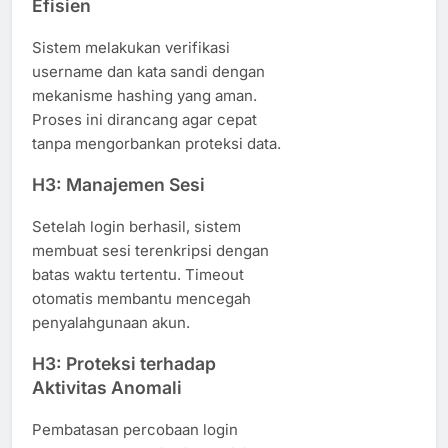
Efisien
Sistem melakukan verifikasi
username dan kata sandi dengan
mekanisme hashing yang aman.
Proses ini dirancang agar cepat
tanpa mengorbankan proteksi data.
H3: Manajemen Sesi
Setelah login berhasil, sistem
membuat sesi terenkripsi dengan
batas waktu tertentu. Timeout
otomatis membantu mencegah
penyalahgunaan akun.
H3: Proteksi terhadap
Aktivitas Anomali
Pembatasan percobaan login