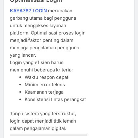
KAYA787 LOGIN
merupakan
gerbang utama bagi pengguna
untuk mengakses layanan
platform. Optimalisasi proses login
menjadi faktor penting dalam
menjaga pengalaman pengguna
yang lancar.
Login yang efisien harus
memenuhi beberapa kriteria:
Waktu respon cepat
Minim error teknis
Keamanan terjaga
Konsistensi lintas perangkat
Tanpa sistem yang terstruktur,
login dapat menjadi titik lemah
dalam pengalaman digital.