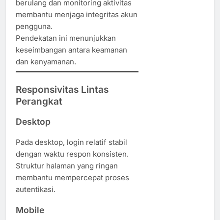
berulang dan monitoring aktivitas
membantu menjaga integritas akun
pengguna.
Pendekatan ini menunjukkan
keseimbangan antara keamanan
dan kenyamanan.
Responsivitas Lintas
Perangkat
Desktop
Pada desktop, login relatif stabil
dengan waktu respon konsisten.
Struktur halaman yang ringan
membantu mempercepat proses
autentikasi.
Mobile