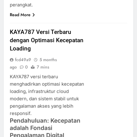
perangkat.
Read More
KAYA787 Versi Terbaru
dengan Optimasi Kecepatan
Loading
fcd49a9
5 months
ago
0
7 mins
KAYA787 versi terbaru
menghadirkan optimasi kecepatan
loading, infrastruktur cloud
modern, dan sistem stabil untuk
pengalaman akses yang lebih
responsif.
Pendahuluan: Kecepatan
adalah Fondasi
Pengalaman Digital