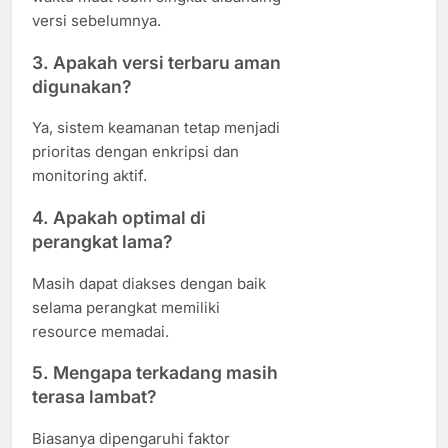
versi sebelumnya.
3. Apakah versi terbaru aman
digunakan?
Ya, sistem keamanan tetap menjadi
prioritas dengan enkripsi dan
monitoring aktif.
4. Apakah optimal di
perangkat lama?
Masih dapat diakses dengan baik
selama perangkat memiliki
resource memadai.
5. Mengapa terkadang masih
terasa lambat?
Biasanya dipengaruhi faktor