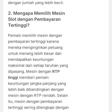
dengan jumlah yang lebih kecil.
2.
Mengapa Memilih Mesin
Slot dengan Pembayaran
Tertinggi?
Pemain memilih mesin dengan
pembayaran tertinggi karena
mereka menginginkan peluang
untuk menang lebih besar dan
mendapatkan keuntungan
maksimal dari setiap taruhan yang
dipasang. Mesin dengan
RTP
tinggi
memberi pemain
keuntungan jangka panjang yang
lebih baik dibandingkan dengan
mesin dengan RTP rendah. Selain
itu, mesin dengan pembayaran
tertinggi sering dilengkapi dengan