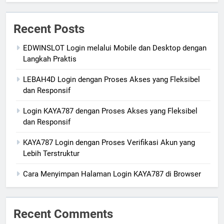
Recent Posts
EDWINSLOT Login melalui Mobile dan Desktop dengan
Langkah Praktis
LEBAH4D Login dengan Proses Akses yang Fleksibel
dan Responsif
Login KAYA787 dengan Proses Akses yang Fleksibel
dan Responsif
KAYA787 Login dengan Proses Verifikasi Akun yang
Lebih Terstruktur
Cara Menyimpan Halaman Login KAYA787 di Browser
Recent Comments