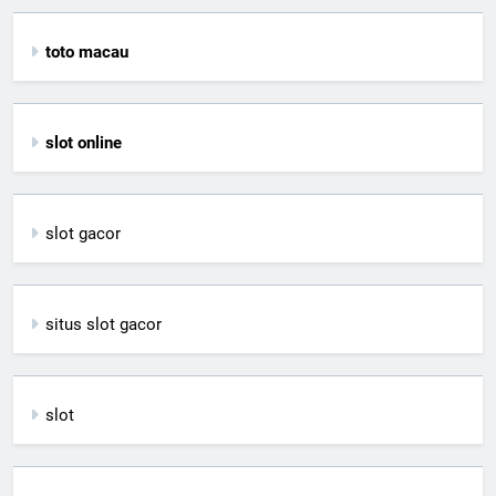
toto macau
slot online
slot gacor
situs slot gacor
slot