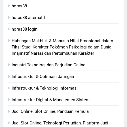
horas88
horas88 alternatif
horas88 login
Hubungan Makhluk & Manusia Nilai Emosional dalam
Fiksi Studi Karakter Pokémon Psikologi dalam Dunia
Imajinatif Narasi dan Pertumbuhan Karakter
Industri Teknologi dan Perjudian Online
Infrastruktur & Optimasi Jaringan
Infrastruktur & Teknologi Informasi
Infrastruktur Digital & Manajemen Sistem
Judi Online, Slot Online, Panduan Pemula
Judi Slot Online, Teknologi Perjudian, Platform Judi