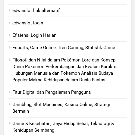
edwinslot link alternatif
edwinslot login
Efisiensi Login Harian
Esports, Game Online, Tren Gaming, Statistik Game
Filosofi dan Nilai dalam Pokémon Lore dan Konsep
Dunia Pokémon Perkembangan dan Evolusi Karakter
Hubungan Manusia dan Pokémon Analisis Budaya
Populer Makna Kehidupan dalam Dunia Fantasi
Fitur Digital dan Pengalaman Pengguna
Gambling, Slot Machines, Kasino Online, Strategi
Bermain
Game & Kesehatan, Gaya Hidup Sehat, Teknologi &
Kehidupan Seimbang