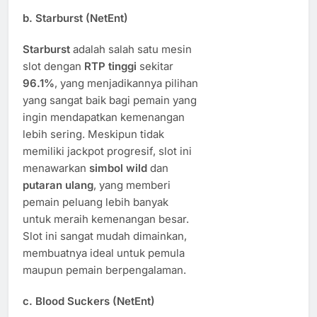
b.
Starburst (NetEnt)
Starburst
adalah salah satu mesin
slot dengan
RTP tinggi
sekitar
96.1%
, yang menjadikannya pilihan
yang sangat baik bagi pemain yang
ingin mendapatkan kemenangan
lebih sering. Meskipun tidak
memiliki jackpot progresif, slot ini
menawarkan
simbol wild
dan
putaran ulang
, yang memberi
pemain peluang lebih banyak
untuk meraih kemenangan besar.
Slot ini sangat mudah dimainkan,
membuatnya ideal untuk pemula
maupun pemain berpengalaman.
c.
Blood Suckers (NetEnt)