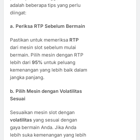
adalah beberapa tips yang perlu
diingat:
a.
Periksa RTP Sebelum Bermain
Pastikan untuk memeriksa
RTP
dari mesin slot sebelum mulai
bermain. Pilih mesin dengan RTP
lebih dari
95%
untuk peluang
kemenangan yang lebih baik dalam
jangka panjang.
b.
Pilih Mesin dengan Volatilitas
Sesuai
Sesuaikan mesin slot dengan
volatilitas
yang sesuai dengan
gaya bermain Anda. Jika Anda
lebih suka kemenangan yang lebih