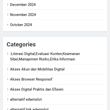
December 2024
November 2024
October 2024
Categories
:Literasi Digital,Evaluasi Konten,Keamanan
Siber,Manajemen Risiko,Etika Informasi
Akses Akun dan Mobilitas Digital
Akses Browser Responsif
Akses Digital Praktis dan Efisien
alternatif edwinslot
alternatif link edwinslot