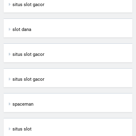
situs slot gacor
slot dana
situs slot gacor
situs slot gacor
spaceman
situs slot