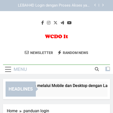
Skip
Login KAYA787 dengan Proses Akses yang
to
Fleksibel dan Responsif
content
KAYA787 Login dengan Proses Verifikasi Akun
yang Lebih Terstruktur
EDWINSLOT Login melalui Mobile dan Desktop
dengan Langkah Praktis
LEBAH4D Login dengan Proses Akses yang
Fleksibel dan Responsif
WCDO It
Temukan Solusi Teknologi Modern Dan
Login KAYA787 dengan Proses Akses yang
NEWSLETTER
RANDOM NEWS
Fleksibel dan Responsif
Layanan Digital Profesional Di WCDO It.
KAYA787 Login dengan Proses Verifikasi Akun
Untuk Bisnis Yang Siap Bertransformasi.
yang Lebih Terstruktur
MENU
WINSLOT Login melalui Mobile dan Desktop dengan Langkah P
HEADLINES
Weeks Ago
Home
panduan login