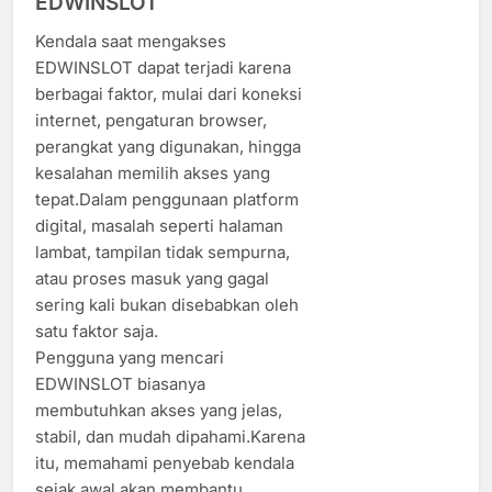
EDWINSLOT
Kendala saat mengakses
EDWINSLOT dapat terjadi karena
berbagai faktor, mulai dari koneksi
internet, pengaturan browser,
perangkat yang digunakan, hingga
kesalahan memilih akses yang
tepat.Dalam penggunaan platform
digital, masalah seperti halaman
lambat, tampilan tidak sempurna,
atau proses masuk yang gagal
sering kali bukan disebabkan oleh
satu faktor saja.
Pengguna yang mencari
EDWINSLOT biasanya
membutuhkan akses yang jelas,
stabil, dan mudah dipahami.Karena
itu, memahami penyebab kendala
sejak awal akan membantu