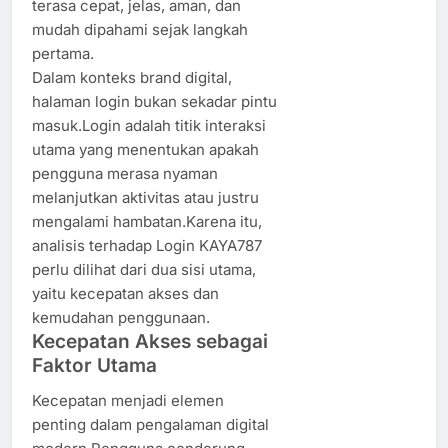
terasa cepat, jelas, aman, dan
mudah dipahami sejak langkah
pertama.
Dalam konteks brand digital,
halaman login bukan sekadar pintu
masuk.Login adalah titik interaksi
utama yang menentukan apakah
pengguna merasa nyaman
melanjutkan aktivitas atau justru
mengalami hambatan.Karena itu,
analisis terhadap Login KAYA787
perlu dilihat dari dua sisi utama,
yaitu kecepatan akses dan
kemudahan penggunaan.
Kecepatan Akses sebagai
Faktor Utama
Kecepatan menjadi elemen
penting dalam pengalaman digital