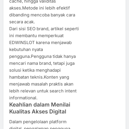
cache, hingga validitas
akses.Metode ini lebih efektif
dibanding mencoba banyak cara
secara acak.
Dari sisi SEO brand, artikel seperti
ini membantu memperkuat
EDWINSLOT karena menjawab
kebutuhan nyata
pengguna.Pengguna tidak hanya
mencari nama brand, tetapi juga
solusi ketika menghadapi
hambatan teknis.Konten yang
menjawab masalah praktis akan
lebih relevan untuk search intent
informational.
Keahlian dalam Menilai
Kualitas Akses Digital
Dalam pengelolaan platform
digital, pengalaman pengguna