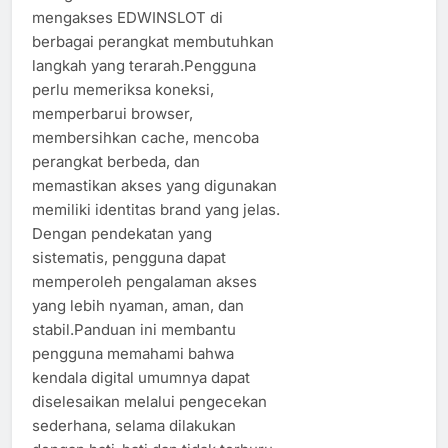
mengakses EDWINSLOT di
berbagai perangkat membutuhkan
langkah yang terarah.Pengguna
perlu memeriksa koneksi,
memperbarui browser,
membersihkan cache, mencoba
perangkat berbeda, dan
memastikan akses yang digunakan
memiliki identitas brand yang jelas.
Dengan pendekatan yang
sistematis, pengguna dapat
memperoleh pengalaman akses
yang lebih nyaman, aman, dan
stabil.Panduan ini membantu
pengguna memahami bahwa
kendala digital umumnya dapat
diselesaikan melalui pengecekan
sederhana, selama dilakukan