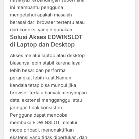
ini membantu pengguna
mengetahui apakah masalah
berasal dari browser tertentu atau
dari koneksi yang digunakan.
Solusi Akses EDWINSLOT
di Laptop dan Desktop
Akses melalui laptop atau desktop
biasanya lebih stabil karena layar
lebih besar dan performa
perangkat lebih kuat.Namun,
kendala tetap bisa muncul jika
browser terlalu banyak menyimpan
data, ekstensi mengganggu, atau
jaringan tidak konsisten.
Pengguna dapat mencoba
membuka EDWINSLOT melalui
mode pribadi, menonaktifkan
ekstensi yang tidak diperlukan, dan