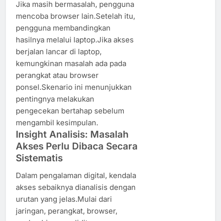
Jika masih bermasalah, pengguna
mencoba browser lain.Setelah itu,
pengguna membandingkan
hasilnya melalui laptop.Jika akses
berjalan lancar di laptop,
kemungkinan masalah ada pada
perangkat atau browser
ponsel.Skenario ini menunjukkan
pentingnya melakukan
pengecekan bertahap sebelum
mengambil kesimpulan.
Insight Analisis: Masalah
Akses Perlu Dibaca Secara
Sistematis
Dalam pengalaman digital, kendala
akses sebaiknya dianalisis dengan
urutan yang jelas.Mulai dari
jaringan, perangkat, browser,