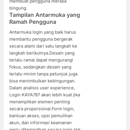
membuat pengguna merasa
bingung.
Tampilan Antarmuka yang
Ramah Pengguna
Antarmuka login yang baik harus
membantu pengguna bergerak
secara alami dari satu langkah ke
langkah berikutnya.Desain yang
terlalu ramai dapat mengurangi
fokus, sedangkan desain yang
terlalu minim tanpa petunjuk juga
bisa menimbulkan kebingungan.
Dalam analisis user experience,
Login KAYA787 akan lebih kuat jika
menampilkan elemen penting
secara proporsional.Form login,
bantuan akses, opsi pemulihan
akun, dan informasi keamanan
perlu ditempatkan secara logis.Hal