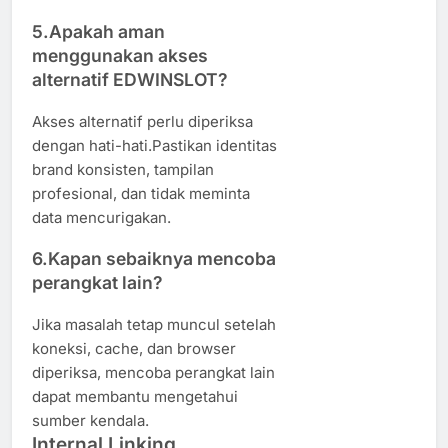
5.Apakah aman
menggunakan akses
alternatif EDWINSLOT?
Akses alternatif perlu diperiksa
dengan hati-hati.Pastikan identitas
brand konsisten, tampilan
profesional, dan tidak meminta
data mencurigakan.
6.Kapan sebaiknya mencoba
perangkat lain?
Jika masalah tetap muncul setelah
koneksi, cache, dan browser
diperiksa, mencoba perangkat lain
dapat membantu mengetahui
sumber kendala.
Internal Linking