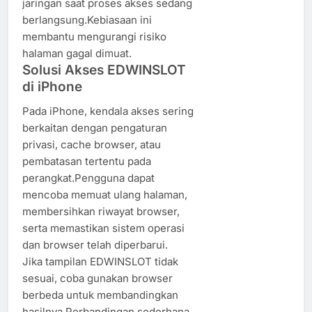
jaringan saat proses akses sedang
berlangsung.Kebiasaan ini
membantu mengurangi risiko
halaman gagal dimuat.
Solusi Akses EDWINSLOT
di iPhone
Pada iPhone, kendala akses sering
berkaitan dengan pengaturan
privasi, cache browser, atau
pembatasan tertentu pada
perangkat.Pengguna dapat
mencoba memuat ulang halaman,
membersihkan riwayat browser,
serta memastikan sistem operasi
dan browser telah diperbarui.
Jika tampilan EDWINSLOT tidak
sesuai, coba gunakan browser
berbeda untuk membandingkan
hasilnya.Perbandingan sederhana