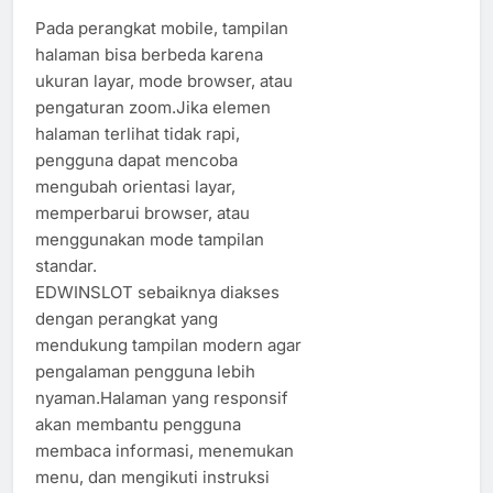
Pada perangkat mobile, tampilan
halaman bisa berbeda karena
ukuran layar, mode browser, atau
pengaturan zoom.Jika elemen
halaman terlihat tidak rapi,
pengguna dapat mencoba
mengubah orientasi layar,
memperbarui browser, atau
menggunakan mode tampilan
standar.
EDWINSLOT sebaiknya diakses
dengan perangkat yang
mendukung tampilan modern agar
pengalaman pengguna lebih
nyaman.Halaman yang responsif
akan membantu pengguna
membaca informasi, menemukan
menu, dan mengikuti instruksi