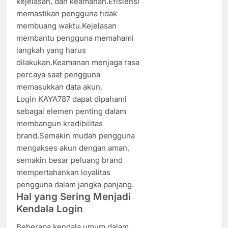
kejelasan, dan keamanan.Efisiensi
memastikan pengguna tidak
membuang waktu.Kejelasan
membantu pengguna memahami
langkah yang harus
dilakukan.Keamanan menjaga rasa
percaya saat pengguna
memasukkan data akun.
Login KAYA787 dapat dipahami
sebagai elemen penting dalam
membangun kredibilitas
brand.Semakin mudah pengguna
mengakses akun dengan aman,
semakin besar peluang brand
mempertahankan loyalitas
pengguna dalam jangka panjang.
Hal yang Sering Menjadi
Kendala Login
Beberapa kendala umum dalam