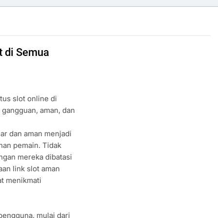
t di Semua
s slot online di
a gangguan, aman, dan
car dan aman menjadi
nan pemain. Tidak
ingan mereka dibatasi
an link slot aman
at menikmati
pengguna, mulai dari