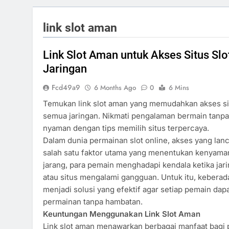
link slot aman
Link Slot Aman untuk Akses Situs Slo
Jaringan
Fcd49a9
6 Months Ago
0
6 Mins
Temukan link slot aman yang memudahkan akses situ
semua jaringan. Nikmati pengalaman bermain tanp
nyaman dengan tips memilih situs terpercaya.
Dalam dunia permainan slot online, akses yang lan
salah satu faktor utama yang menentukan kenyama
jarang, para pemain menghadapi kendala ketika jar
atau situs mengalami gangguan. Untuk itu, keberada
menjadi solusi yang efektif agar setiap pemain dap
permainan tanpa hambatan.
Keuntungan Menggunakan Link Slot Aman
Link slot aman menawarkan berbagai manfaat bagi 