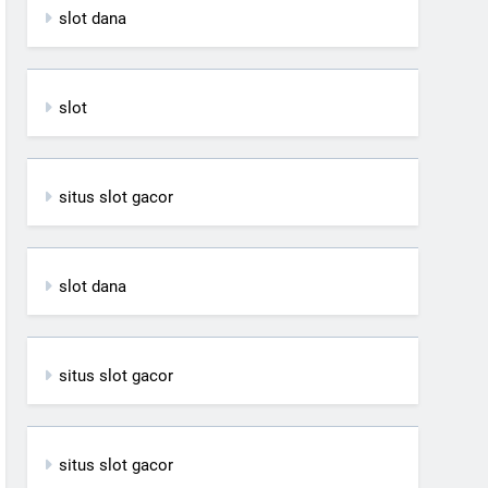
slot dana
slot
situs slot gacor
slot dana
situs slot gacor
situs slot gacor