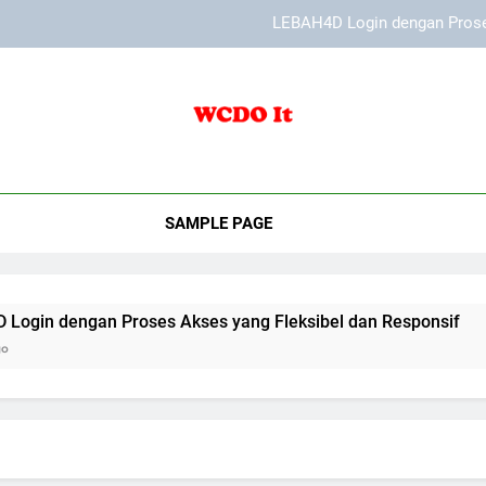
LEBAH4D Login dengan Prose
Login KAYA787 dengan Prose
KAYA787 Login dengan Proses V
O It
EDWINSLOT Login melalui Mobile
lusi Teknologi Modern Dan Layanan Digital Profesional Di WCD
LEBAH4D Login dengan Prose
SAMPLE PAGE
Login KAYA787 dengan Prose
KAYA787 Login dengan Proses V
n Proses Akses yang Fleksibel dan Responsif
Login K
2 Weeks A