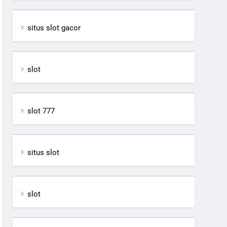
situs slot gacor
slot
slot 777
situs slot
slot