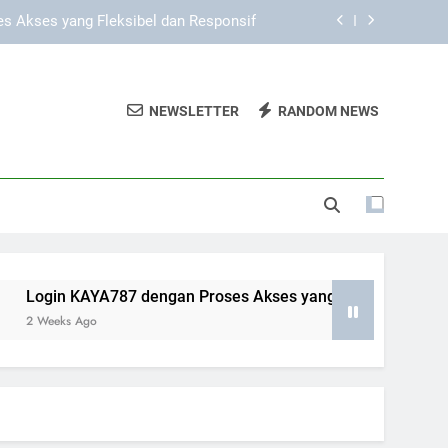
s Akses yang Fleksibel dan Responsif
s Akses yang Fleksibel dan Responsif
erifikasi Akun yang Lebih Terstruktur
NEWSLETTER
RANDOM NEWS
 dan Desktop dengan Langkah Praktis
O It. Untuk Bisnis Yang Siap Bertransformasi.
s Akses yang Fleksibel dan Responsif
s Akses yang Fleksibel dan Responsif
erifikasi Akun yang Lebih Terstruktur
AYA787 dengan Proses Akses yang Fleksibel dan Responsif
go