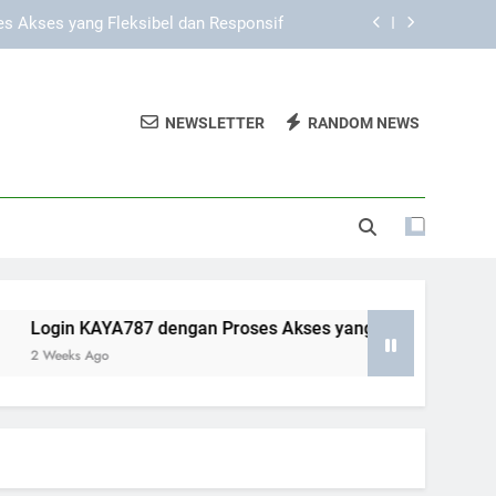
s Akses yang Fleksibel dan Responsif
s Akses yang Fleksibel dan Responsif
erifikasi Akun yang Lebih Terstruktur
NEWSLETTER
RANDOM NEWS
 dan Desktop dengan Langkah Praktis
O It. Untuk Bisnis Yang Siap Bertransformasi.
s Akses yang Fleksibel dan Responsif
s Akses yang Fleksibel dan Responsif
erifikasi Akun yang Lebih Terstruktur
YA787 dengan Proses Akses yang Fleksibel dan Responsif
go