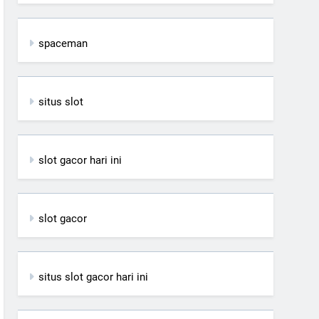
spaceman
situs slot
slot gacor hari ini
slot gacor
situs slot gacor hari ini