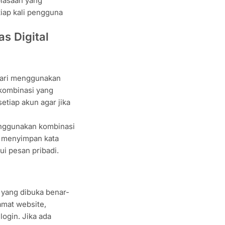
biasaan yang
tiap kali pengguna
as Digital
ndari menggunakan
 kombinasi yang
etiap akun agar jika
nggunakan kombinasi
an menyimpan kata
ui pesan pribadi.
yang dibuka benar-
amat website,
login. Jika ada