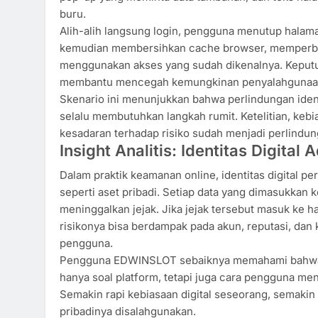
buru.
Alih-alih langsung login, pengguna menutup halama
kemudian membersihkan cache browser, memperba
menggunakan akses yang sudah dikenalnya. Keputu
membantu mencegah kemungkinan penyalahgunaan i
Skenario ini menunjukkan bahwa perlindungan identi
selalu membutuhkan langkah rumit. Ketelitian, kebia
kesadaran terhadap risiko sudah menjadi perlindun
Insight Analitis: Identitas Digital 
Dalam praktik keamanan online, identitas digital pe
seperti aset pribadi. Setiap data yang dimasukkan k
meninggalkan jejak. Jika jejak tersebut masuk ke h
risikonya bisa berdampak pada akun, reputasi, da
pengguna.
Pengguna EDWINSLOT sebaiknya memahami bahw
hanya soal platform, tetapi juga cara pengguna men
Semakin rapi kebiasaan digital seseorang, semakin 
pribadinya disalahgunakan.