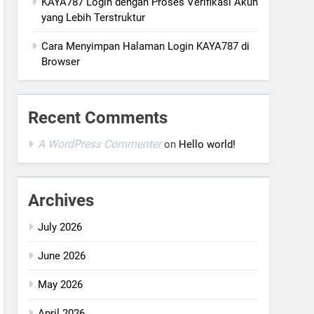
KAYA787 Login dengan Proses Verifikasi Akun
yang Lebih Terstruktur
Cara Menyimpan Halaman Login KAYA787 di
Browser
Recent Comments
A WordPress Commenter
on
Hello world!
Archives
July 2026
June 2026
May 2026
April 2026