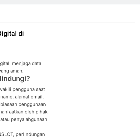
igital di
ital, menjaga data
yang aman.
lindungi?
ewakili pengguna saat
rname, alamat email,
 kebiasaan penggunaan
dimanfaatkan oleh pihak
, atau penyalahgunaan
NSLOT, perlindungan