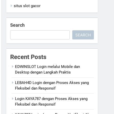
situs slot gacor
Search
SEARCH
Recent Posts
EDWINSLOT Login melalui Mobile dan
Desktop dengan Langkah Praktis
LEBAH4D Login dengan Proses Akses yang
Fleksibel dan Responsif
Login KAYA787 dengan Proses Akses yang
Fleksibel dan Responsif