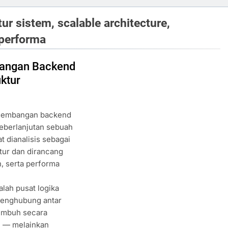
r sistem, scalable architecture,
 performa
bangan Backend
ktur
engembangan backend
keberlanjutan sebuah
t dianalisis sebagai
tur dan dirancang
, serta performa
alah pusat logika
 penghubung antar
tumbuh secara
an — melainkan