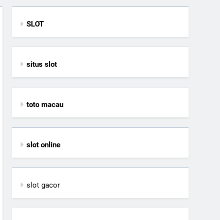
SLOT
situs slot
toto macau
slot online
slot gacor