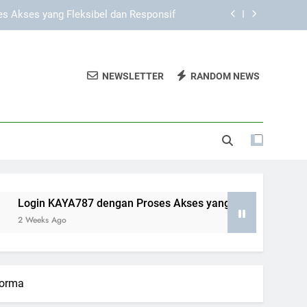
s Akses yang Fleksibel dan Responsif
s Akses yang Fleksibel dan Responsif
erifikasi Akun yang Lebih Terstruktur
NEWSLETTER
RANDOM NEWS
 dan Desktop dengan Langkah Praktis
O It. Untuk Bisnis Yang Siap Bertransformasi.
s Akses yang Fleksibel dan Responsif
s Akses yang Fleksibel dan Responsif
erifikasi Akun yang Lebih Terstruktur
AYA787 dengan Proses Akses yang Fleksibel dan Responsif
go
forma