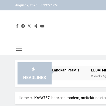
Skip
August 7, 2026
8:23:58 PM
to
content
WCD
Temukan So
n Desktop dengan Langkah Praktis
LEBAH4D Login denga
2 Weeks Ago
HEADLINES
Home
KAYA787, backend modern, arsitektur sistem