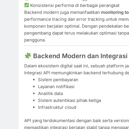
Konsistensi performa di berbagai perangkat
Backend modern juga memanfaatkan
monitoring to
performance tracing dan error tracking untuk mema
komponen berjalan optimal. Dengan pendekatan ber
pengembang dapat terus melakukan optimasi tan
pengguna.
Backend Modern dan Integrasi
Dalam ekosistem digital saat ini, sebuah platform ja
Integrasi API memungkinkan backend terhubung d
Sistem pembayaran
Layanan notifikasi
Analitik data
Sistem autentikasi pihak ketiga
Infrastruktur cloud
API yang terdokumentasi dengan baik serta version
memastikan integrasi berjalan stabil tanpa mengga