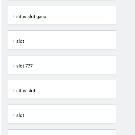
situs slot gacor
slot
slot 777
situs slot
slot