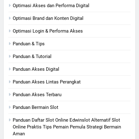
Optimasi Akses dan Performa Digital
Optimasi Brand dan Konten Digital
Optimasi Login & Performa Akses
Panduan & Tips
Panduan & Tutorial
Panduan Akses Digital
Panduan Akses Lintas Perangkat
Panduan Akses Terbaru
Panduan Bermain Slot
Panduan Daftar Slot Online Edwinslot Alternatif Slot
Online Praktis Tips Pemain Pemula Strategi Bermain
Aman