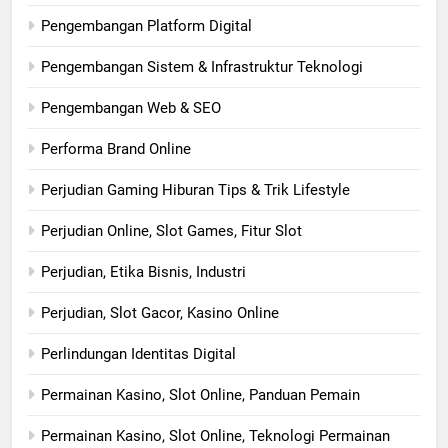
Pengembangan Platform Digital
Pengembangan Sistem & Infrastruktur Teknologi
Pengembangan Web & SEO
Performa Brand Online
Perjudian Gaming Hiburan Tips & Trik Lifestyle
Perjudian Online, Slot Games, Fitur Slot
Perjudian, Etika Bisnis, Industri
Perjudian, Slot Gacor, Kasino Online
Perlindungan Identitas Digital
Permainan Kasino, Slot Online, Panduan Pemain
Permainan Kasino, Slot Online, Teknologi Permainan