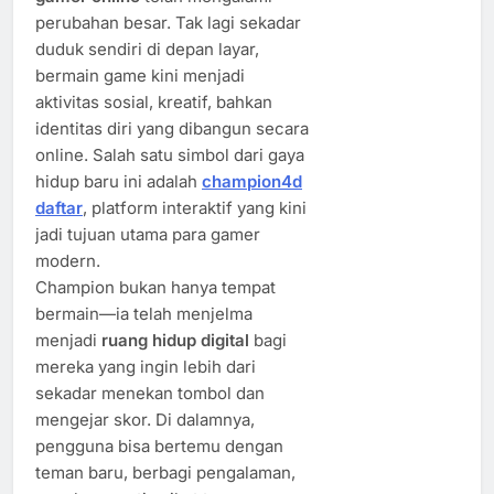
perubahan besar. Tak lagi sekadar
duduk sendiri di depan layar,
bermain game kini menjadi
aktivitas sosial, kreatif, bahkan
identitas diri yang dibangun secara
online. Salah satu simbol dari gaya
hidup baru ini adalah
champion4d
daftar
, platform interaktif yang kini
jadi tujuan utama para gamer
modern.
Champion bukan hanya tempat
bermain—ia telah menjelma
menjadi
ruang hidup digital
bagi
mereka yang ingin lebih dari
sekadar menekan tombol dan
mengejar skor. Di dalamnya,
pengguna bisa bertemu dengan
teman baru, berbagi pengalaman,