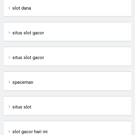
slot dana
situs slot gacor
situs slot gacor
spaceman
situs slot
slot gacor hari ini