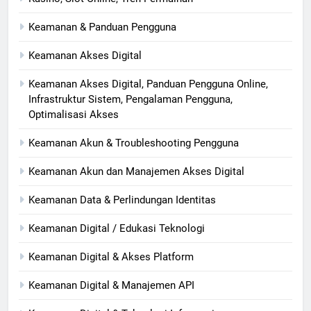
Keamanan & Panduan Pengguna
Keamanan Akses Digital
Keamanan Akses Digital, Panduan Pengguna Online,
Infrastruktur Sistem, Pengalaman Pengguna,
Optimalisasi Akses
Keamanan Akun & Troubleshooting Pengguna
Keamanan Akun dan Manajemen Akses Digital
Keamanan Data & Perlindungan Identitas
Keamanan Digital / Edukasi Teknologi
Keamanan Digital & Akses Platform
Keamanan Digital & Manajemen API