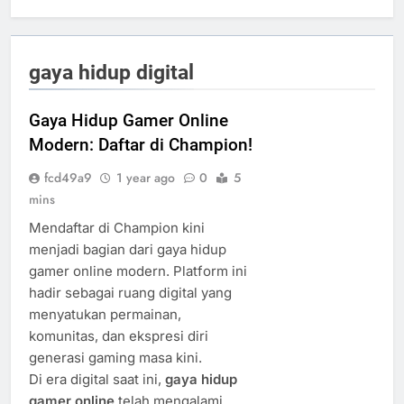
gaya hidup digital
Gaya Hidup Gamer Online
Modern: Daftar di Champion!
fcd49a9
1 year ago
0
5
mins
Mendaftar di Champion kini
menjadi bagian dari gaya hidup
gamer online modern. Platform ini
hadir sebagai ruang digital yang
menyatukan permainan,
komunitas, dan ekspresi diri
generasi gaming masa kini.
Di era digital saat ini,
gaya hidup
gamer online
telah mengalami