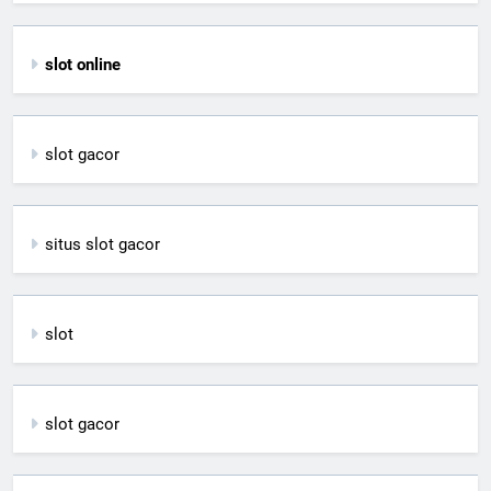
slot online
slot gacor
situs slot gacor
slot
slot gacor