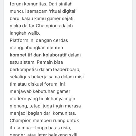
forum komunitas. Dari sinilah
muncul semacam ‘ritual digital’
baru: kalau kamu gamer sejati,
maka daftar Champion adalah
langkah wajib.
Platform ini dengan cerdas
menggabungkan
elemen
kompetitif dan kolaboratif
dalam
satu sistem. Pemain bisa
berkompetisi dalam leaderboard,
sekaligus bekerja sama dalam misi
tim atau diskusi forum. Ini
menjawab kebutuhan gamer
modern yang tidak hanya ingin
menang, tetapi juga ingin merasa
menjadi bagian dari komunitas.
Champion memberi ruang untuk
itu semua—tanpa batas usia,
gender, atau latar belakang skill.