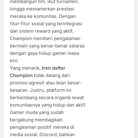
membangun tim, ikut turnamen,
hingga memamerkan prestasi
mereka ke komunitas. Dengan
fitur-fitur sosial yang terintegrasi
dan sistem reward yang aktif,
Champion memberi pengalaman
bermain yang benar-benar selaras
dengan gaya hidup gamer masa
kini.
Yang menarik,
tren daftar
Champion
tidak datang dari
promosi agresif atau iklan besar-
besaran. Justru, platform ini
berkembang secara organik lewat
komunitasnya yang hidup dan aktif.
Gamer muda yang sudah
bergabung membagikan
pengalaman positif mereka di
media sosial, Discord, bahkan