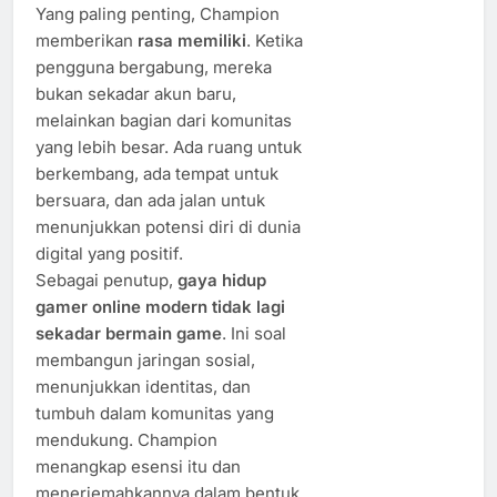
Yang paling penting, Champion
memberikan
rasa memiliki
. Ketika
pengguna bergabung, mereka
bukan sekadar akun baru,
melainkan bagian dari komunitas
yang lebih besar. Ada ruang untuk
berkembang, ada tempat untuk
bersuara, dan ada jalan untuk
menunjukkan potensi diri di dunia
digital yang positif.
Sebagai penutup,
gaya hidup
gamer online modern tidak lagi
sekadar bermain game
. Ini soal
membangun jaringan sosial,
menunjukkan identitas, dan
tumbuh dalam komunitas yang
mendukung. Champion
menangkap esensi itu dan
menerjemahkannya dalam bentuk