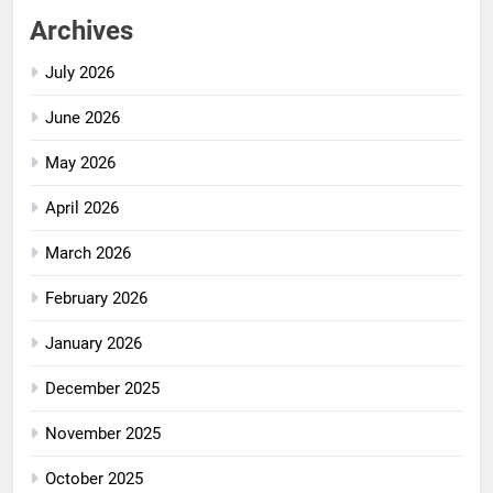
Archives
July 2026
June 2026
May 2026
April 2026
March 2026
February 2026
January 2026
December 2025
November 2025
October 2025