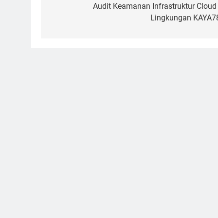
navigation
Audit Keamanan Infrastruktur Cloud 
Lingkungan KAYA7