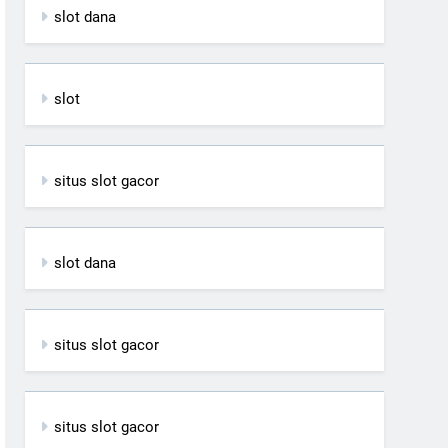
slot dana
slot
situs slot gacor
slot dana
situs slot gacor
situs slot gacor