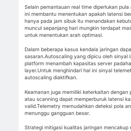
Selain pemantauan real time diperlukan pula a
ini membantu menentukan apakah latensi bersi
hanya pada jam sibuk itu menandakan kebutu
muncul sepanjang hari mungkin terdapat mas
untuk menentukan arah optimasi.
Dalam beberapa kasus kendala jaringan dapa
sasaran.Autoscaling yang dipicu oleh sinyal
platform menambah kapasitas server padaha
layer.Untuk menghindari hal ini sinyal teleme
autoscaling diaktifkan.
Keamanan juga memiliki keterkaitan dengan pe
atau scanning dapat memperburuk latensi kar
valid.Telemetry memudahkan deteksi pola ano
menunggu gangguan besar.
Strategi mitigasi kualitas jaringan mencakup 