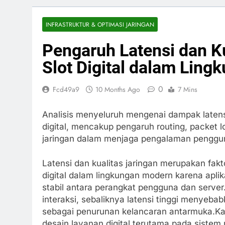
INFRASTRUKTUR & OPTIMASI JARINGAN
Pengaruh Latensi dan Ku
Slot Digital dalam Lin
0
Fcd49a9
10 Months Ago
7 Mins
Analisis menyeluruh mengenai dampak latens
digital, mencakup pengaruh routing, packet lo
jaringan dalam menjaga pengalaman penggu
Latensi dan kualitas jaringan merupakan fak
digital dalam lingkungan modern karena aplik
stabil antara perangkat pengguna dan serve
interaksi, sebaliknya latensi tinggi menyeb
sebagai penurunan kelancaran antarmuka.Kare
desain layanan digital terutama pada sistem r