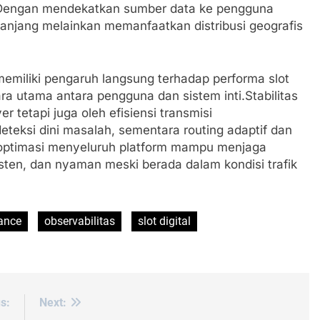
.Dengan mendekatkan sumber data ke pengguna
 panjang melainkan memanfaatkan distribusi geografis
memiliki pengaruh langsung terhadap performa slot
ara utama antara pengguna dan sistem inti.Stabilitas
 tetapi juga oleh efisiensi transmisi
eteksi dini masalah, sementara routing adaptif dan
 optimasi menyeluruh platform mampu menjaga
sten, dan nyaman meski berada dalam kondisi trafik
ance
observabilitas
slot digital
s:
Next: