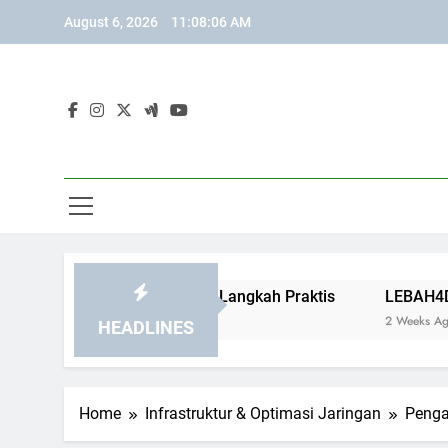
Skip
August 6, 2026
11:08:07 AM
to
content
WCD
Temukan So
n Desktop dengan Langkah Praktis
LEBAH4D Login denga
2 Weeks Ago
HEADLINES
Home
Infrastruktur & Optimasi Jaringan
Penga