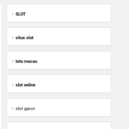
SLOT
situs slot
toto macau
slot online
slot gacor