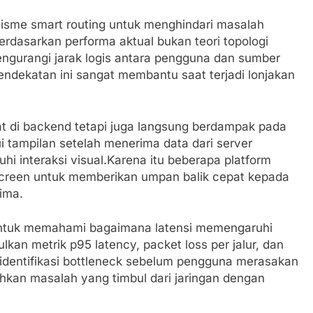
isme smart routing untuk menghindari masalah
berdasarkan performa aktual bukan teori topologi
gurangi jarak logis antara pengguna dan sumber
ndekatan ini sangat membantu saat terjadi lonjakan
hat di backend tetapi juga langsung berdampak pada
 tampilan setelah menerima data dari server
i interaksi visual.Karena itu beberapa platform
 screen untuk memberikan umpan balik cepat kepada
ima.
 untuk memahami bagaimana latensi memengaruhi
kan metrik p95 latency, packet loss per jalur, dan
gidentifikasi bottleneck sebelum pengguna merasakan
an masalah yang timbul dari jaringan dengan