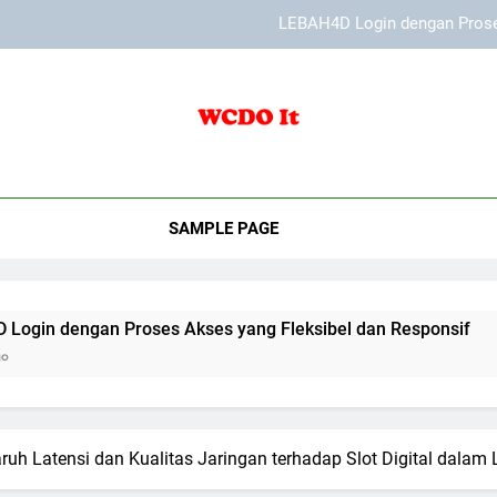
LEBAH4D Login dengan Prose
Login KAYA787 dengan Prose
KAYA787 Login dengan Proses V
O It
EDWINSLOT Login melalui Mobile
lusi Teknologi Modern Dan Layanan Digital Profesional Di WCD
LEBAH4D Login dengan Prose
SAMPLE PAGE
Login KAYA787 dengan Prose
KAYA787 Login dengan Proses V
n Proses Akses yang Fleksibel dan Responsif
Login K
2 Weeks A
ruh Latensi dan Kualitas Jaringan terhadap Slot Digital dala