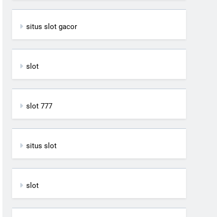
situs slot gacor
slot
slot 777
situs slot
slot