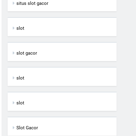
situs slot gacor
slot
slot gacor
slot
slot
Slot Gacor