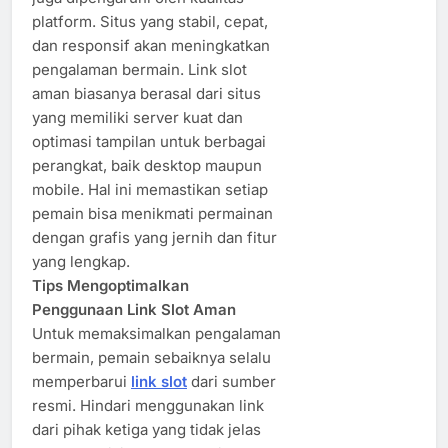
platform. Situs yang stabil, cepat,
dan responsif akan meningkatkan
pengalaman bermain. Link slot
aman biasanya berasal dari situs
yang memiliki server kuat dan
optimasi tampilan untuk berbagai
perangkat, baik desktop maupun
mobile. Hal ini memastikan setiap
pemain bisa menikmati permainan
dengan grafis yang jernih dan fitur
yang lengkap.
Tips Mengoptimalkan
Penggunaan Link Slot Aman
Untuk memaksimalkan pengalaman
bermain, pemain sebaiknya selalu
memperbarui
link slot
dari sumber
resmi. Hindari menggunakan link
dari pihak ketiga yang tidak jelas