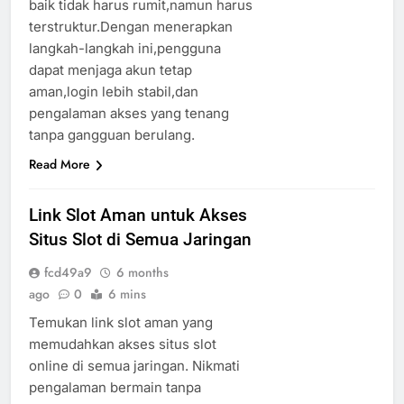
baik tidak harus rumit,namun harus
terstruktur.Dengan menerapkan
langkah-langkah ini,pengguna
dapat menjaga akun tetap
aman,login lebih stabil,dan
pengalaman akses yang tenang
tanpa gangguan berulang.
Read More
Link Slot Aman untuk Akses
Situs Slot di Semua Jaringan
fcd49a9
6 months
ago
0
6 mins
Temukan link slot aman yang
memudahkan akses situs slot
online di semua jaringan. Nikmati
pengalaman bermain tanpa