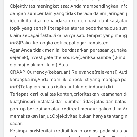
Objektivitas meningkat saat Anda membandingkan informasi
dengan sumber lain yang tidak berada dalam jaringan prom
identik,itu bisa menandakan konten hasil duplikasi,atau s
topik yang sensitif,terapkan aturan sederhana:dua sum
klaim sebagai fakta.Jika hanya satu tempat yang mengklaim
##8)Pakai kerangka cek cepat agar konsisten
Agar Anda tidak menilai berdasarkan perasaan,gunakan ke
sejenak),Investigate the source(periksa sumber),Find bett
claims(jejakkan klaim).Atau
CRAAP:Currency(kebaruan),Relevance(relevansi),Authority
kerangka ini,Anda memiliki checklist yang menjaga penilaia
##9)Tetapkan batas risiko untuk melindungi diri
Terlepas dari kualitas konten,prioritaskan keamanan dan p
kuat,hindari instalasi dari sumber tidak jelas,dan batasi int
pop-up berlebihan atau redirect mencurigakan.Jika Anda 
memaksakan lanjut.Objektivitas bukan hanya tentang menil
sadar.
Kesimpulan:Menilai kredibilitas informasi pada situs berte