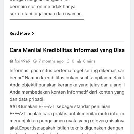
bermain slot online tidak hanya
seru tetapi juga aman dan nyaman.
Read More
Cara Menilai Kredibilitas Informasi yang Disajika
fcd49a9
7 months ago
0
8 mins
Informasi pada situs bertema togel sering dikemas sangat 
benar”.Namun kredibilitas bukan soal tampilan,melainkan so
Anda objektif,gunakan kerangka yang jelas dan ulangi langk
Anda membedakan konten informatif dari konten yang bia
dan data pribadi.
##1)Gunakan E-E-A-T sebagai standar penilaian
E-E-A-T adalah cara praktis untuk menilai mutu informasi 
menunjukkan pengalaman nyata yang relevan,misalnya men
akal.Expertise:apakah istilah teknis digunakan dengan bena