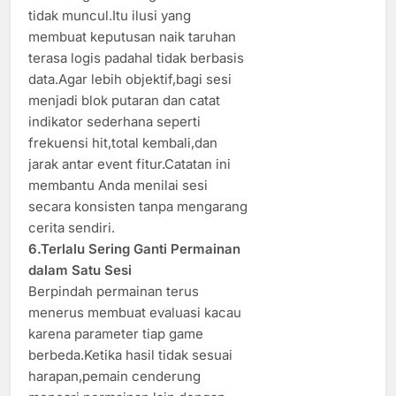
tidak muncul.Itu ilusi yang
membuat keputusan naik taruhan
terasa logis padahal tidak berbasis
data.Agar lebih objektif,bagi sesi
menjadi blok putaran dan catat
indikator sederhana seperti
frekuensi hit,total kembali,dan
jarak antar event fitur.Catatan ini
membantu Anda menilai sesi
secara konsisten tanpa mengarang
cerita sendiri.
6.Terlalu Sering Ganti Permainan
dalam Satu Sesi
Berpindah permainan terus
menerus membuat evaluasi kacau
karena parameter tiap game
berbeda.Ketika hasil tidak sesuai
harapan,pemain cenderung