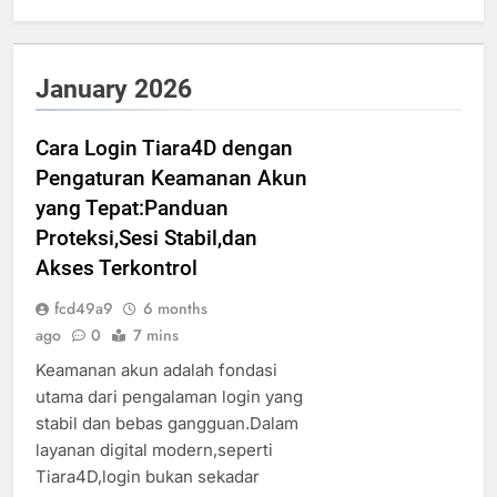
January 2026
Cara Login Tiara4D dengan
Pengaturan Keamanan Akun
yang Tepat:Panduan
Proteksi,Sesi Stabil,dan
Akses Terkontrol
fcd49a9
6 months
ago
0
7 mins
Keamanan akun adalah fondasi
utama dari pengalaman login yang
stabil dan bebas gangguan.Dalam
layanan digital modern,seperti
Tiara4D,login bukan sekadar