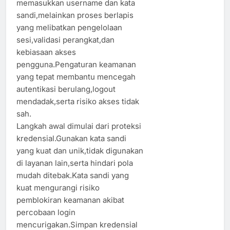
memasukkan username dan kata
sandi,melainkan proses berlapis
yang melibatkan pengelolaan
sesi,validasi perangkat,dan
kebiasaan akses
pengguna.Pengaturan keamanan
yang tepat membantu mencegah
autentikasi berulang,logout
mendadak,serta risiko akses tidak
sah.
Langkah awal dimulai dari proteksi
kredensial.Gunakan kata sandi
yang kuat dan unik,tidak digunakan
di layanan lain,serta hindari pola
mudah ditebak.Kata sandi yang
kuat mengurangi risiko
pemblokiran keamanan akibat
percobaan login
mencurigakan.Simpan kredensial