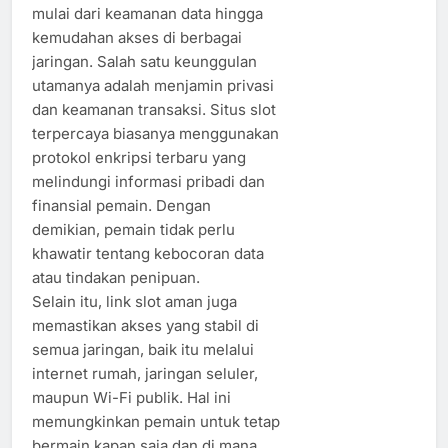
mulai dari keamanan data hingga
kemudahan akses di berbagai
jaringan. Salah satu keunggulan
utamanya adalah menjamin privasi
dan keamanan transaksi. Situs slot
terpercaya biasanya menggunakan
protokol enkripsi terbaru yang
melindungi informasi pribadi dan
finansial pemain. Dengan
demikian, pemain tidak perlu
khawatir tentang kebocoran data
atau tindakan penipuan.
Selain itu, link slot aman juga
memastikan akses yang stabil di
semua jaringan, baik itu melalui
internet rumah, jaringan seluler,
maupun Wi-Fi publik. Hal ini
memungkinkan pemain untuk tetap
bermain kapan saja dan di mana