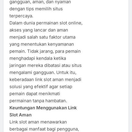
gangguan, aman, dan nyaman
dengan tips memilih situs
terpercaya.
Dalam dunia permainan slot online,
akses yang lancar dan aman
menjadi salah satu faktor utama
yang menentukan kenyamanan
pemain. Tidak jarang, para pemain
menghadapi kendala ketika
jaringan mereka dibatasi atau situs
mengalami gangguan. Untuk itu,
keberadaan link slot aman menjadi
solusi yang efektif agar setiap
pemain dapat menikmati
permainan tanpa hambatan.
Keuntungan Menggunakan Link
Slot Aman
Link slot aman menawarkan
berbagai manfaat bagi pengguna,