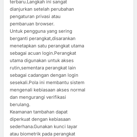
terbaru.Langkah ini sangat
dianjurkan setelah perubahan
pengaturan privasi atau
pembaruan browser.
Untuk pengguna yang sering
berganti perangkat,disarankan
menetapkan satu perangkat utama
sebagai acuan login.Perangkat
utama digunakan untuk akses
rutin,sementara perangkat lain
sebagai cadangan dengan login
sesekali.Pola ini membantu sistem
mengenali kebiasaan akses normal
dan mengurangi verifikasi
berulang.
Keamanan tambahan dapat
diperkuat dengan kebiasaan
sederhana.Gunakan kunci layar
atau biometrik pada perangkat