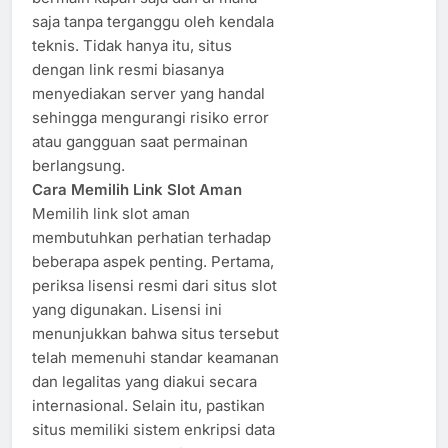
saja tanpa terganggu oleh kendala
teknis. Tidak hanya itu, situs
dengan link resmi biasanya
menyediakan server yang handal
sehingga mengurangi risiko error
atau gangguan saat permainan
berlangsung.
Cara Memilih Link Slot Aman
Memilih link slot aman
membutuhkan perhatian terhadap
beberapa aspek penting. Pertama,
periksa lisensi resmi dari situs slot
yang digunakan. Lisensi ini
menunjukkan bahwa situs tersebut
telah memenuhi standar keamanan
dan legalitas yang diakui secara
internasional. Selain itu, pastikan
situs memiliki sistem enkripsi data