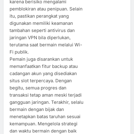
karena berisiko mengalami
pemblokiran atau penipuan. Selain
itu, pastikan perangkat yang
digunakan memiliki keamanan
tambahan seperti antivirus dan
jaringan VPN bila diperlukan,
terutama saat bermain melalui Wi-
Fi publik.
Pemain juga disarankan untuk
memanfaatkan fitur backup atau
cadangan akun yang disediakan
situs slot terpercaya. Dengan
begitu, semua progres dan
transaksi tetap aman meski terjadi
gangguan jaringan. Terakhir, selalu
bermain dengan bijak dan
menetapkan batas taruhan sesuai
kemampuan. Mengelola strategi
dan waktu bermain dengan baik