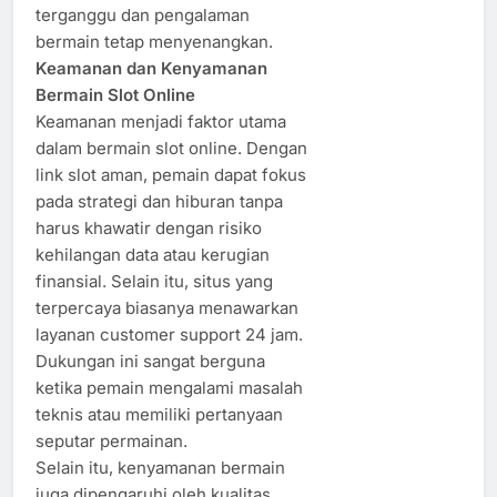
terganggu dan pengalaman
bermain tetap menyenangkan.
Keamanan dan Kenyamanan
Bermain Slot Online
Keamanan menjadi faktor utama
dalam bermain slot online. Dengan
link slot aman, pemain dapat fokus
pada strategi dan hiburan tanpa
harus khawatir dengan risiko
kehilangan data atau kerugian
finansial. Selain itu, situs yang
terpercaya biasanya menawarkan
layanan customer support 24 jam.
Dukungan ini sangat berguna
ketika pemain mengalami masalah
teknis atau memiliki pertanyaan
seputar permainan.
Selain itu, kenyamanan bermain
juga dipengaruhi oleh kualitas