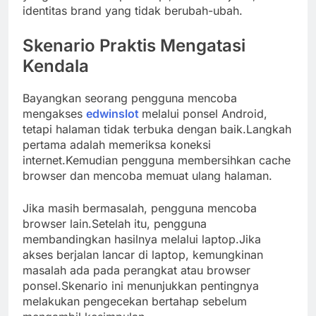
identitas brand yang tidak berubah-ubah.
Skenario Praktis Mengatasi
Kendala
Bayangkan seorang pengguna mencoba
mengakses
edwinslot
melalui ponsel Android,
tetapi halaman tidak terbuka dengan baik.Langkah
pertama adalah memeriksa koneksi
internet.Kemudian pengguna membersihkan cache
browser dan mencoba memuat ulang halaman.
Jika masih bermasalah, pengguna mencoba
browser lain.Setelah itu, pengguna
membandingkan hasilnya melalui laptop.Jika
akses berjalan lancar di laptop, kemungkinan
masalah ada pada perangkat atau browser
ponsel.Skenario ini menunjukkan pentingnya
melakukan pengecekan bertahap sebelum