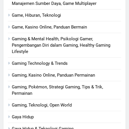
Manajemen Sumber Daya, Game Multiplayer
Game, Hiburan, Teknologi
Game, Kasino Online, Panduan Bermain
Gaming & Mental Health, Psikologi Gamer,
Pengembangan Diri dalam Gaming, Healthy Gaming
Lifestyle
Gaming Technology & Trends
Gaming, Kasino Online, Panduan Permainan
Gaming, Pokémon, Strategi Gaming, Tips & Trik,
Permainan
Gaming, Teknologi, Open World
Gaya Hidup
Gaya Hidup & Teknologi Gaming