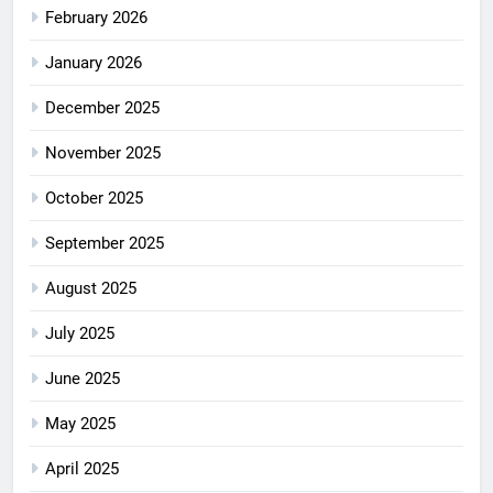
February 2026
January 2026
December 2025
November 2025
October 2025
September 2025
August 2025
July 2025
June 2025
May 2025
April 2025