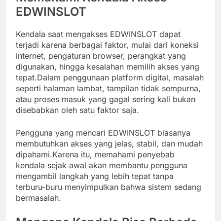
EDWINSLOT
Kendala saat mengakses EDWINSLOT dapat
terjadi karena berbagai faktor, mulai dari koneksi
internet, pengaturan browser, perangkat yang
digunakan, hingga kesalahan memilih akses yang
tepat.Dalam penggunaan platform digital, masalah
seperti halaman lambat, tampilan tidak sempurna,
atau proses masuk yang gagal sering kali bukan
disebabkan oleh satu faktor saja.
Pengguna yang mencari EDWINSLOT biasanya
membutuhkan akses yang jelas, stabil, dan mudah
dipahami.Karena itu, memahami penyebab
kendala sejak awal akan membantu pengguna
mengambil langkah yang lebih tepat tanpa
terburu-buru menyimpulkan bahwa sistem sedang
bermasalah.