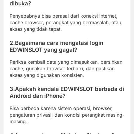
dibuka?
Penyebabnya bisa berasal dari koneksi internet,
cache browser, perangkat yang bermasalah, atau
akses yang tidak tepat.
2.Bagaimana cara mengatasi login
EDWINSLOT yang gagal?
Periksa kembali data yang dimasukkan, bersihkan
cache, gunakan browser terbaru, dan pastikan
akses yang digunakan konsisten.
3.Apakah kendala EDWINSLOT berbeda di
Android dan iPhone?
Bisa berbeda karena sistem operasi, browser,
pengaturan privasi, dan kondisi perangkat masing-
masing.