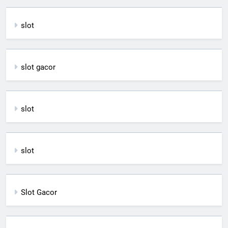
slot
slot gacor
slot
slot
Slot Gacor