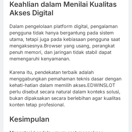
Keahlian dalam Menilai Kualitas
Akses Digital
Dalam pengelolaan platform digital, pengalaman
pengguna tidak hanya bergantung pada sistem
utama, tetapi juga pada kebiasaan pengguna saat
mengaksesnya.Browser yang usang, perangkat
penuh memori, dan jaringan tidak stabil dapat
memengaruhi kenyamanan.
Karena itu, pendekatan terbaik adalah
menggabungkan pemahaman teknis dasar dengan
kehati-hatian dalam memilih akses.EDWINSLOT
perlu disebut secara natural dalam konteks solusi,
bukan dipaksakan secara berlebihan agar kualitas
konten tetap profesional.
Kesimpulan