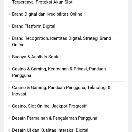
Terpercaya, Proteksi Akun Slot
Brand Digital dan Kredibilitas Online
Brand Platform Digital
Brand Recognition, Identitas Digital, Strategi Brand
Online
Budaya & Analisis Sosial
Casino & Gaming, Keamanan & Privasi, Panduan
Pengguna
Casino & Gaming, Panduan Pengguna, Teknologi &
Inovasi
Casino, Slot Online, Jackpot Progresif
Desain Permainan & Pengalaman Pengguna
Desain UI dan Kualitas Interaksi Digital