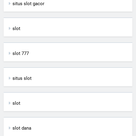
situs slot gacor
slot
slot 777
situs slot
slot
slot dana