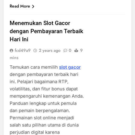
Read More
Menemukan Slot Gacor
dengan Pembayaran Terbaik
Hari Ini
fcd49a9
2 years ago
0
9
mins
Temukan cara memilih
slot gacor
dengan pembayaran terbaik hari
ini. Pelajari bagaimana RTP,
volatilitas, dan fitur bonus dapat
mempengaruhi kemenangan Anda.
Panduan lengkap untuk pemula
dan pemain berpengalaman.
Permainan slot online menjadi
salah satu pilihan utama di dunia
perjudian digital karena