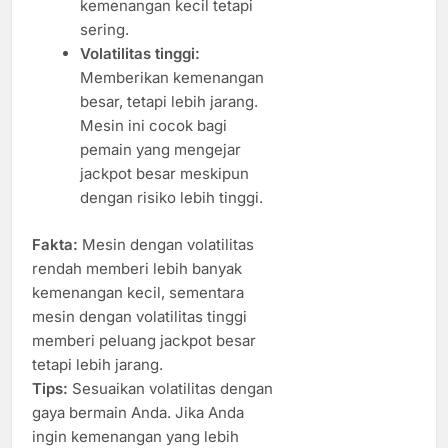
kemenangan kecil tetapi
sering.
Volatilitas tinggi:
Memberikan kemenangan
besar, tetapi lebih jarang.
Mesin ini cocok bagi
pemain yang mengejar
jackpot besar meskipun
dengan risiko lebih tinggi.
Fakta:
Mesin dengan volatilitas
rendah memberi lebih banyak
kemenangan kecil, sementara
mesin dengan volatilitas tinggi
memberi peluang jackpot besar
tetapi lebih jarang.
Tips:
Sesuaikan volatilitas dengan
gaya bermain Anda. Jika Anda
ingin kemenangan yang lebih