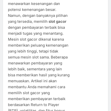
menawarkan kesenangan dan
potensi kemenangan besar.
Namun, dengan banyaknya pilihan
yang tersedia, memilih
slot gacor
dengan pembayaran terbaik bisa
menjadi tugas yang menantang.
Mesin slot gacor dikenal karena
memberikan peluang kemenangan
yang lebih tinggi, tetapi tidak
semua mesin slot sama. Beberapa
menawarkan pembayaran yang
lebih baik, sementara yang lain
bisa memberikan hasil yang kurang
memuaskan. Artikel ini akan
membantu Anda memahami cara
memilih slot gacor yang
memberikan pembayaran terbaik
berdasarkan Return to Player
(RTP), volatilitas, dan fitur bonus.