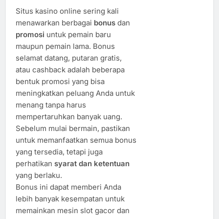
Situs kasino online sering kali
menawarkan berbagai
bonus
dan
promosi
untuk pemain baru
maupun pemain lama. Bonus
selamat datang, putaran gratis,
atau cashback adalah beberapa
bentuk promosi yang bisa
meningkatkan peluang Anda untuk
menang tanpa harus
mempertaruhkan banyak uang.
Sebelum mulai bermain, pastikan
untuk memanfaatkan semua bonus
yang tersedia, tetapi juga
perhatikan
syarat dan ketentuan
yang berlaku.
Bonus ini dapat memberi Anda
lebih banyak kesempatan untuk
memainkan mesin slot gacor dan