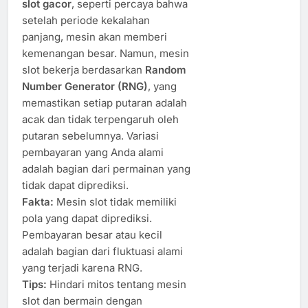
slot gacor
, seperti percaya bahwa
setelah periode kekalahan
panjang, mesin akan memberi
kemenangan besar. Namun, mesin
slot bekerja berdasarkan
Random
Number Generator (RNG)
, yang
memastikan setiap putaran adalah
acak dan tidak terpengaruh oleh
putaran sebelumnya. Variasi
pembayaran yang Anda alami
adalah bagian dari permainan yang
tidak dapat diprediksi.
Fakta:
Mesin slot tidak memiliki
pola yang dapat diprediksi.
Pembayaran besar atau kecil
adalah bagian dari fluktuasi alami
yang terjadi karena RNG.
Tips:
Hindari mitos tentang mesin
slot dan bermain dengan