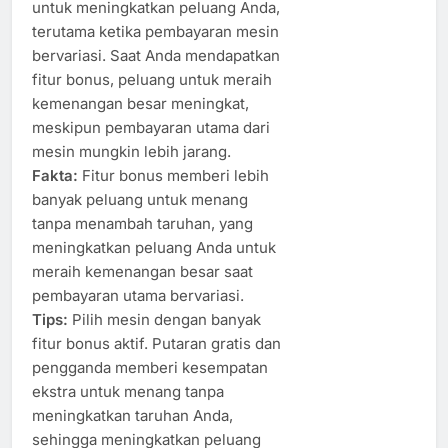
untuk meningkatkan peluang Anda,
terutama ketika pembayaran mesin
bervariasi. Saat Anda mendapatkan
fitur bonus, peluang untuk meraih
kemenangan besar meningkat,
meskipun pembayaran utama dari
mesin mungkin lebih jarang.
Fakta:
Fitur bonus memberi lebih
banyak peluang untuk menang
tanpa menambah taruhan, yang
meningkatkan peluang Anda untuk
meraih kemenangan besar saat
pembayaran utama bervariasi.
Tips:
Pilih mesin dengan banyak
fitur bonus aktif. Putaran gratis dan
pengganda memberi kesempatan
ekstra untuk menang tanpa
meningkatkan taruhan Anda,
sehingga meningkatkan peluang