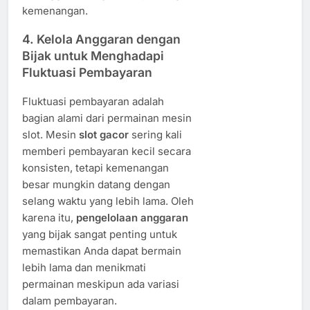
kemenangan.
4.
Kelola Anggaran dengan
Bijak untuk Menghadapi
Fluktuasi Pembayaran
Fluktuasi pembayaran adalah
bagian alami dari permainan mesin
slot. Mesin
slot gacor
sering kali
memberi pembayaran kecil secara
konsisten, tetapi kemenangan
besar mungkin datang dengan
selang waktu yang lebih lama. Oleh
karena itu,
pengelolaan anggaran
yang bijak sangat penting untuk
memastikan Anda dapat bermain
lebih lama dan menikmati
permainan meskipun ada variasi
dalam pembayaran.