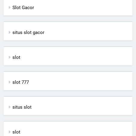
Slot Gacor
situs slot gacor
slot
slot 777
situs slot
slot