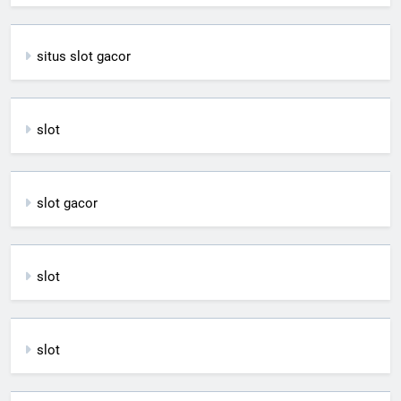
situs slot gacor
slot
slot gacor
slot
slot