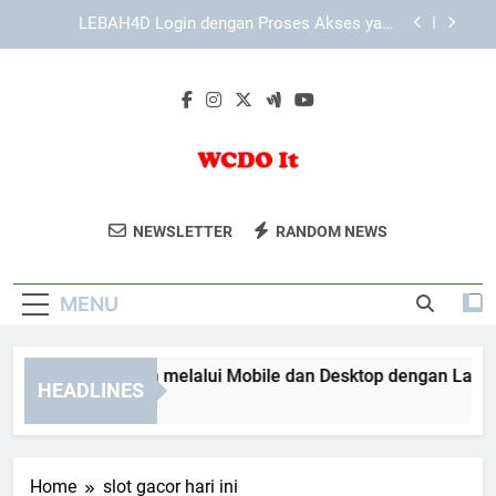
Skip
Login KAYA787 dengan Proses Akses yang
to
Fleksibel dan Responsif
content
KAYA787 Login dengan Proses Verifikasi Akun
yang Lebih Terstruktur
EDWINSLOT Login melalui Mobile dan Desktop
dengan Langkah Praktis
LEBAH4D Login dengan Proses Akses yang
Fleksibel dan Responsif
WCDO It
Temukan Solusi Teknologi Modern Dan
Login KAYA787 dengan Proses Akses yang
NEWSLETTER
RANDOM NEWS
Fleksibel dan Responsif
Layanan Digital Profesional Di WCDO It.
KAYA787 Login dengan Proses Verifikasi Akun
Untuk Bisnis Yang Siap Bertransformasi.
yang Lebih Terstruktur
MENU
WINSLOT Login melalui Mobile dan Desktop dengan Langkah P
HEADLINES
Weeks Ago
Home
slot gacor hari ini