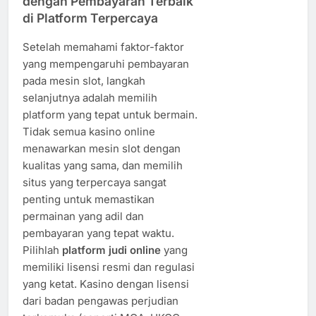
dengan Pembayaran Terbaik
di Platform Terpercaya
Setelah memahami faktor-faktor
yang mempengaruhi pembayaran
pada mesin slot, langkah
selanjutnya adalah memilih
platform yang tepat untuk bermain.
Tidak semua kasino online
menawarkan mesin slot dengan
kualitas yang sama, dan memilih
situs yang terpercaya sangat
penting untuk memastikan
permainan yang adil dan
pembayaran yang tepat waktu.
Pilihlah
platform judi online
yang
memiliki lisensi resmi dan regulasi
yang ketat. Kasino dengan lisensi
dari badan pengawas perjudian