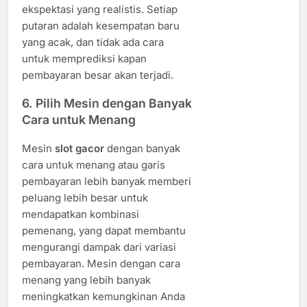
ekspektasi yang realistis. Setiap
putaran adalah kesempatan baru
yang acak, dan tidak ada cara
untuk memprediksi kapan
pembayaran besar akan terjadi.
6.
Pilih Mesin dengan Banyak
Cara untuk Menang
Mesin
slot gacor
dengan banyak
cara untuk menang atau garis
pembayaran lebih banyak memberi
peluang lebih besar untuk
mendapatkan kombinasi
pemenang, yang dapat membantu
mengurangi dampak dari variasi
pembayaran. Mesin dengan cara
menang yang lebih banyak
meningkatkan kemungkinan Anda