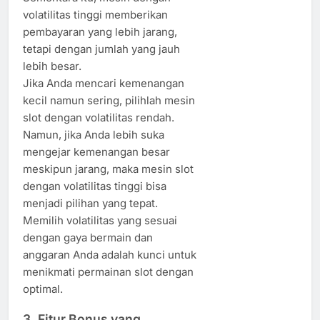
volatilitas tinggi memberikan
pembayaran yang lebih jarang,
tetapi dengan jumlah yang jauh
lebih besar.
Jika Anda mencari kemenangan
kecil namun sering, pilihlah mesin
slot dengan volatilitas rendah.
Namun, jika Anda lebih suka
mengejar kemenangan besar
meskipun jarang, maka mesin slot
dengan volatilitas tinggi bisa
menjadi pilihan yang tepat.
Memilih volatilitas yang sesuai
dengan gaya bermain dan
anggaran Anda adalah kunci untuk
menikmati permainan slot dengan
optimal.
3.
Fitur Bonus yang