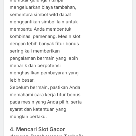
mengeluarkan biaya tambahan,
sementara simbol wild dapat
menggantikan simbol lain untuk
membantu Anda membentuk
kombinasi pemenang. Mesin slot
dengan lebih banyak fitur bonus
sering kali memberikan
pengalaman bermain yang lebih
menarik dan berpotensi
menghasilkan pembayaran yang
lebih besar.
Sebelum bermain, pastikan Anda
memahami cara kerja fitur bonus
pada mesin yang Anda pilih, serta
syarat dan ketentuan yang
mungkin berlaku.
4.
Mencari Slot Gacor