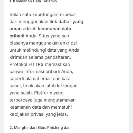
1.
Keamanan Data Terjamin
Salah satu keuntungan terbesar
dari menggunakan
link daftar yang
aman
adalah
keamanan data
pribadi
Anda. Situs yang sah
biasanya menggunakan enkripsi
untuk melindungi data yang Anda
kirimkan selama pendaftaran.
Protokol
HTTPS
memastikan
bahwa informasi pribadi Anda,
seperti alamat email dan kata
sandi, tidak akan jatuh ke tangan
yang salah. Platform yang
terpercaya juga mengutamakan
keamanan data dan mematuhi
kebijakan privasi yang jelas.
2.
Menghindari Situs Phishing dan