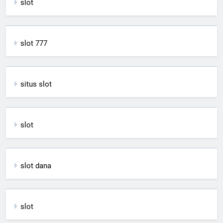
slot
slot 777
situs slot
slot
slot dana
slot