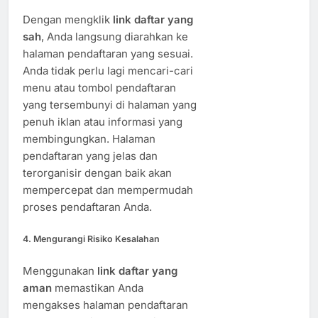
Dengan mengklik
link daftar yang
sah
, Anda langsung diarahkan ke
halaman pendaftaran yang sesuai.
Anda tidak perlu lagi mencari-cari
menu atau tombol pendaftaran
yang tersembunyi di halaman yang
penuh iklan atau informasi yang
membingungkan. Halaman
pendaftaran yang jelas dan
terorganisir dengan baik akan
mempercepat dan mempermudah
proses pendaftaran Anda.
4.
Mengurangi Risiko Kesalahan
Menggunakan
link daftar yang
aman
memastikan Anda
mengakses halaman pendaftaran