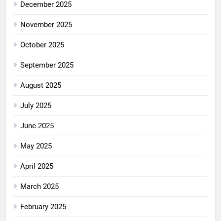
December 2025
November 2025
October 2025
September 2025
August 2025
July 2025
June 2025
May 2025
April 2025
March 2025
February 2025