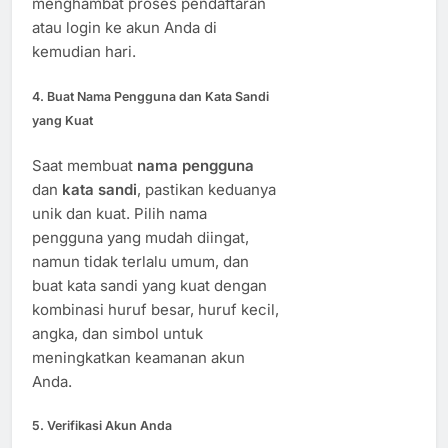
menghambat proses pendaftaran
atau login ke akun Anda di
kemudian hari.
4.
Buat Nama Pengguna dan Kata Sandi
yang Kuat
Saat membuat
nama pengguna
dan
kata sandi
, pastikan keduanya
unik dan kuat. Pilih nama
pengguna yang mudah diingat,
namun tidak terlalu umum, dan
buat kata sandi yang kuat dengan
kombinasi huruf besar, huruf kecil,
angka, dan simbol untuk
meningkatkan keamanan akun
Anda.
5.
Verifikasi Akun Anda