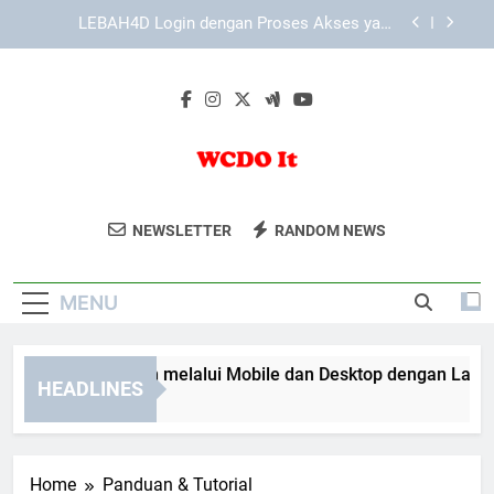
Skip
Login KAYA787 dengan Proses Akses yang
to
Fleksibel dan Responsif
content
KAYA787 Login dengan Proses Verifikasi Akun
yang Lebih Terstruktur
EDWINSLOT Login melalui Mobile dan Desktop
dengan Langkah Praktis
LEBAH4D Login dengan Proses Akses yang
Fleksibel dan Responsif
WCDO It
Temukan Solusi Teknologi Modern Dan
Login KAYA787 dengan Proses Akses yang
NEWSLETTER
RANDOM NEWS
Fleksibel dan Responsif
Layanan Digital Profesional Di WCDO It.
KAYA787 Login dengan Proses Verifikasi Akun
Untuk Bisnis Yang Siap Bertransformasi.
yang Lebih Terstruktur
MENU
DWINSLOT Login melalui Mobile dan Desktop dengan Langkah
HEADLINES
 Weeks Ago
Home
Panduan & Tutorial