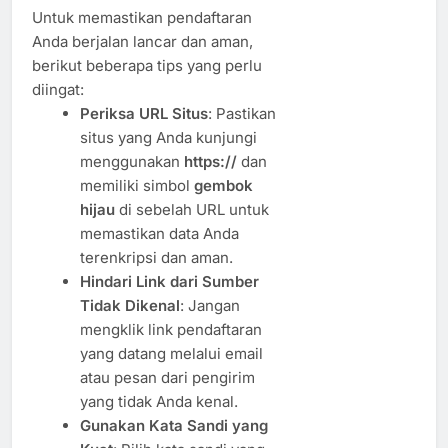
Untuk memastikan pendaftaran
Anda berjalan lancar dan aman,
berikut beberapa tips yang perlu
diingat:
Periksa URL Situs
: Pastikan
situs yang Anda kunjungi
menggunakan
https://
dan
memiliki simbol
gembok
hijau
di sebelah URL untuk
memastikan data Anda
terenkripsi dan aman.
Hindari Link dari Sumber
Tidak Dikenal
: Jangan
mengklik link pendaftaran
yang datang melalui email
atau pesan dari pengirim
yang tidak Anda kenal.
Gunakan Kata Sandi yang