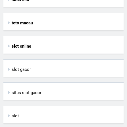
toto macau
slot online
slot gacor
situs slot gacor
slot