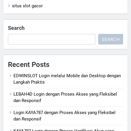
situs slot gacor
Search
SEARCH
Recent Posts
EDWINSLOT Login melalui Mobile dan Desktop dengan
Langkah Praktis
LEBAH4D Login dengan Proses Akses yang Fleksibel
dan Responsif
Login KAYA787 dengan Proses Akses yang Fleksibel
dan Responsif
KAYA787 Login dengan Proses Verifikasi Akun yang