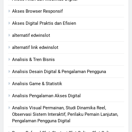
Akses Browser Responsif
Akses Digital Praktis dan Efisien
alternatif edwinslot
alternatif link edwinslot
Analisis & Tren Bisnis
Analisis Desain Digital & Pengalaman Pengguna
Analisis Game & Statistik
Analisis Pengalaman Akses Digital
Analisis Visual Permainan, Studi Dinamika Reel,
Observasi Sistem Interaktif, Perilaku Pemain Lanjutan,
Pengalaman Pengguna Digital