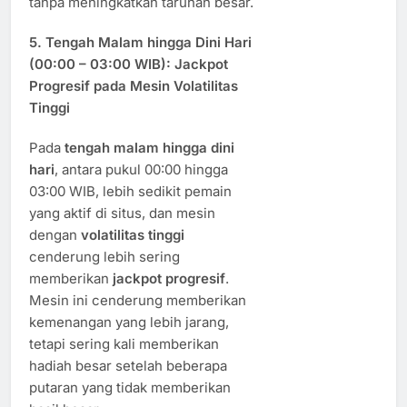
tanpa meningkatkan taruhan besar.
5.
Tengah Malam hingga Dini Hari
(00:00 – 03:00 WIB): Jackpot
Progresif pada Mesin Volatilitas
Tinggi
Pada
tengah malam hingga dini
hari
, antara pukul 00:00 hingga
03:00 WIB, lebih sedikit pemain
yang aktif di situs, dan mesin
dengan
volatilitas tinggi
cenderung lebih sering
memberikan
jackpot progresif
.
Mesin ini cenderung memberikan
kemenangan yang lebih jarang,
tetapi sering kali memberikan
hadiah besar setelah beberapa
putaran yang tidak memberikan