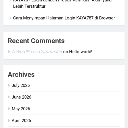
Lebih Terstruktur
Cara Menyimpan Halaman Login KAYA787 di Browser
Recent Comments
A WordPress Commenter
on
Hello world!
Archives
July 2026
June 2026
May 2026
April 2026