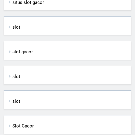
situs slot gacor
slot
slot gacor
slot
slot
Slot Gacor