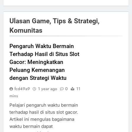
Ulasan Game, Tips & Strategi,
Komunitas
Pengaruh Waktu Bermain
Terhadap Hasil di Situs Slot
Gacor: Meningkatkan
Peluang Kemenangan
dengan Strategi Waktu
fcd49a9
1 year ago
0
11
mins
Pelajari pengaruh waktu bermain
terhadap hasil di situs slot gacor.
Artikel ini mengulas bagaimana
waktu bermain dapat