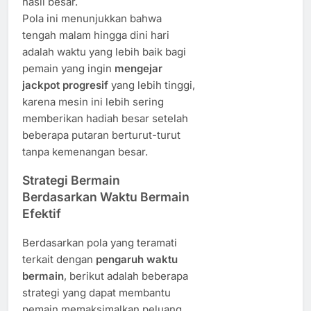
hasil besar.
Pola ini menunjukkan bahwa
tengah malam hingga dini hari
adalah waktu yang lebih baik bagi
pemain yang ingin
mengejar
jackpot progresif
yang lebih tinggi,
karena mesin ini lebih sering
memberikan hadiah besar setelah
beberapa putaran berturut-turut
tanpa kemenangan besar.
Strategi Bermain
Berdasarkan Waktu Bermain
Efektif
Berdasarkan pola yang teramati
terkait dengan
pengaruh waktu
bermain
, berikut adalah beberapa
strategi yang dapat membantu
pemain memaksimalkan peluang