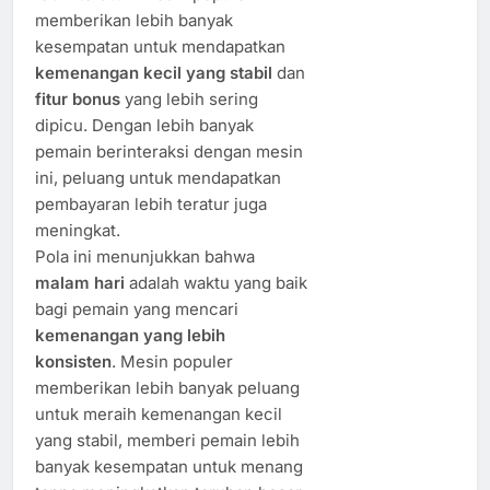
memberikan lebih banyak
kesempatan untuk mendapatkan
kemenangan kecil yang stabil
dan
fitur bonus
yang lebih sering
dipicu. Dengan lebih banyak
pemain berinteraksi dengan mesin
ini, peluang untuk mendapatkan
pembayaran lebih teratur juga
meningkat.
Pola ini menunjukkan bahwa
malam hari
adalah waktu yang baik
bagi pemain yang mencari
kemenangan yang lebih
konsisten
. Mesin populer
memberikan lebih banyak peluang
untuk meraih kemenangan kecil
yang stabil, memberi pemain lebih
banyak kesempatan untuk menang