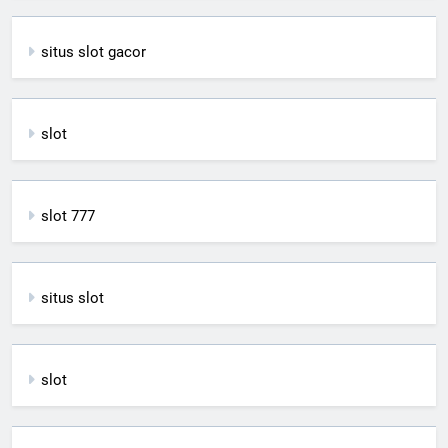
situs slot gacor
slot
slot 777
situs slot
slot