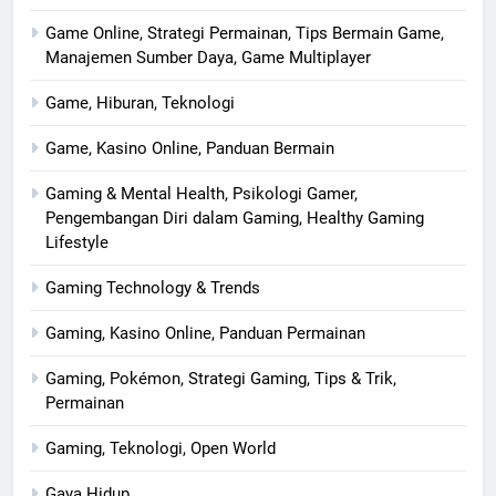
Game Online, Strategi Permainan, Tips Bermain Game,
Manajemen Sumber Daya, Game Multiplayer
Game, Hiburan, Teknologi
Game, Kasino Online, Panduan Bermain
Gaming & Mental Health, Psikologi Gamer,
Pengembangan Diri dalam Gaming, Healthy Gaming
Lifestyle
Gaming Technology & Trends
Gaming, Kasino Online, Panduan Permainan
Gaming, Pokémon, Strategi Gaming, Tips & Trik,
Permainan
Gaming, Teknologi, Open World
Gaya Hidup