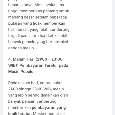
besar lainnya. Mesin volatilitas
tinggi memberikan peluang untuk
menang besar setelah beberapa
putaran yang tidak memberikan
hasil besar, yang lebih cenderung
terjadi pada sore hari ketika lebih
banyak pemain yang berinteraksi
dengan mesin.
4.
Malam Hari (21:00 – 23:00
WIB): Pembayaran Teratur pada
Mesin Populer
Pada malam hari, antara pukul
21:00 hingga 23:00 WIB, mesin
yang lebih sering dimainkan oleh
banyak pemain cenderung
memberikan
pembayaran yang
lebih teratur
. Mesin populer ini