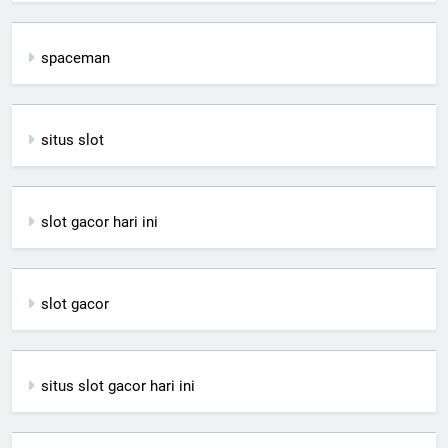
spaceman
situs slot
slot gacor hari ini
slot gacor
situs slot gacor hari ini