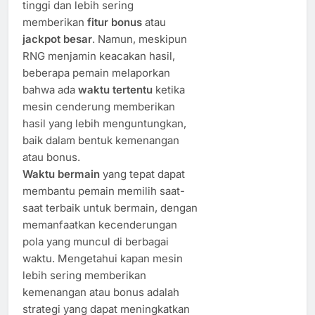
tinggi dan lebih sering
memberikan
fitur bonus
atau
jackpot besar
. Namun, meskipun
RNG menjamin keacakan hasil,
beberapa pemain melaporkan
bahwa ada
waktu tertentu
ketika
mesin cenderung memberikan
hasil yang lebih menguntungkan,
baik dalam bentuk kemenangan
atau bonus.
Waktu bermain
yang tepat dapat
membantu pemain memilih saat-
saat terbaik untuk bermain, dengan
memanfaatkan kecenderungan
pola yang muncul di berbagai
waktu. Mengetahui kapan mesin
lebih sering memberikan
kemenangan atau bonus adalah
strategi yang dapat meningkatkan