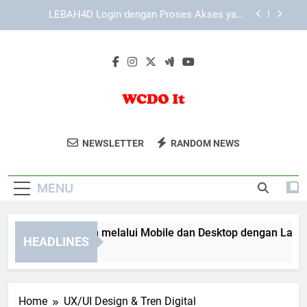
Skip
Login KAYA787 dengan Proses Akses yang
to
Fleksibel dan Responsif
content
KAYA787 Login dengan Proses Verifikasi Akun
yang Lebih Terstruktur
EDWINSLOT Login melalui Mobile dan Desktop
dengan Langkah Praktis
LEBAH4D Login dengan Proses Akses yang
Fleksibel dan Responsif
WCDO It
Temukan Solusi Teknologi Modern Dan
Login KAYA787 dengan Proses Akses yang
NEWSLETTER
RANDOM NEWS
Fleksibel dan Responsif
Layanan Digital Profesional Di WCDO It.
KAYA787 Login dengan Proses Verifikasi Akun
Untuk Bisnis Yang Siap Bertransformasi.
yang Lebih Terstruktur
MENU
WINSLOT Login melalui Mobile dan Desktop dengan Langkah 
HEADLINES
Weeks Ago
Home
UX/UI Design & Tren Digital