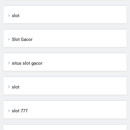
slot
Slot Gacor
situs slot gacor
slot
slot 777