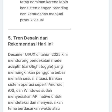
tetap dominan karena lebih
konsisten dengan branding
dan kemudahan menjual
produk visual
5. Tren Desain dan
Rekomendasi Hari Ini
Desainer UI/UX di tahun 2025 kini
mendorong pendekatan
mode
adaptif
(dark/light toggle) yang
memungkinkan pengguna bebas
memilih sesuai situasi. Bahkan
sistem operasi seperti Android,
iOS, dan Windows sudah
menyediakan API native untuk
mendeteksi dan menyesuaikan
tema berdasarkan waktu atau