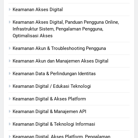
Keamanan Akses Digital
Keamanan Akses Digital, Panduan Pengguna Online,
Infrastruktur Sistem, Pengalaman Pengguna,
Optimalisasi Akses
Keamanan Akun & Troubleshooting Pengguna
Keamanan Akun dan Manajemen Akses Digital
Keamanan Data & Perlindungan Identitas
Keamanan Digital / Edukasi Teknologi
Keamanan Digital & Akses Platform
Keamanan Digital & Manajemen API
Keamanan Digital & Teknologi Informasi
Keamanan Digital, Akses Platform, Pengalaman