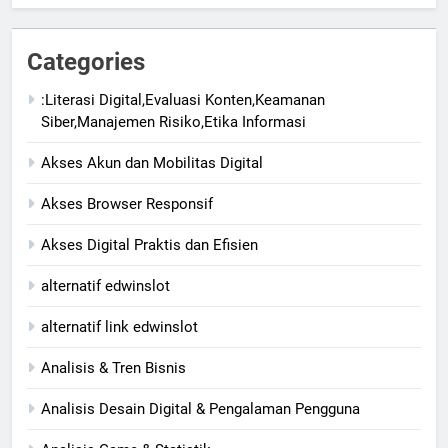
Categories
:Literasi Digital,Evaluasi Konten,Keamanan
Siber,Manajemen Risiko,Etika Informasi
Akses Akun dan Mobilitas Digital
Akses Browser Responsif
Akses Digital Praktis dan Efisien
alternatif edwinslot
alternatif link edwinslot
Analisis & Tren Bisnis
Analisis Desain Digital & Pengalaman Pengguna