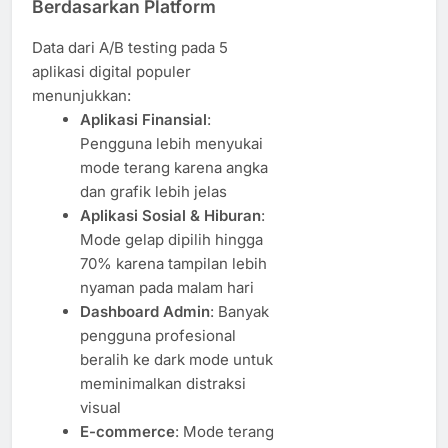
Berdasarkan Platform
Data dari A/B testing pada 5
aplikasi digital populer
menunjukkan:
Aplikasi Finansial
:
Pengguna lebih menyukai
mode terang karena angka
dan grafik lebih jelas
Aplikasi Sosial & Hiburan
:
Mode gelap dipilih hingga
70% karena tampilan lebih
nyaman pada malam hari
Dashboard Admin
: Banyak
pengguna profesional
beralih ke dark mode untuk
meminimalkan distraksi
visual
E-commerce
: Mode terang