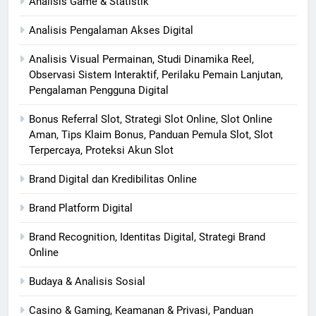
Analisis Game & Statistik
Analisis Pengalaman Akses Digital
Analisis Visual Permainan, Studi Dinamika Reel,
Observasi Sistem Interaktif, Perilaku Pemain Lanjutan,
Pengalaman Pengguna Digital
Bonus Referral Slot, Strategi Slot Online, Slot Online
Aman, Tips Klaim Bonus, Panduan Pemula Slot, Slot
Terpercaya, Proteksi Akun Slot
Brand Digital dan Kredibilitas Online
Brand Platform Digital
Brand Recognition, Identitas Digital, Strategi Brand
Online
Budaya & Analisis Sosial
Casino & Gaming, Keamanan & Privasi, Panduan