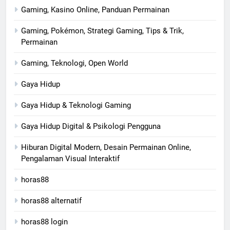
Gaming, Kasino Online, Panduan Permainan
Gaming, Pokémon, Strategi Gaming, Tips & Trik,
Permainan
Gaming, Teknologi, Open World
Gaya Hidup
Gaya Hidup & Teknologi Gaming
Gaya Hidup Digital & Psikologi Pengguna
Hiburan Digital Modern, Desain Permainan Online,
Pengalaman Visual Interaktif
horas88
horas88 alternatif
horas88 login