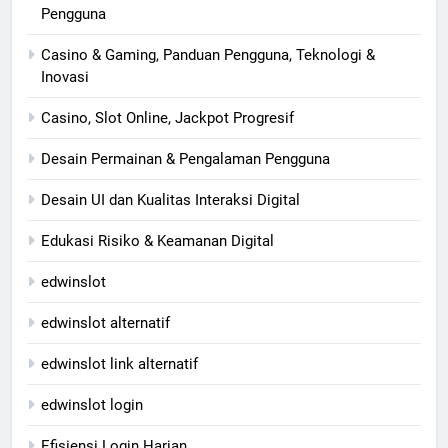
Pengguna
Casino & Gaming, Panduan Pengguna, Teknologi &
Inovasi
Casino, Slot Online, Jackpot Progresif
Desain Permainan & Pengalaman Pengguna
Desain UI dan Kualitas Interaksi Digital
Edukasi Risiko & Keamanan Digital
edwinslot
edwinslot alternatif
edwinslot link alternatif
edwinslot login
Efisiensi Login Harian