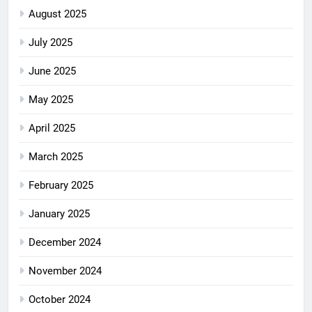
August 2025
July 2025
June 2025
May 2025
April 2025
March 2025
February 2025
January 2025
December 2024
November 2024
October 2024