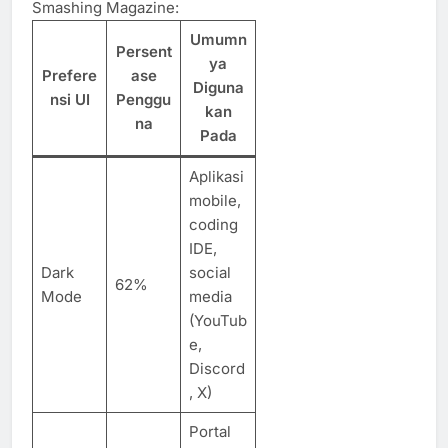
Smashing Magazine:
Umumn
Persent
ya
Prefere
ase
Diguna
nsi UI
Penggu
kan
na
Pada
Aplikasi
mobile,
coding
IDE,
Dark
social
62%
Mode
media
(YouTub
e,
Discord
, X)
Portal